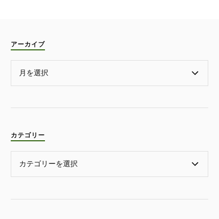
アーカイブ
カテゴリー