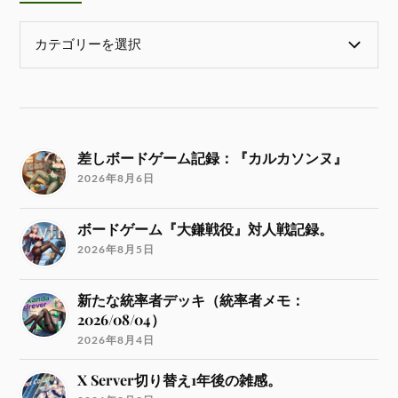
差しボードゲーム記録：『カルカソンヌ』
2026年8月6日
ボードゲーム『大鎌戦役』対人戦記録。
2026年8月5日
新たな統率者デッキ（統率者メモ：
2026/08/04）
2026年8月4日
X Server切り替え1年後の雑感。