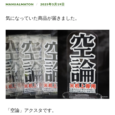
MANUALMATON
2025年3月19日
気になっていた商品が届きました。
「空論」アクスタです。