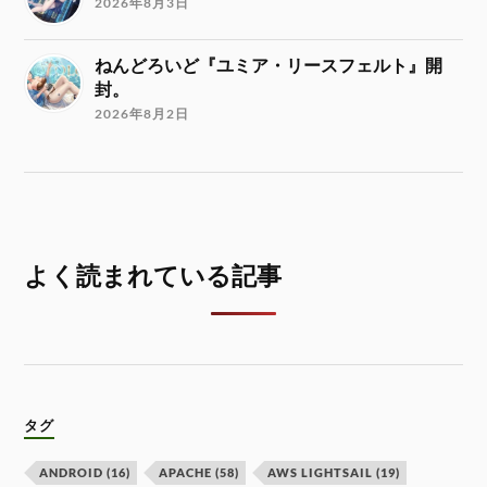
2026年8月3日
ねんどろいど『ユミア・リースフェルト』開
封。
2026年8月2日
よく読まれている記事
タグ
ANDROID
(16)
APACHE
(58)
AWS LIGHTSAIL
(19)