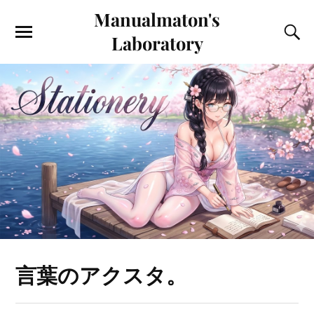
Manualmaton's
Laboratory
言葉のアクスタ。