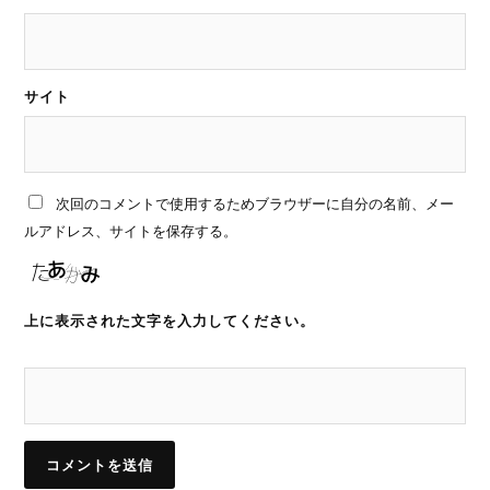
サイト
次回のコメントで使用するためブラウザーに自分の名前、メー
ルアドレス、サイトを保存する。
上に表示された文字を入力してください。