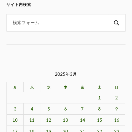
サイト内検索
2025年3月
月
火
水
木
金
土
日
1
2
3
4
5
6
7
8
9
10
11
12
13
14
15
16
17
18
19
20
21
22
23