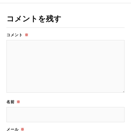
コメントを残す
コメント
※
名前
※
メール
※