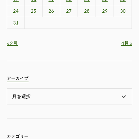
24
25
26
27
28
29
30
31
« 2月
4月 »
アーカイブ
カテゴリー