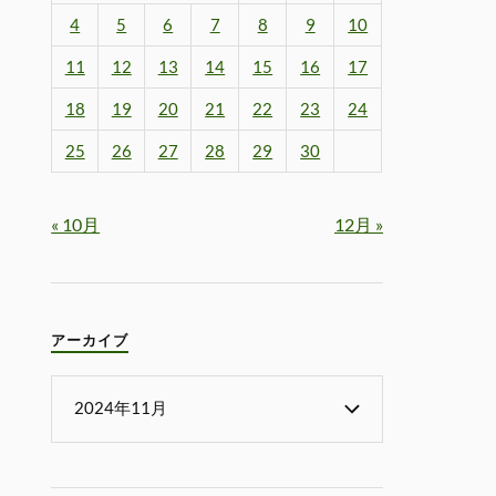
4
5
6
7
8
9
10
11
12
13
14
15
16
17
18
19
20
21
22
23
24
25
26
27
28
29
30
« 10月
12月 »
アーカイブ