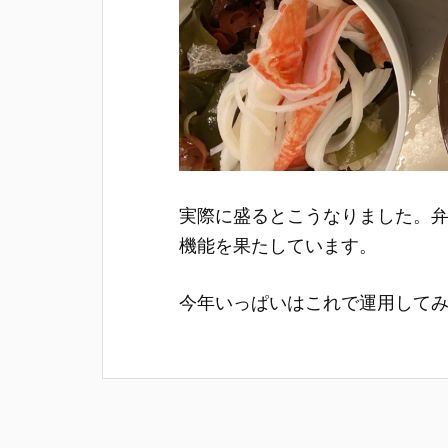
実際に盛るとこうなりました。
機能を果たしています。
今年いっぱいはこれで運用して