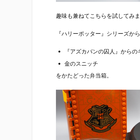
趣味も兼ねてこちらを試してみ
『ハリーポッター』シリーズか
『アズカバンの囚人』からの
金のスニッチ
をかたどった弁当箱。