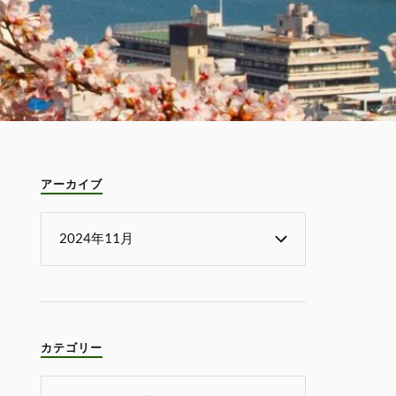
アーカイブ
カテゴリー