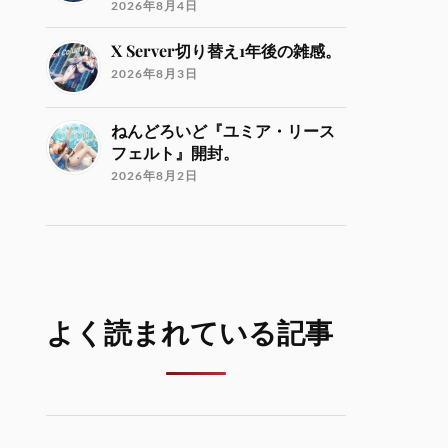
2026年8月4日
X Server切り替え1年後の雑感。
2026年8月3日
ねんどろいど『ユミア・リース
フェルト』開封。
2026年8月2日
よく読まれている記事