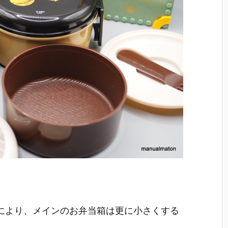
により、メインのお弁当箱は更に小さくする