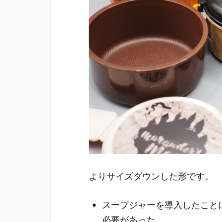
よりサイズダウンした形です。
スープジャーを導入したこと
必要があった