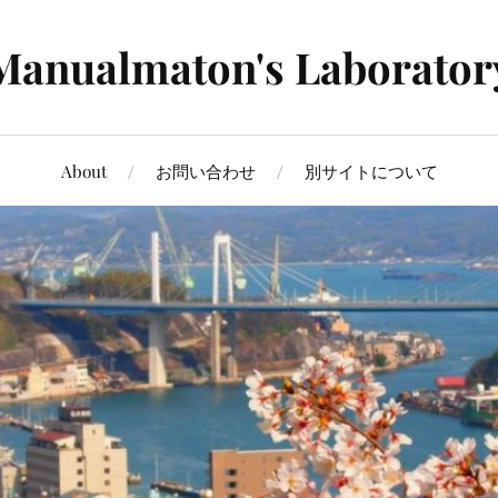
Manualmaton's Laborator
About
お問い合わせ
別サイトについて