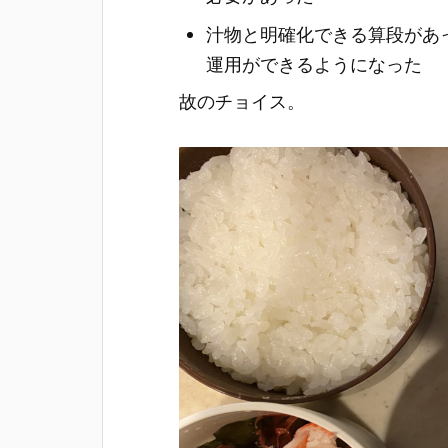
汁物と明確化できる算段があ
運用ができるようになった
故のチョイス。