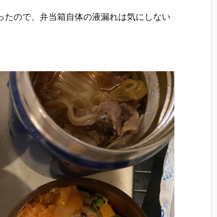
ったので、弁当箱自体の液漏れは気にしない