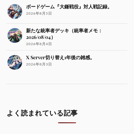
ボードゲーム『大鎌戦役』対人戦記録。
2026年8月5日
新たな統率者デッキ（統率者メモ：
2026/08/04）
2026年8月4日
X Server切り替え1年後の雑感。
2026年8月3日
よく読まれている記事