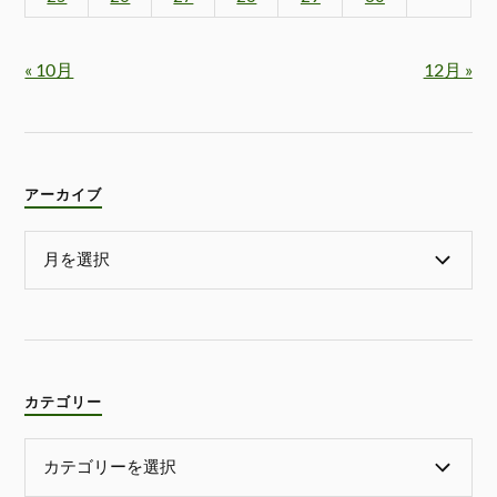
« 10月
12月 »
アーカイブ
カテゴリー