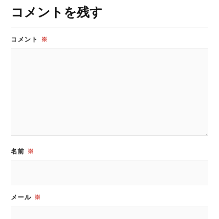
コメントを残す
コメント
※
名前
※
メール
※