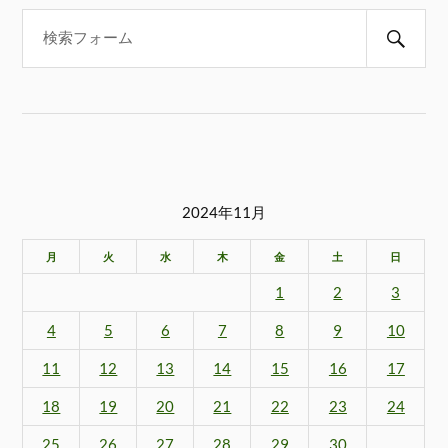
2024年11月
月
火
水
木
金
土
日
1
2
3
4
5
6
7
8
9
10
11
12
13
14
15
16
17
18
19
20
21
22
23
24
25
26
27
28
29
30