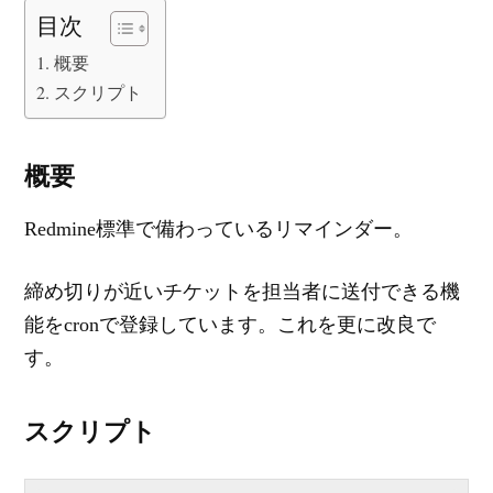
目次
概要
スクリプト
概要
Redmine標準で備わっているリマインダー。
締め切りが近いチケットを担当者に送付できる機
能をcronで登録しています。これを更に改良で
す。
スクリプト