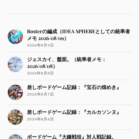
Rosterの編成（IDEA SPHEREとしての統率者
メモ 2026/08/09）
2026年8月9日
ジェスカイ、盤面。（統率者メモ：
2026/08/08）
2026年8月8日
差しボードゲーム記録：『宝石の煌めき』
2026年8月7日
差しボードゲーム記録：『カルカソンヌ』
2026年8月6日
ボードゲーム『大鎌戦役』対人戦記録。