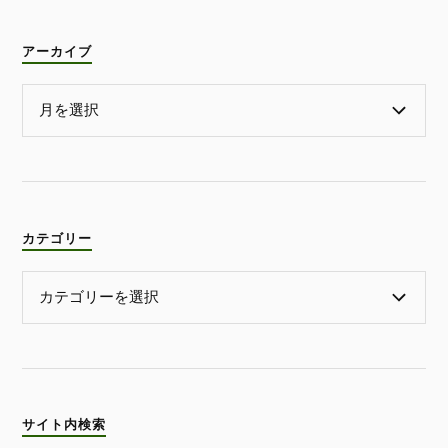
アーカイブ
カテゴリー
サイト内検索