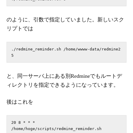
のように、引数で指定していました。新しいスク
リプトでは
./redmine_reminder.sh /home/wwww-data/redmine2 
5
と、同一サーバ上にある別Redmineでもルートデ
ィレクトリを指定できるようになっています。
後はこれを
20 8 * * * 
/home/hoge/scripts/redmine_reminder.sh 