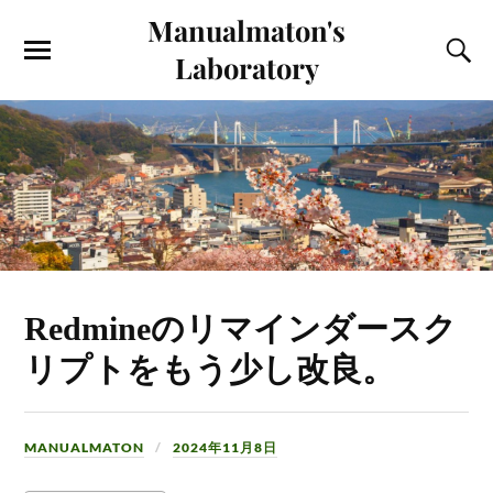
Manualmaton's
Laboratory
Redmineのリマインダースク
リプトをもう少し改良。
MANUALMATON
2024年11月8日