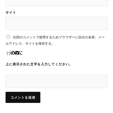
サイト
次回のコメントで使用するためブラウザーに自分の名前、メー
ルアドレス、サイトを保存する。
上に表示された文字を入力してください。