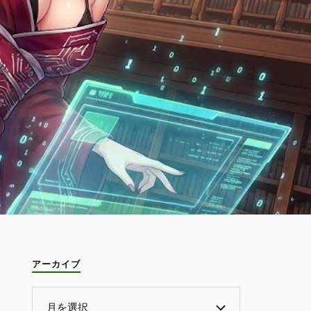
アーカイブ