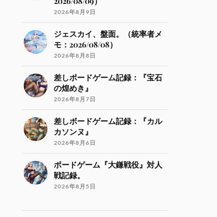
2026/08/09）
2026年8月9日
ジェスカイ、盤面。（統率者メ
モ：2026/08/08）
2026年8月8日
差しボードゲーム記録：『宝石
の煌めき』
2026年8月7日
差しボードゲーム記録：『カル
カソンヌ』
2026年8月6日
ボードゲーム『大鎌戦役』対人
戦記録。
2026年8月5日