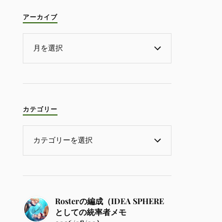
アーカイブ
カテゴリー
Rosterの編成（IDEA SPHERE
としての統率者メモ