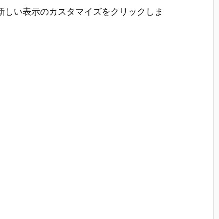
新しい表示のカスタマイズをクリックしま