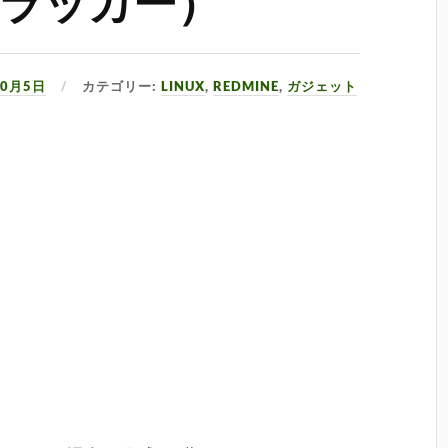
ラッカー）
10月5日
カテゴリー:
LINUX
,
REDMINE
,
ガジェット