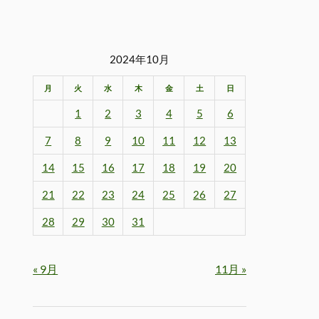
2024年10月
月
火
水
木
金
土
日
1
2
3
4
5
6
7
8
9
10
11
12
13
14
15
16
17
18
19
20
21
22
23
24
25
26
27
28
29
30
31
« 9月
11月 »