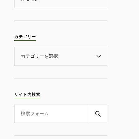
カテゴリー
サイト内検索