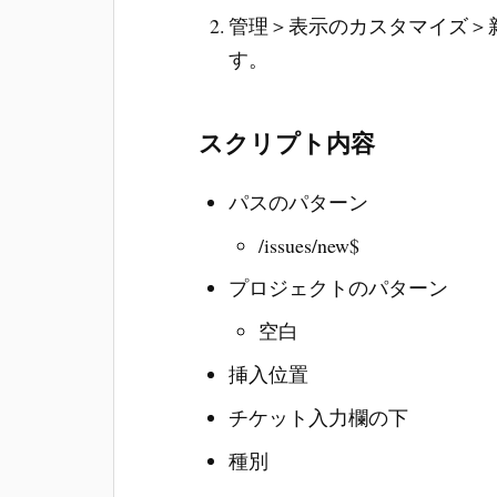
管理＞表示のカスタマイズ＞
す。
スクリプト内容
パスのパターン
/issues/new$
プロジェクトのパターン
空白
挿入位置
チケット入力欄の下
種別