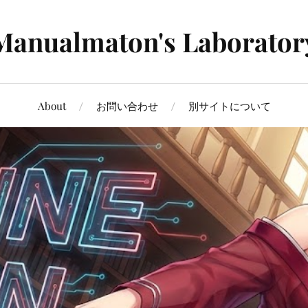
Manualmaton's Laborator
About
お問い合わせ
別サイトについて