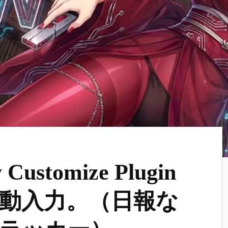
 Customize Plugin
動入力。（日報な