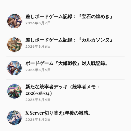
差しボードゲーム記録：『宝石の煌めき』
2026年8月7日
差しボードゲーム記録：『カルカソンヌ』
2026年8月6日
ボードゲーム『大鎌戦役』対人戦記録。
2026年8月5日
新たな統率者デッキ（統率者メモ：
2026/08/04）
2026年8月4日
X Server切り替え1年後の雑感。
2026年8月3日