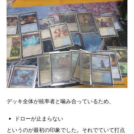
デッキ全体が統率者と噛み合っているため、
ドローが止まらない
というのが最初の印象でした。それでていて打点