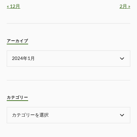
« 12月
2月 »
アーカイブ
カテゴリー