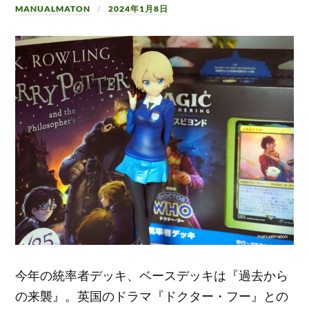
MANUALMATON
2024年1月8日
今年の統率者デッキ、ベースデッキは『過去から
の来襲』。英国のドラマ『ドクター・フー』との