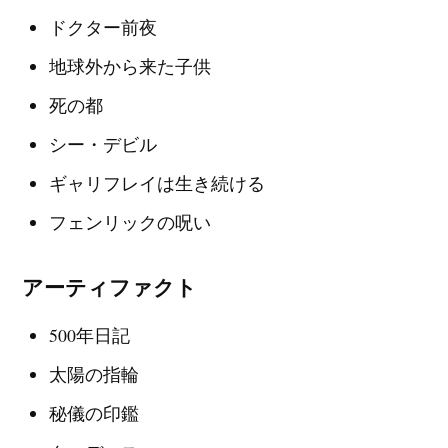
ドクター前夜
地球外から来た子供
死の都
シー・デビル
ギャリフレイは生き続ける
フェンリックの呪い
アーティファクト
500年日記
太陽の指輪
秘儀の印鑑