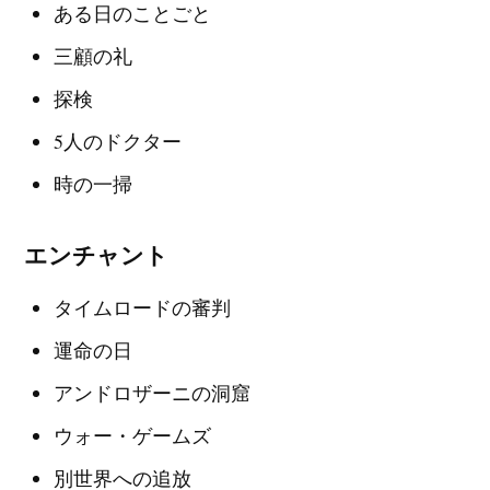
ある日のことごと
三顧の礼
探検
5人のドクター
時の一掃
エンチャント
タイムロードの審判
運命の日
アンドロザーニの洞窟
ウォー・ゲームズ
別世界への追放