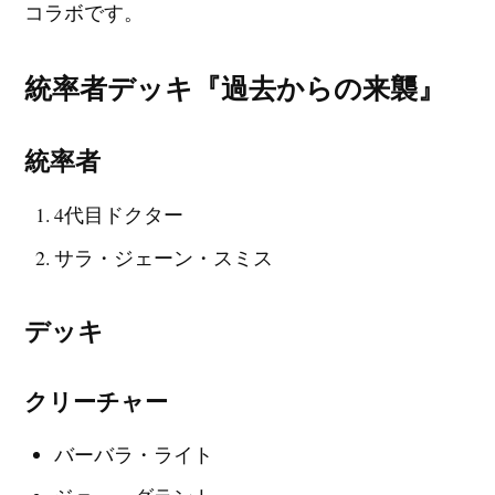
コラボです。
統率者デッキ『過去からの来襲』
統率者
4代目ドクター
サラ・ジェーン・スミス
デッキ
クリーチャー
バーバラ・ライト