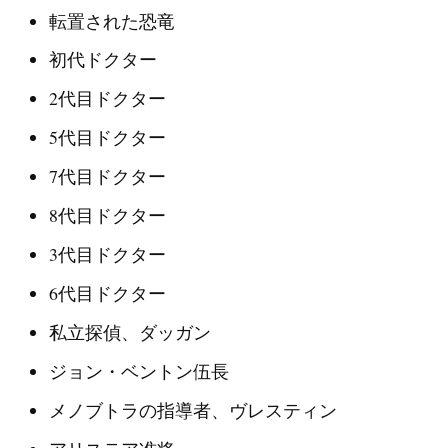
転置された恐竜
初代ドクター
2代目ドクター
5代目ドクター
7代目ドクター
8代目ドクター
3代目ドクター
6代目ドクター
私立探偵、ダッガン
ジョン・ベントン伍長
メノブトラの指導者、ヴレスティン