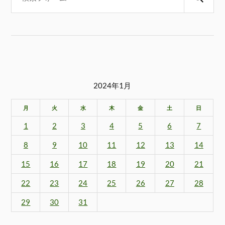
2024年1月
月
火
水
木
金
土
日
1
2
3
4
5
6
7
8
9
10
11
12
13
14
15
16
17
18
19
20
21
22
23
24
25
26
27
28
29
30
31