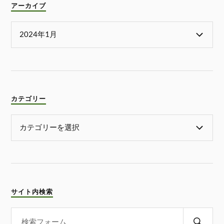
アーカイブ
カテゴリー
サイト内検索