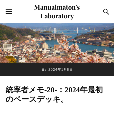
Manualmaton's
Laboratory
日:
2024年1月8日
統率者メモ-20-：2024年最初
のベースデッキ。