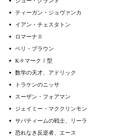
ジョー・グラント
ティーガン・ジョヴァンカ
イアン・チェスタトン
ロマーナⅡ
ベリ・ブラウン
K-9 マークⅠ型
数学の天才、アドリック
トラケンのニッサ
スーザン・フォアマン
ジェイミー・マククリンモン
サバティームの戦士、リーラ
恐れなき反逆者、エース