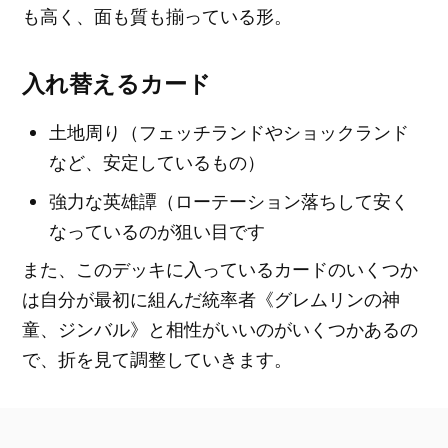
も高く、面も質も揃っている形。
入れ替えるカード
土地周り（フェッチランドやショックランド
など、安定しているもの）
強力な英雄譚（ローテーション落ちして安く
なっているのが狙い目です
また、このデッキに入っているカードのいくつか
は自分が最初に組んだ統率者《グレムリンの神
童、ジンバル》と相性がいいのがいくつかあるの
で、折を見て調整していきます。