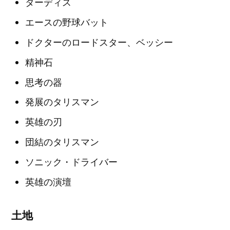
ターディス
エースの野球バット
ドクターのロードスター、ベッシー
精神石
思考の器
発展のタリスマン
英雄の刃
団結のタリスマン
ソニック・ドライバー
英雄の演壇
土地