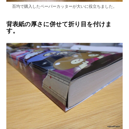
百均で購入したペーパーカッターが大いに役立ちました。
背表紙の厚さに併せて折り目を付けま
す。