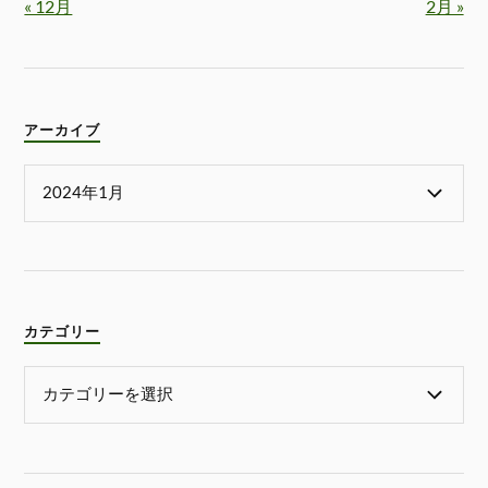
« 12月
2月 »
アーカイブ
カテゴリー