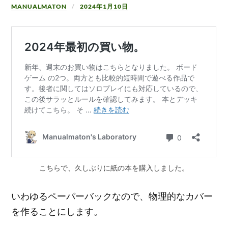
MANUALMATON
2024年1月10日
こちらで、久しぶりに紙の本を購入しました。
いわゆるペーパーバックなので、物理的なカバー
を作ることにします。