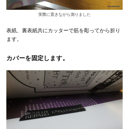
実際に置きながら測りました
表紙、裏表紙共にカッターで筋を彫ってから折り
ます。
カバーを固定します。