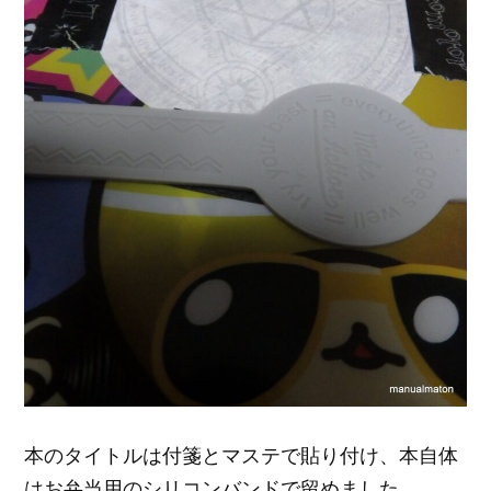
本のタイトルは付箋とマステで貼り付け、本自体
はお弁当用のシリコンバンドで留めました。