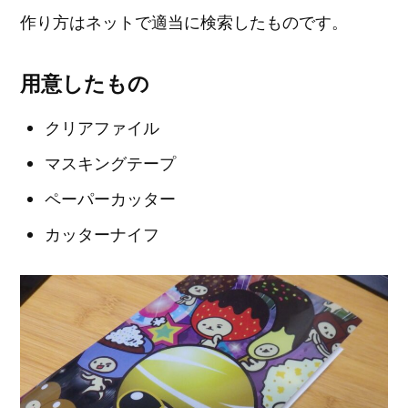
作り方はネットで適当に検索したものです。
用意したもの
クリアファイル
マスキングテープ
ペーパーカッター
カッターナイフ