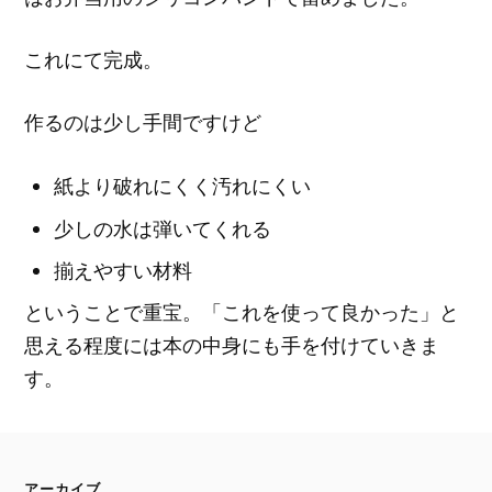
これにて完成。
作るのは少し手間ですけど
紙より破れにくく汚れにくい
少しの水は弾いてくれる
揃えやすい材料
ということで重宝。「これを使って良かった」と
思える程度には本の中身にも手を付けていきま
す。
アーカイブ