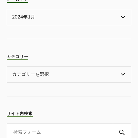
カテゴリー
サイト内検索