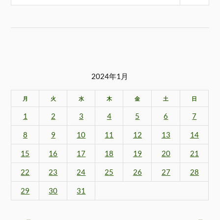
2024年1月
月
火
水
木
金
土
日
1
2
3
4
5
6
7
8
9
10
11
12
13
14
15
16
17
18
19
20
21
22
23
24
25
26
27
28
29
30
31