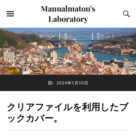
Manualmaton's
Laboratory
日:
2024年1月10日
クリアファイルを利用したブ
ックカバー。