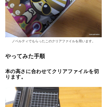
ノベルティでもらったこのクリアファイルを用います。
やってみた手順
本の高さに合わせてクリアファイルを切
ります。