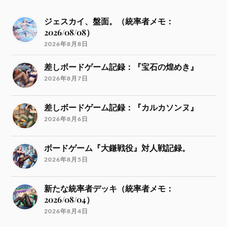
ジェスカイ、盤面。（統率者メモ：
2026/08/08）
2026年8月8日
差しボードゲーム記録：『宝石の煌めき』
2026年8月7日
差しボードゲーム記録：『カルカソンヌ』
2026年8月6日
ボードゲーム『大鎌戦役』対人戦記録。
2026年8月5日
新たな統率者デッキ（統率者メモ：
2026/08/04）
2026年8月4日