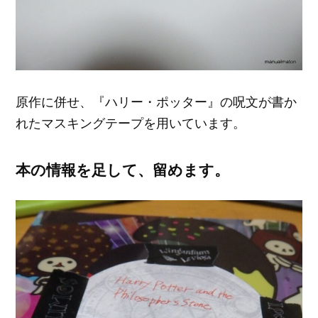
原作に併せ、『ハリー・ポッター』の呪文が書か
れたマスキングテープを用いています。
本の情報を足して、留めます。