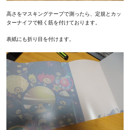
高さをマスキングテープで測ったら、定規とカッ
ターナイフで軽く筋を付けております。
表紙にも折り目を付けます。