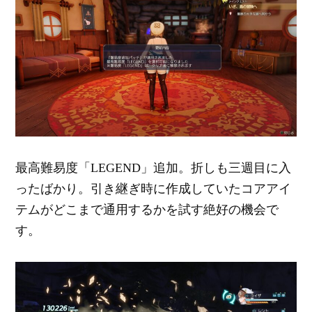
最高難易度「LEGEND」追加。折しも三週目に入
ったばかり。引き継ぎ時に作成していたコアアイ
テムがどこまで通用するかを試す絶好の機会で
す。