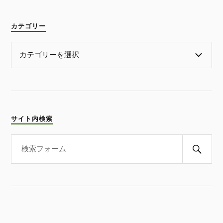
カテゴリー
サイト内検索