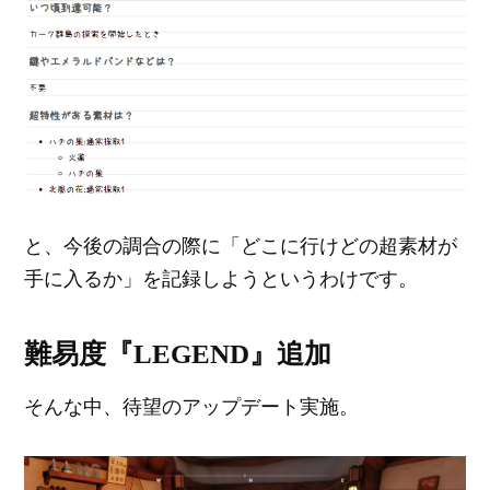
と、今後の調合の際に「どこに行けどの超素材が
手に入るか」を記録しようというわけです。
難易度『LEGEND』追加
そんな中、待望のアップデート実施。