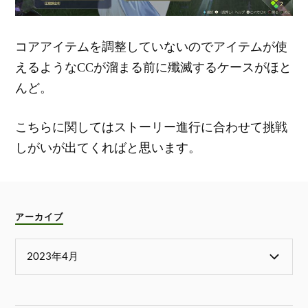
コアアイテムを調整していないのでアイテムが使
えるようなCCが溜まる前に殲滅するケースがほと
んど。
こちらに関してはストーリー進行に合わせて挑戦
しがいが出てくればと思います。
アーカイブ