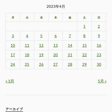
2023年4月
月
火
水
木
金
土
日
1
2
3
4
5
6
7
8
9
10
11
12
13
14
15
16
17
18
19
20
21
22
23
24
25
26
27
28
29
30
« 3月
5月 »
アーカイブ