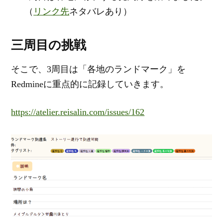
（
リンク先
ネタバレあり）
三周目の挑戦
そこで、3周目は「各地のランドマーク」を
Redmineに重点的に記録していきます。
https://atelier.reisalin.com/issues/162