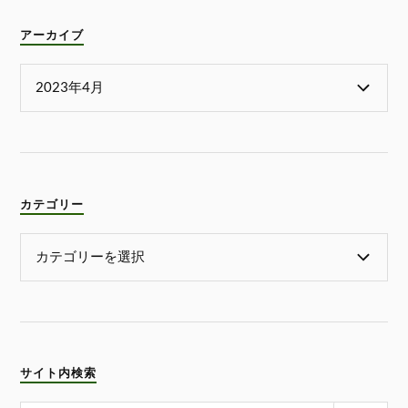
アーカイブ
カテゴリー
サイト内検索