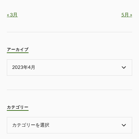
« 3月
5月 »
アーカイブ
カテゴリー