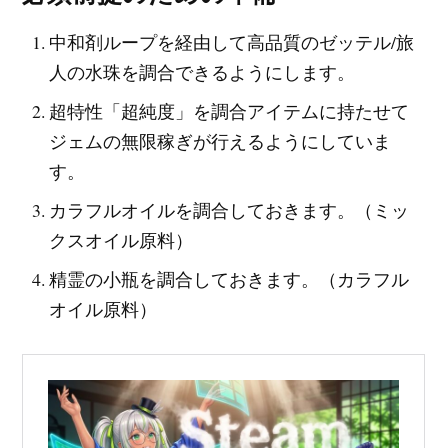
中和剤ループを経由して高品質のゼッテル/旅
人の水珠を調合できるようにします。
超特性「超純度」を調合アイテムに持たせて
ジェムの無限稼ぎが行えるようにしていま
す。
カラフルオイルを調合しておきます。（ミッ
クスオイル原料）
精霊の小瓶を調合しておきます。（カラフル
オイル原料）