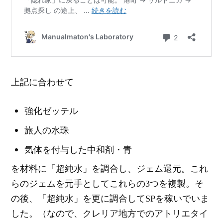
上記に合わせて
強化ゼッテル
旅人の水珠
気体を付与した中和剤・青
を材料に「超純水」を調合し、ジェム還元。これ
らのジェムを元手としてこれらの3つを複製。そ
の後、「超純水」を更に調合してSPを稼いでいま
した。（なので、クレリア地方でのアトリエタイ