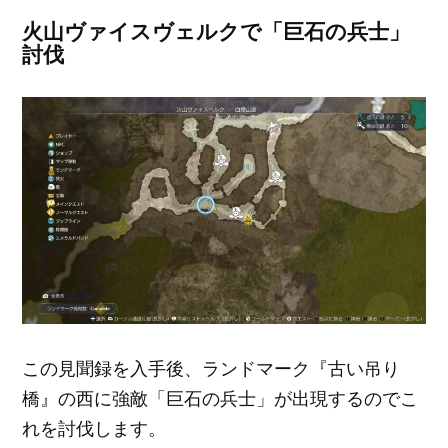
火山ヴァイスヴェルクで「巨石の兵士」
討伐
この見聞録を入手後、ランドマーク『古い吊り
橋』の西に強敵「巨石の兵士」が出現するのでこ
れを討伐します。