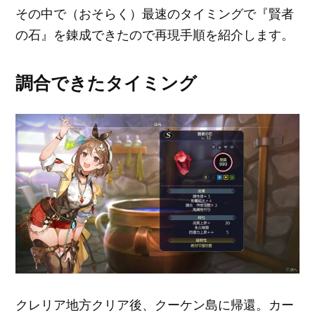
その中で（おそらく）最速のタイミングで『賢者
の石』を錬成できたので再現手順を紹介します。
調合できたタイミング
クレリア地方クリア後、クーケン島に帰還。カー