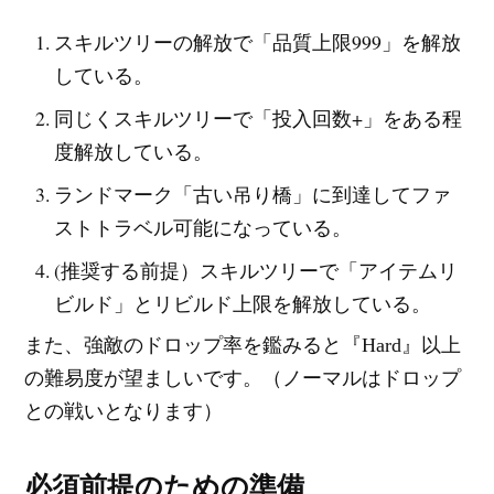
スキルツリーの解放で「品質上限999」を解放
している。
同じくスキルツリーで「投入回数+」をある程
度解放している。
ランドマーク「古い吊り橋」に到達してファ
ストトラベル可能になっている。
(推奨する前提）スキルツリーで「アイテムリ
ビルド」とリビルド上限を解放している。
また、強敵のドロップ率を鑑みると『Hard』以上
の難易度が望ましいです。（ノーマルはドロップ
との戦いとなります）
必須前提のための準備