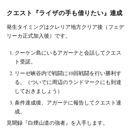
クエスト『ライザの手も借りたい』達成
発生タイミングはクレリア地方クリア後（フェデ
リーカ正式加入後）です。
クーケン島にいるアガーテと会話してクエス
ト受諾。
リーゼ峡谷内で戦闘に10回戦闘を行い勝利す
る。（ついでに周辺のランドマークにも到達
しておきましょう）
条件達成後、アガーテに報告してクエスト達
成。
見聞録『白煙山道の強者』を入手します。