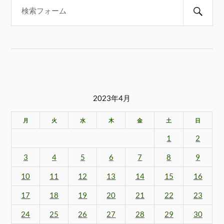
2023年4月
月
火
水
木
金
土
日
1
2
3
4
5
6
7
8
9
10
11
12
13
14
15
16
17
18
19
20
21
22
23
24
25
26
27
28
29
30