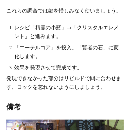
これらの調合では鍵を惜しみなく使いましょう。
レシピ「精霊の小瓶」→「クリスタルエレメ
ント」と進みます。
「エーテルコア」を投入。「賢者の石」に変
化します。
効果を発現させて完成です。
発現できなかった部分はリビルドで間に合わせま
す。ロックを忘れないようにしましょう。
備考