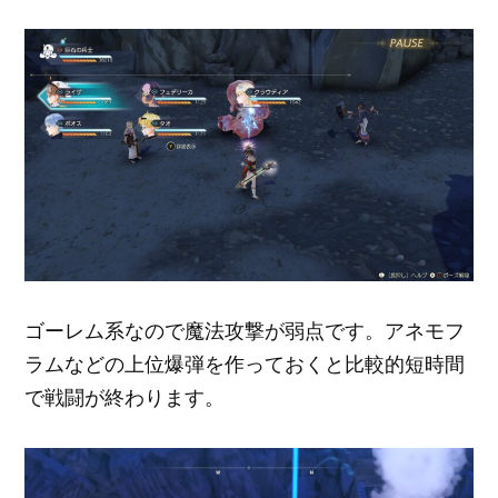
ゴーレム系なので魔法攻撃が弱点です。アネモフ
ラムなどの上位爆弾を作っておくと比較的短時間
で戦闘が終わります。