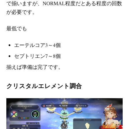
で揃いますが、NORMAL程度だとある程度の回数
が必要です。
最低でも
エーテルコア3～4個
セプトリエン7～8個
揃えば準備は完了です。
クリスタルエレメント調合