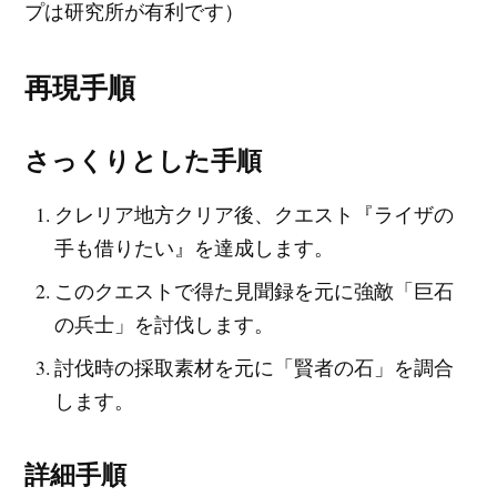
プは研究所が有利です）
再現手順
さっくりとした手順
クレリア地方クリア後、クエスト『ライザの
手も借りたい』を達成します。
このクエストで得た見聞録を元に強敵「巨石
の兵士」を討伐します。
討伐時の採取素材を元に「賢者の石」を調合
します。
詳細手順