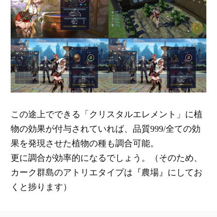
この途上でできる「クリスタルエレメント」に植
物の効果が付与されていれば、品質999/全ての効
果を発現させた植物の種も調合可能。
更に調合が効率的になるでしょう。（そのため、
カーク群島のアトリエタイプは『農場』にしてお
くと捗ります）