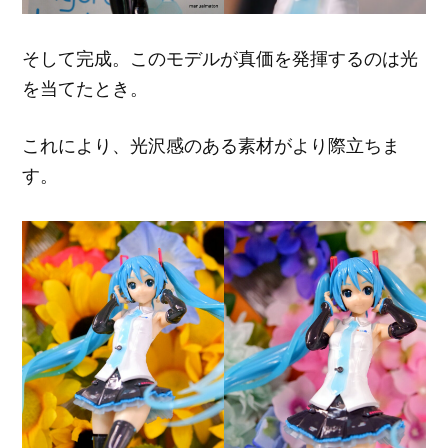
そして完成。このモデルが真価を発揮するのは光
を当てたとき。
これにより、光沢感のある素材がより際立ちま
す。