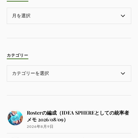
カテゴリー
Rosterの編成（IDEA SPHEREとしての統率者
メモ 2026/08/09）
2026年8月9日