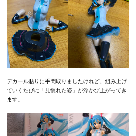
デカール貼りに手間取りましたけれど、組み上げ
ていくたびに「見慣れた姿」が浮かび上がってき
ます。