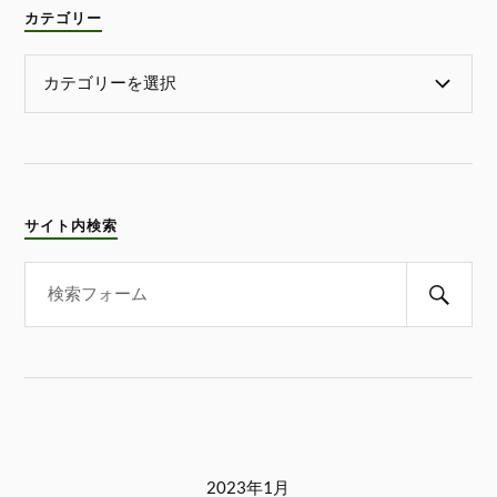
カテゴリー
サイト内検索
2023年1月