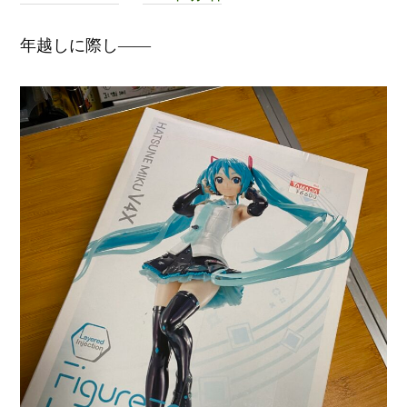
年越しに際し――