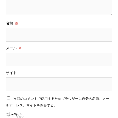
名前
※
メール
※
サイト
次回のコメントで使用するためブラウザーに自分の名前、メー
ルアドレス、サイトを保存する。