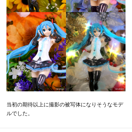
当初の期待以上に撮影の被写体になりそうなモデ
ルでした。