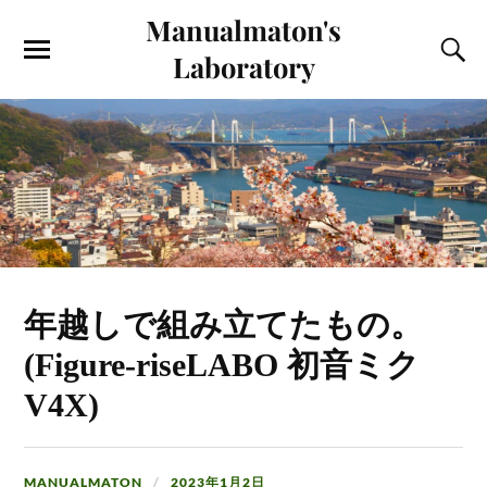
Manualmaton's
Laboratory
年越しで組み立てたもの。
(Figure-riseLABO 初音ミク
V4X)
MANUALMATON
2023年1月2日