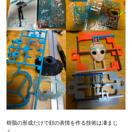
樹脂の形成だけで顔の表情を作る技術は凄まじ
く。