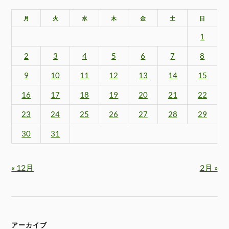
月
火
水
木
金
土
日
1
2
3
4
5
6
7
8
9
10
11
12
13
14
15
16
17
18
19
20
21
22
23
24
25
26
27
28
29
30
31
« 12月
2月 »
アーカイブ