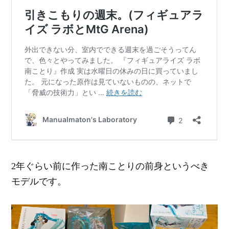
2年ぐらい前に作った南ことりの前身というべき
モデルです。