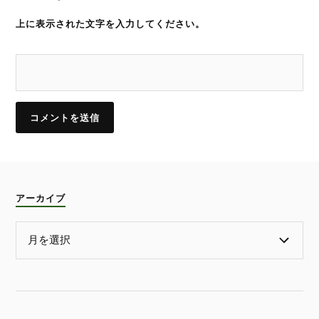
上に表示された文字を入力してください。
アーカイブ