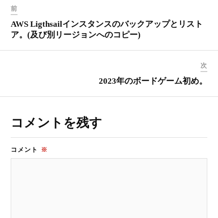
前
AWS Ligthsailインスタンスのバックアップとリスト
ア。(及び別リージョンへのコピー)
次
2023年のボードゲーム初め。
コメントを残す
コメント
※