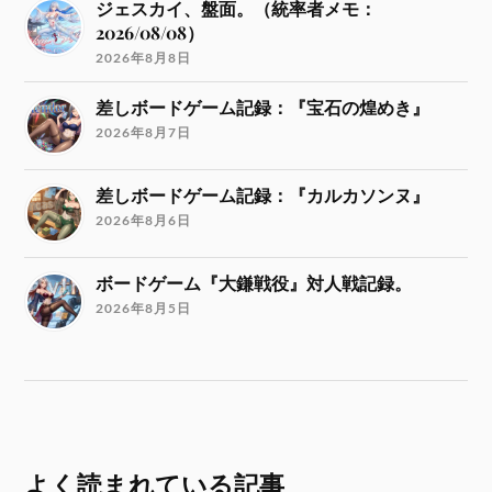
ジェスカイ、盤面。（統率者メモ：
2026/08/08）
2026年8月8日
差しボードゲーム記録：『宝石の煌めき』
2026年8月7日
差しボードゲーム記録：『カルカソンヌ』
2026年8月6日
ボードゲーム『大鎌戦役』対人戦記録。
2026年8月5日
よく読まれている記事