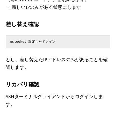
→ 新しいIPのみがある状態にします
差し替え確認
とし、差し替えたIPアドレスのみがあることを確
認します。
リカバリ確認
SSHターミナルクライアントからログインしま
す。