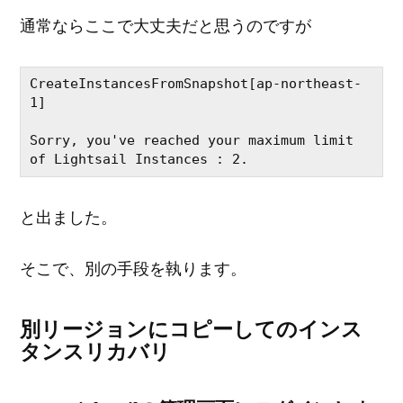
通常ならここで大丈夫だと思うのですが
CreateInstancesFromSnapshot[ap-northeast-
1]

Sorry, you've reached your maximum limit 
と出ました。
そこで、別の手段を執ります。
別リージョンにコピーしてのインス
タンスリカバリ