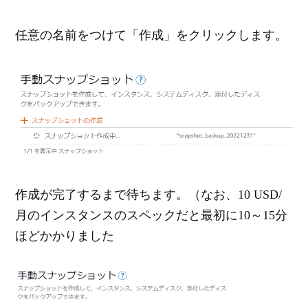
任意の名前をつけて「作成」をクリックします。
作成が完了するまで待ちます。（なお、10 USD/
月のインスタンスのスペックだと最初に10～15分
ほどかかりました