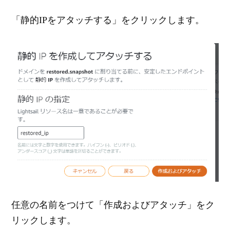
「静的IPをアタッチする」をクリックします。
任意の名前をつけて「作成およびアタッチ」をク
リックします。