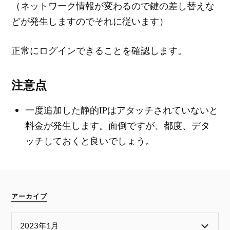
（ネットワーク情報が変わるので鍵の差し替えな
どが発生しますのでそれに従います）
正常にログインできることを確認します。
注意点
一度追加した静的IPはアタッチされていないと
料金が発生します。面倒ですが、都度、デタ
ッチしておくと良いでしょう。
アーカイブ