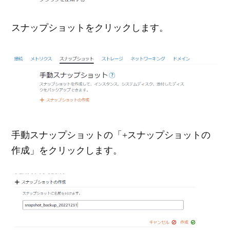
スナップショットをクリックします。
手動スナップショットの「+スナップショットの
作成」をクリックします。