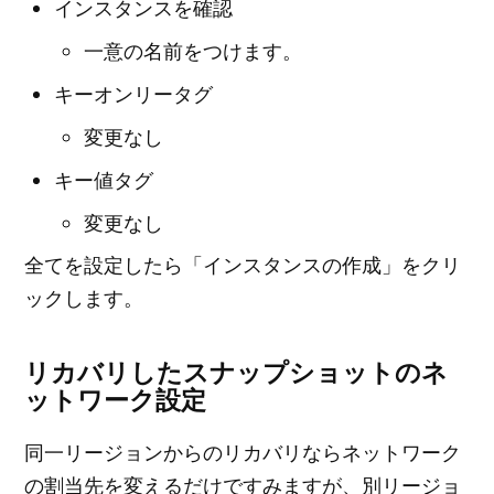
インスタンスを確認
一意の名前をつけます。
キーオンリータグ
変更なし
キー値タグ
変更なし
全てを設定したら「インスタンスの作成」をクリ
ックします。
リカバリしたスナップショットのネ
ットワーク設定
同一リージョンからのリカバリならネットワーク
の割当先を変えるだけですみますが、別リージョ