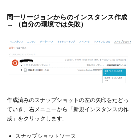
同一リージョンからのインスタンス作成
→ （自分の環境では失敗）
作成済みのスナップショットの左の矢印をたどっ
ていき、右メニューから「新規インスタンスの作
成」をクリックします。
スナップショットソース