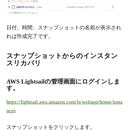
日付、時間、スナップショットの名前が表示され
れば作成完了です。
スナップショットからのインスタン
スリカバリ
AWS Lightsailの管理画面にログインしま
す。
https://lightsail.aws.amazon.com/ls/webapp/home/insta
nces
スナップショットをクリックします。