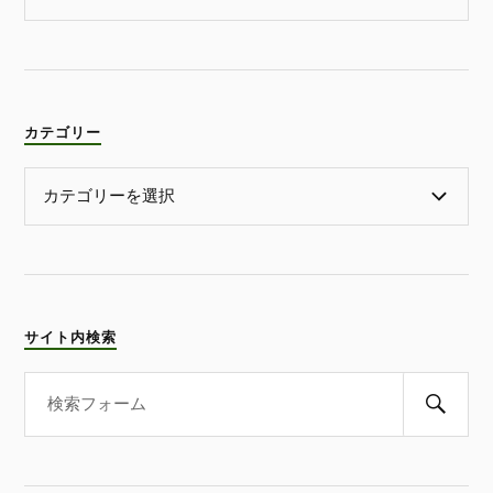
カテゴリー
サイト内検索