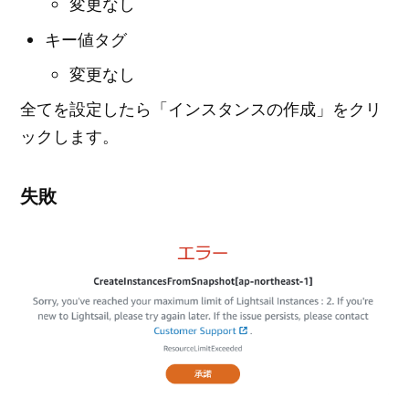
変更なし
キー値タグ
変更なし
全てを設定したら「インスタンスの作成」をクリ
ックします。
失敗