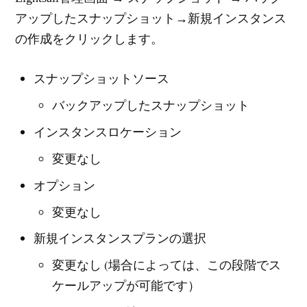
アップしたスナップショット→新規インスタンス
の作成をクリックします。
スナップショットソース
バックアップしたスナップショット
インスタンスロケーション
変更なし
オプション
変更なし
新規インスタンスプランの選択
変更なし (場合によっては、この段階でス
ケールアップが可能です）