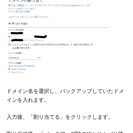
ドメイン名を選択し、バックアップしていたドメ
インを入れます。
入力後、「割り当てる」をクリックします。