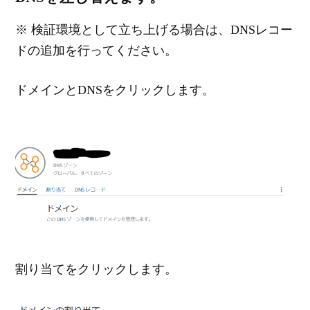
※ 検証環境として立ち上げる場合は、DNSレコー
ドの追加を行ってください。
ドメインとDNSをクリックします。
割り当てをクリックします。