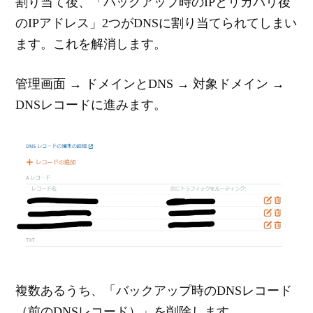
割り当て後、「バックアップ時のIPとリカバリ後
のIPアドレス」2つがDNSに割り当てられてしまい
ます。これを解消します。
管理画面 → ドメインとDNS → 対象ドメイン →
DNSレコードに進みます。
複数あるうち、「バックアップ時のDNSレコード
（前のDNSレコード）」を削除します。