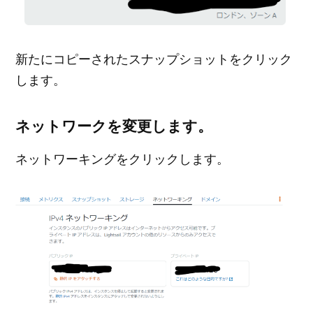
新たにコピーされたスナップショットをクリック
します。
ネットワークを変更します。
ネットワーキングをクリックします。