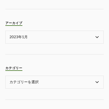
アーカイブ
カテゴリー