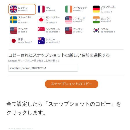
全て設定したら「スナップショットのコピー」を
クリックします。