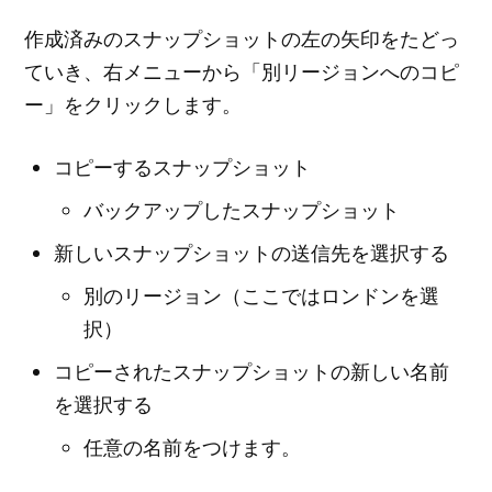
作成済みのスナップショットの左の矢印をたどっ
ていき、右メニューから「別リージョンへのコピ
ー」をクリックします。
コピーするスナップショット
バックアップしたスナップショット
新しいスナップショットの送信先を選択する
別のリージョン（ここではロンドンを選
択）
コピーされたスナップショットの新しい名前
を選択する
任意の名前をつけます。