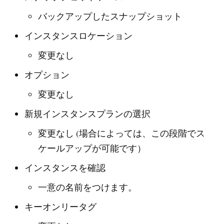
バックアップしたスナップショット
インスタンスロケーション
変更なし
オプション
変更なし
新規インスタンスプランの選択
変更なし (場合によっては、この段階でス
ケールアップが可能です）
インスタンスを確認
一意の名前をつけます。
キーオンリータグ