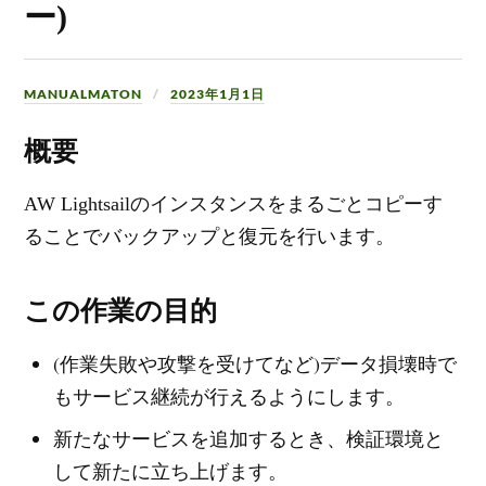
ー)
MANUALMATON
2023年1月1日
概要
AW Lightsailのインスタンスをまるごとコピーす
ることでバックアップと復元を行います。
この作業の目的
(作業失敗や攻撃を受けてなど)データ損壊時で
もサービス継続が行えるようにします。
新たなサービスを追加するとき、検証環境と
して新たに立ち上げます。