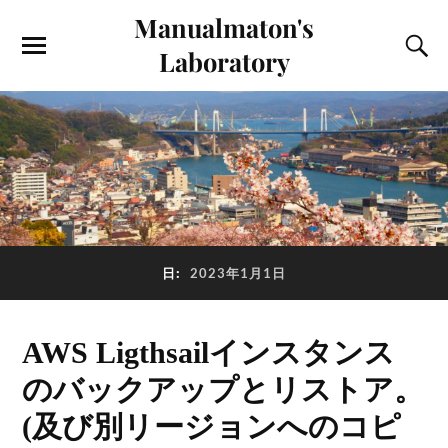
Manualmaton's
Laboratory
日:
2023年1月1日
AWS Ligthsailインスタンス
のバックアップとリストア。
(及び別リージョンへのコピ