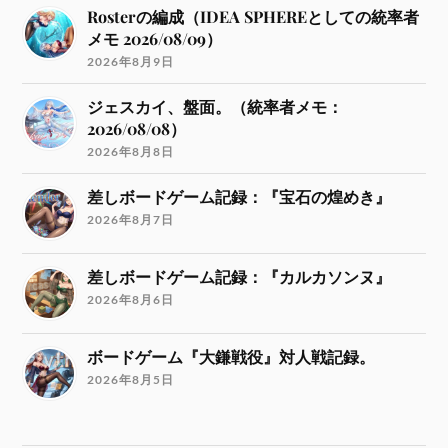
Rosterの編成（IDEA SPHEREとしての統率者
メモ 2026/08/09）
2026年8月9日
ジェスカイ、盤面。（統率者メモ：
2026/08/08）
2026年8月8日
差しボードゲーム記録：『宝石の煌めき』
2026年8月7日
差しボードゲーム記録：『カルカソンヌ』
2026年8月6日
ボードゲーム『大鎌戦役』対人戦記録。
2026年8月5日