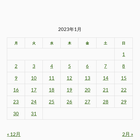
2023年1月
月
火
水
木
金
土
日
1
2
3
4
5
6
7
8
9
10
11
12
13
14
15
16
17
18
19
20
21
22
23
24
25
26
27
28
29
30
31
« 12月
2月 »