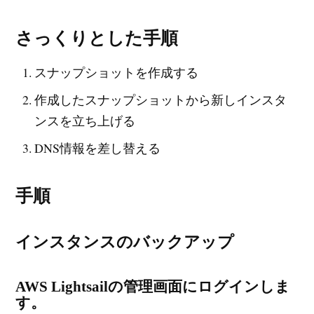
さっくりとした手順
スナップショットを作成する
作成したスナップショットから新しインスタ
ンスを立ち上げる
DNS情報を差し替える
手順
インスタンスのバックアップ
AWS Lightsailの管理画面にログインしま
す。