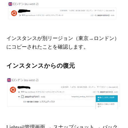
インスタンスが別リージョン（東京→ロンドン）
にコピーされたことを確認します。
インスタンスからの復元
Lightsail管理画面 → スナップショット → バック