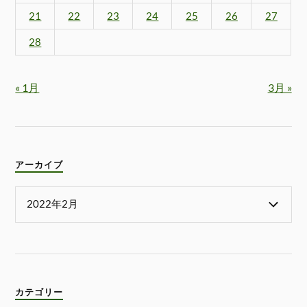
21
22
23
24
25
26
27
28
« 1月
3月 »
アーカイブ
カテゴリー