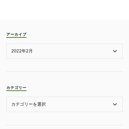
アーカイブ
カテゴリー