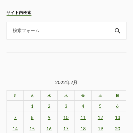
サイト内検索
2022年2月
月
火
水
木
金
土
日
1
2
3
4
5
6
7
8
9
10
11
12
13
14
15
16
17
18
19
20