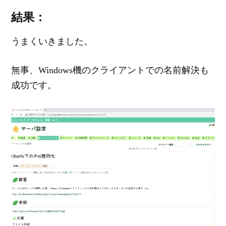
結果：
うまくいきました。
無事、Windows機のクライアントでの名前解決も
成功です。