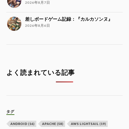
2026年8月7日
差しボードゲーム記録：『カルカソンヌ』
2026年8月6日
よく読まれている記事
タグ
ANDROID
(16)
APACHE
(58)
AWS LIGHTSAIL
(19)