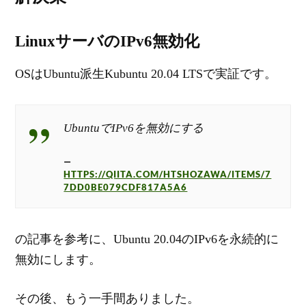
LinuxサーバのIPv6無効化
OSはUbuntu派生Kubuntu 20.04 LTSで実証です。
UbuntuでIPv6を無効にする
HTTPS://QIITA.COM/HTSHOZAWA/ITEMS/7
7DD0BE079CDF817A5A6
の記事を参考に、Ubuntu 20.04のIPv6を永続的に
無効にします。
その後、もう一手間ありました。