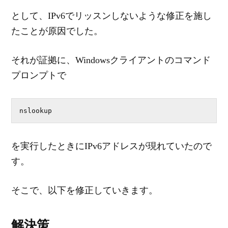
として、IPv6でリッスンしないような修正を施し
たことが原因でした。
それが証拠に、Windowsクライアントのコマンド
プロンプトで
nslookup
を実行したときにIPv6アドレスが現れていたので
す。
そこで、以下を修正していきます。
解決策