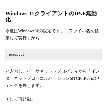
Windows 11クライアントのIPv6無効
化
今度はWindows側の設定です。「ファイル名を指
定して実行」から
ncpa.cpl
と入力し、イーサネット＞プロパティから「イン
ターネットプロトコルバージョン6(TCP/IPv6)のチ
ェックを外します。
そして再起動。