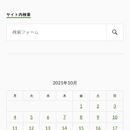
サイト内検索
2021年10月
月
火
水
木
金
土
日
1
2
3
4
5
6
7
8
9
10
11
12
13
14
15
16
17