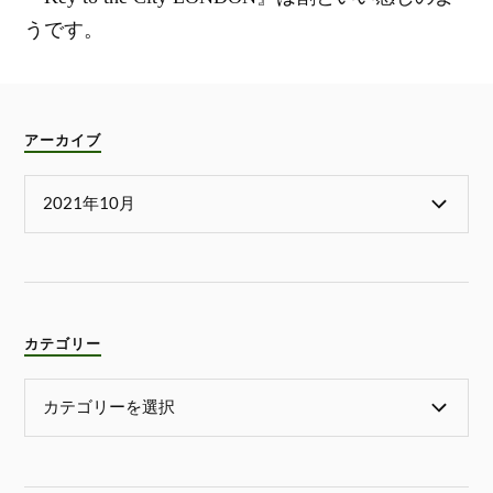
うです。
アーカイブ
カテゴリー