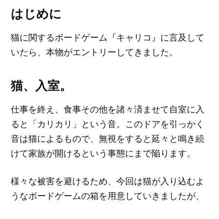
はじめに
猫に関するボードゲーム『キャリコ』に言及して
いたら、本物がエントリーしてきました。
猫、入室。
仕事を終え、食事その他を諸々済ませて自室に入
ると「カリカリ」という音。このドアを引っかく
音は猫によるもので、無視をすると延々と鳴き続
けて家族が開けるという事態にまで陥ります。
様々な被害を避けるため、今回は猫が入り込むよ
うなボードゲームの箱を用意していきましたが、