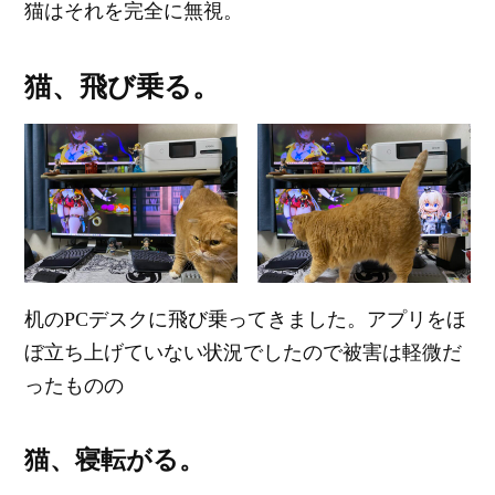
猫はそれを完全に無視。
猫、飛び乗る。
机のPCデスクに飛び乗ってきました。アプリをほ
ぼ立ち上げていない状況でしたので被害は軽微だ
ったものの
猫、寝転がる。