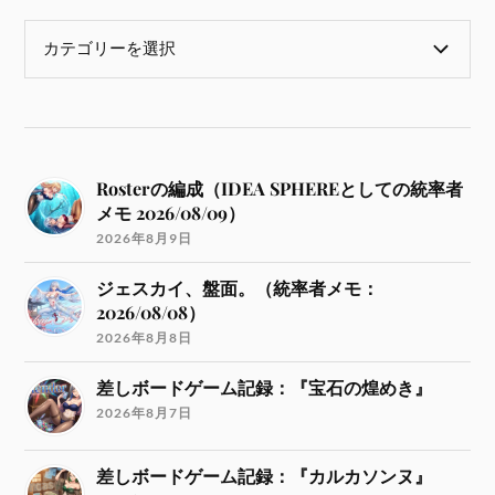
Rosterの編成（IDEA SPHEREとしての統率者
メモ 2026/08/09）
2026年8月9日
ジェスカイ、盤面。（統率者メモ：
2026/08/08）
2026年8月8日
差しボードゲーム記録：『宝石の煌めき』
2026年8月7日
差しボードゲーム記録：『カルカソンヌ』