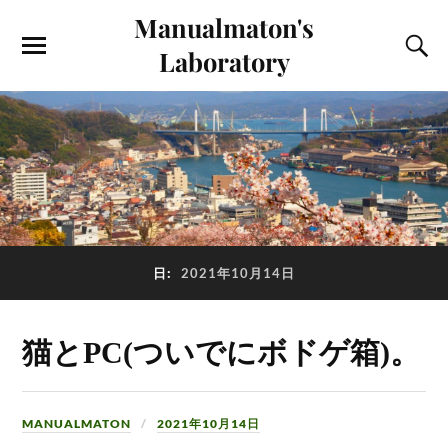
Manualmaton's
Laboratory
日:
2021年10月14日
猫とPC(ついでにボドゲ箱)。
MANUALMATON
2021年10月14日