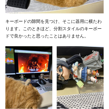
キーボードの隙間を見つけ、そこに器用に横たわ
ります。このときほど、分割スタイルのキーボー
ドで良かったと思ったことはありません。