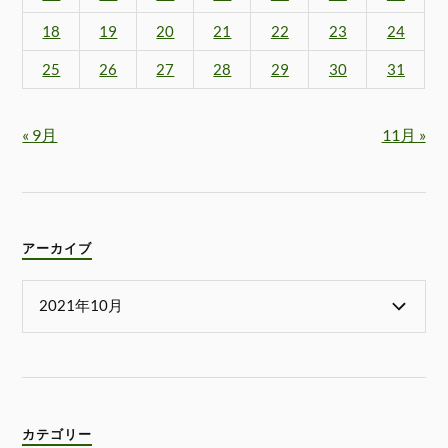
18
19
20
21
22
23
24
25
26
27
28
29
30
31
« 9月
11月 »
アーカイブ
カテゴリー