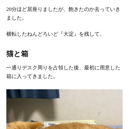
20分ほど居座りましたが、飽きたのか去っていき
ました。
横転したねんどろいど『大淀』を残して。
猫と箱
一通りデスク周りを占領した後、最初に用意した
箱に入ってきました。