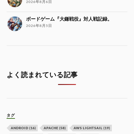
2026年8月6日
ボードゲーム『大鎌戦役』対人戦記録。
2026年8月5日
よく読まれている記事
タグ
ANDROID
(16)
APACHE
(58)
AWS LIGHTSAIL
(19)