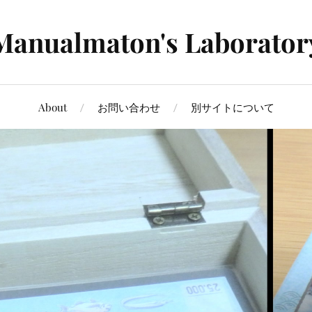
Manualmaton's Laborator
About
お問い合わせ
別サイトについて