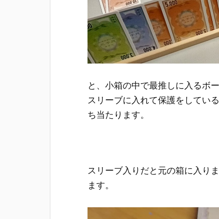
と、小箱の中で最推しに入るボ
スリーブに入れて保護をしてい
ち当たります。
スリーブ入りだと元の箱に入り
ます。