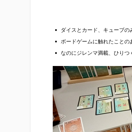
ダイスとカード、キューブの
ボードゲームに触れたことの
なのにジレンマ満載、ひりつ