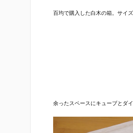
百均で購入した白木の箱。サイ
余ったスペースにキューブとダ