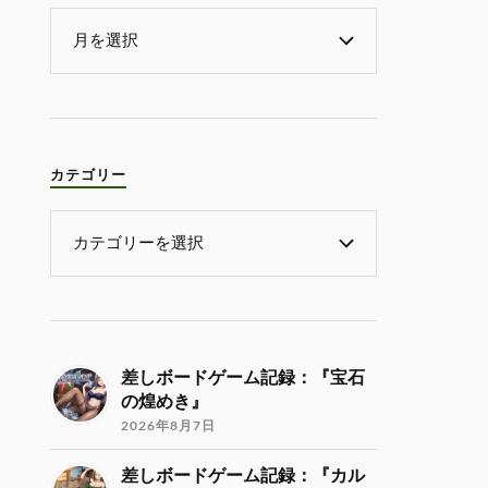
カテゴリー
差しボードゲーム記録：『宝石
の煌めき』
2026年8月7日
差しボードゲーム記録：『カル