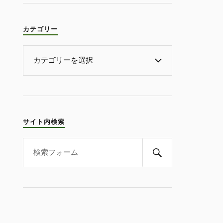
カテゴリー
サイト内検索