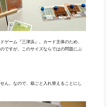
ードゲーム『三津浜』。カード主体のため、
るのですが、このサイズならではの問題にぶ
ません。なので、箱ごと入れ替えることにし