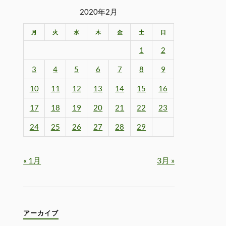
2020年2月
月
火
水
木
金
土
日
1
2
3
4
5
6
7
8
9
10
11
12
13
14
15
16
17
18
19
20
21
22
23
24
25
26
27
28
29
« 1月
3月 »
アーカイブ