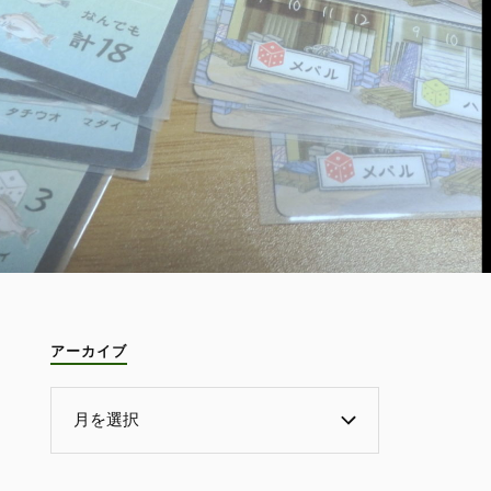
アーカイブ