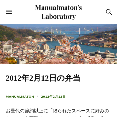
Manualmaton's
Laboratory
2012年2月12日の弁当
MANUALMATON
2012年2月12日
お昼代の節約以上に「限られたスペースに好みの