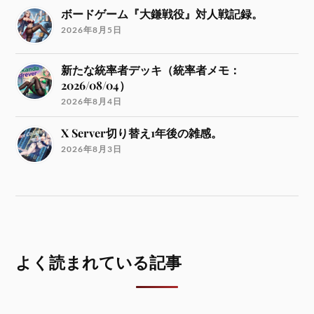
ボードゲーム『大鎌戦役』対人戦記録。
2026年8月5日
新たな統率者デッキ（統率者メモ：
2026/08/04）
2026年8月4日
X Server切り替え1年後の雑感。
2026年8月3日
よく読まれている記事