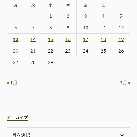
月
火
水
木
金
土
日
1
2
3
4
5
6
7
8
9
10
11
12
13
14
15
16
17
18
19
20
21
22
23
24
25
26
27
28
29
« 1月
3月 »
アーカイブ