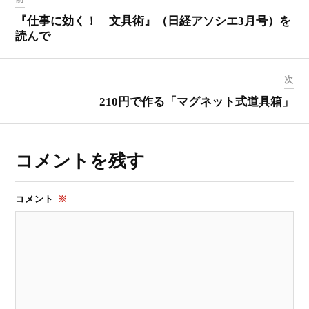
『仕事に効く！ 文具術』（日経アソシエ3月号）を
読んで
次
210円で作る「マグネット式道具箱」
コメントを残す
コメント
※