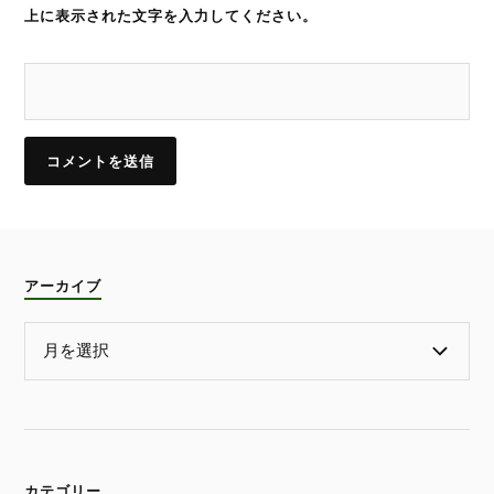
上に表示された文字を入力してください。
アーカイブ
カテゴリー