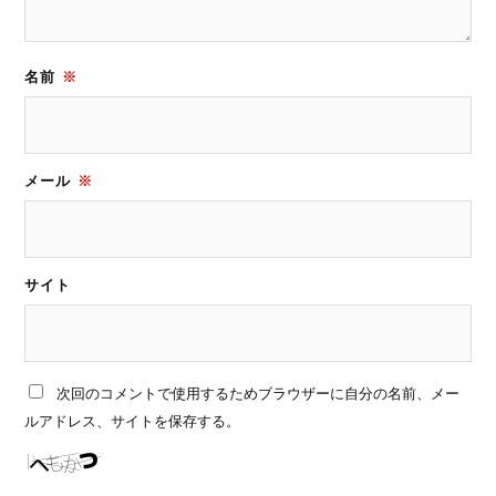
名前
※
メール
※
サイト
次回のコメントで使用するためブラウザーに自分の名前、メー
ルアドレス、サイトを保存する。