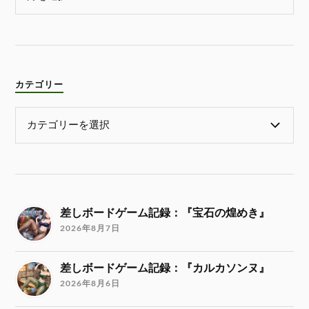
カテゴリー
差しボードゲーム記録：『宝石の煌めき』
2026年8月7日
差しボードゲーム記録：『カルカソンヌ』
2026年8月6日