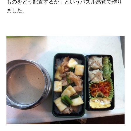
ものをどう配置するか」というパズル感覚で作り
ました。