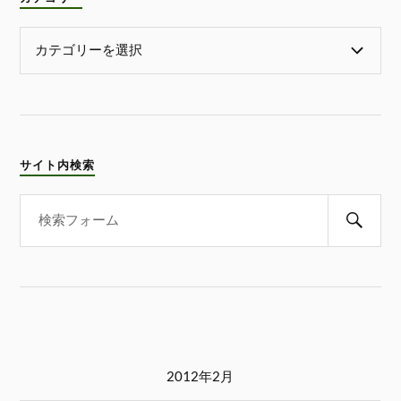
サイト内検索
2012年2月