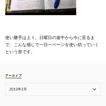
使い勝手は上々。日曜日の途中から今に至るま
で、こんな感じで一日一ページを使い切っていく
という形です。
アーカイブ