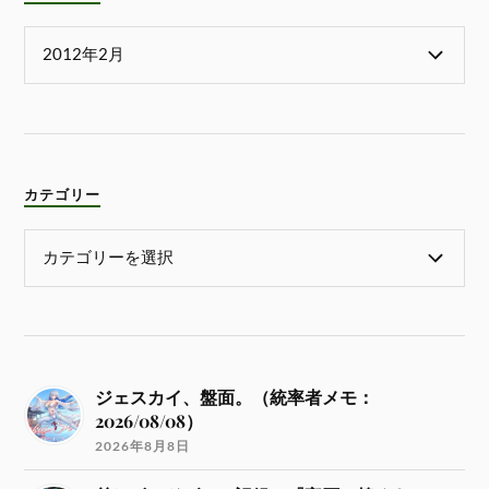
カテゴリー
ジェスカイ、盤面。（統率者メモ：
2026/08/08）
2026年8月8日