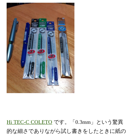
Hi TEC-C COLETO
です。「0.3mm」という驚異
的な細さでありながら試し書きをしたときに紙の