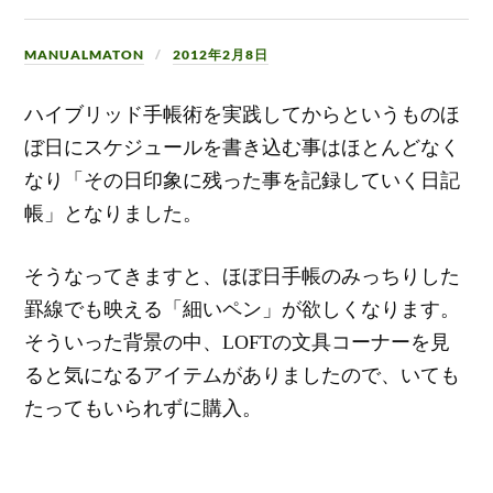
MANUALMATON
2012年2月8日
ハイブリッド手帳術を実践してからというものほ
ぼ日にスケジュールを書き込む事はほとんどなく
なり「その日印象に残った事を記録していく日記
帳」となりました。
そうなってきますと、ほぼ日手帳のみっちりした
罫線でも映える「細いペン」が欲しくなります。
そういった背景の中、LOFTの文具コーナーを見
ると気になるアイテムがありましたので、いても
たってもいられずに購入。