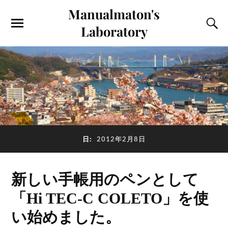
Manualmaton's
Laboratory
日:
2012年2月8日
新しい手帳用のペンとして
「Hi TEC-C COLETO」を使
い始めました。