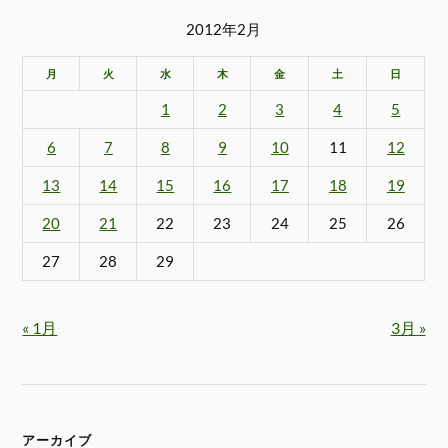
2012年2月
月
火
水
木
金
土
日
1
2
3
4
5
6
7
8
9
10
11
12
13
14
15
16
17
18
19
20
21
22
23
24
25
26
27
28
29
« 1月
3月 »
アーカイブ