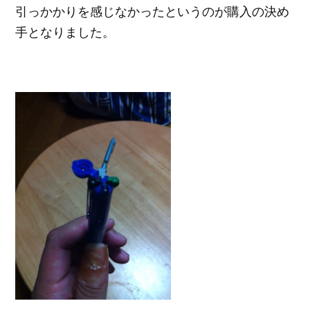
引っかかりを感じなかったというのが購入の決め
手となりました。