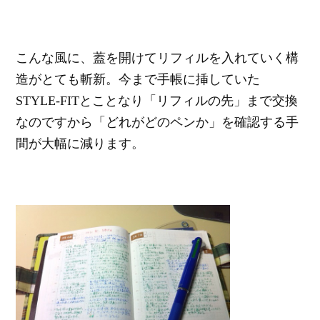
こんな風に、蓋を開けてリフィルを入れていく構
造がとても斬新。今まで手帳に挿していた
STYLE-FITとことなり「リフィルの先」まで交換
なのですから「どれがどのペンか」を確認する手
間が大幅に減ります。