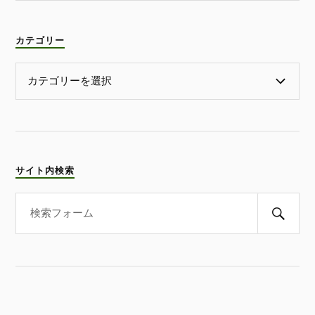
カテゴリー
サイト内検索