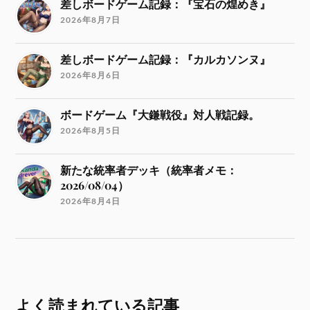
差しボードゲーム記録：『宝石の煌めき』
2026年8月7日
差しボードゲーム記録：『カルカソンヌ』
2026年8月6日
ボードゲーム『大鎌戦役』対人戦記録。
2026年8月5日
新たな統率者デッキ（統率者メモ：
2026/08/04）
2026年8月4日
よく読まれている記事