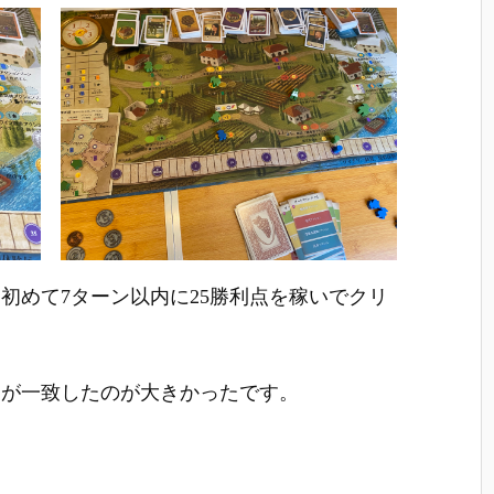
初めて7ターン以内に25勝利点を稼いでクリ
ドが一致したのが大きかったです。