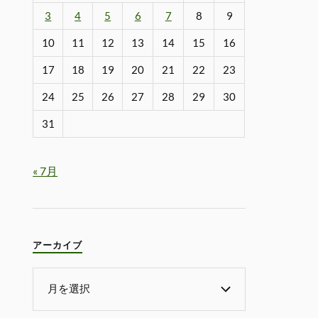
3
4
5
6
7
8
9
10
11
12
13
14
15
16
17
18
19
20
21
22
23
24
25
26
27
28
29
30
31
« 7月
アーカイブ