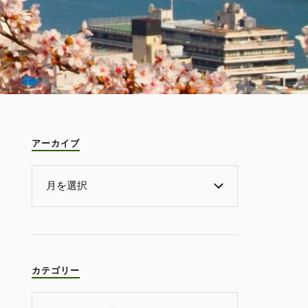
アーカイブ
カテゴリー