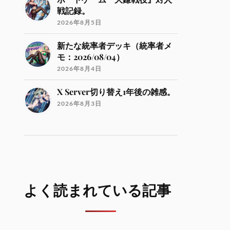
戦記録。
2026年8月5日
新たな統率者デッキ（統率者メ
モ：2026/08/04）
2026年8月4日
X Server切り替え1年後の雑感。
2026年8月3日
よく読まれている記事