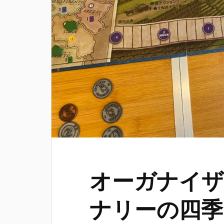
オーガナイザ
ナリーの四季