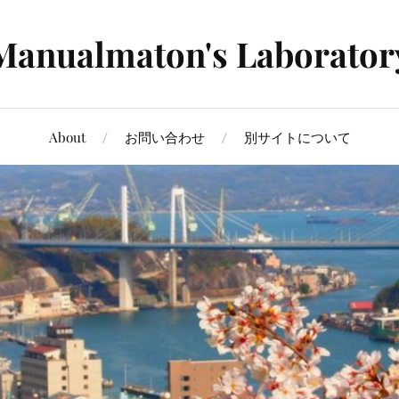
Manualmaton's Laborator
About
お問い合わせ
別サイトについて