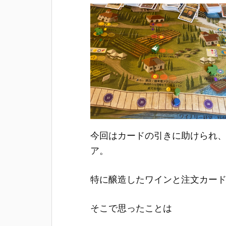
今回はカードの引きに助けられ、
ア。
特に醸造したワインと注文カー
そこで思ったことは