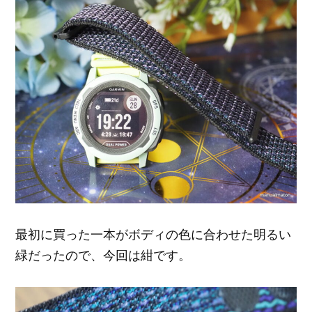
最初に買った一本がボディの色に合わせた明るい
緑だったので、今回は紺です。