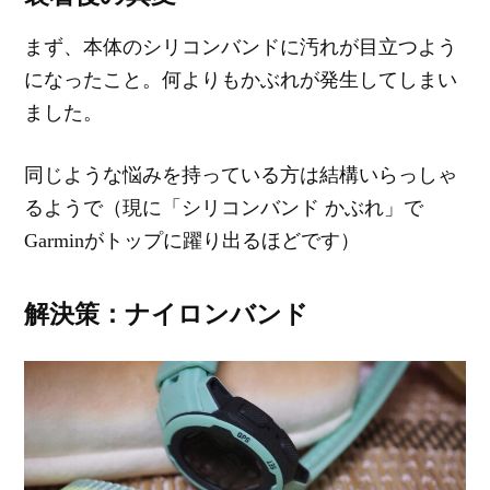
まず、本体のシリコンバンドに汚れが目立つよう
になったこと。何よりもかぶれが発生してしまい
ました。
同じような悩みを持っている方は結構いらっしゃ
るようで（現に「シリコンバンド かぶれ」で
Garminがトップに躍り出るほどです）
解決策：ナイロンバンド