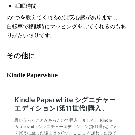
睡眠時間
の2つを教えてくれるのは安心感がありますし、
自転車で移動時にマッピングをしてくれるのもあ
りがたい限りです。
その他に
Kindle Paperwhite