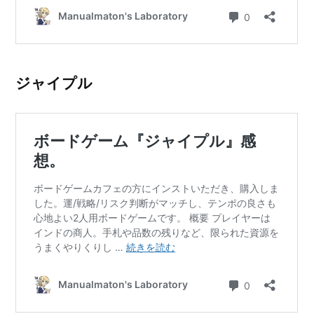
ジャイプル