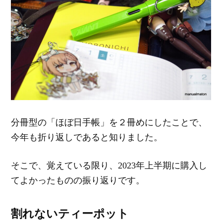
分冊型の「ほぼ日手帳」を２冊めにしたことで、
今年も折り返しであると知りました。
そこで、覚えている限り、2023年上半期に購入し
てよかったものの振り返りです。
割れないティーポット