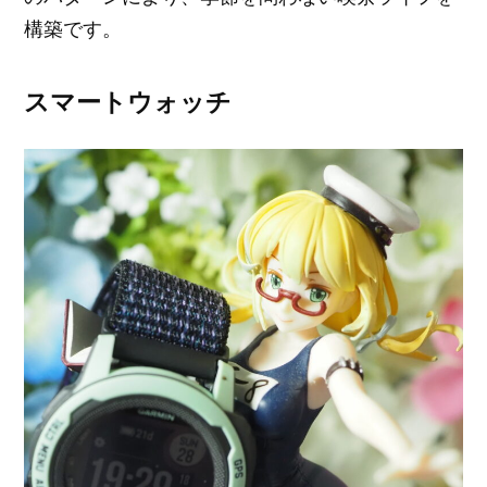
構築です。
スマートウォッチ