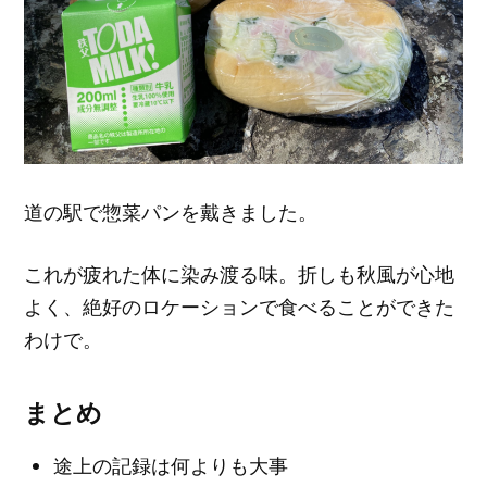
道の駅で惣菜パンを戴きました。
これが疲れた体に染み渡る味。折しも秋風が心地
よく、絶好のロケーションで食べることができた
わけで。
まとめ
途上の記録は何よりも大事