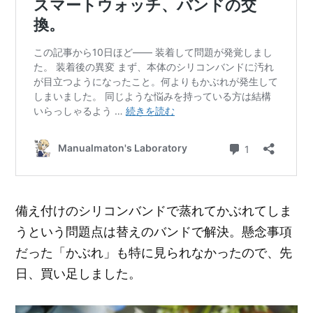
備え付けのシリコンバンドで蒸れてかぶれてしま
うという問題点は替えのバンドで解決。懸念事項
だった「かぶれ」も特に見られなかったので、先
日、買い足しました。