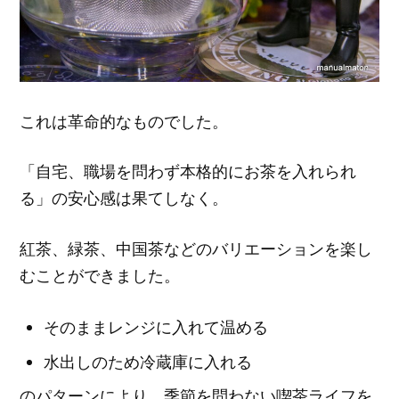
これは革命的なものでした。
「自宅、職場を問わず本格的にお茶を入れられ
る」の安心感は果てしなく。
紅茶、緑茶、中国茶などのバリエーションを楽し
むことができました。
そのままレンジに入れて温める
水出しのため冷蔵庫に入れる
のパターンにより、季節を問わない喫茶ライフを