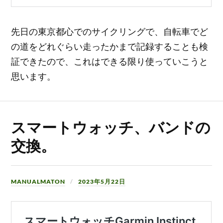
先日の東京都心でのサイクリングで、自転車でど
の道をどれぐらい走ったかまで記録することも検
証できたので、これはできる限り使っていこうと
思います。
スマートウォッチ、バンドの
交換。
MANUALMATON
2023年5月22日