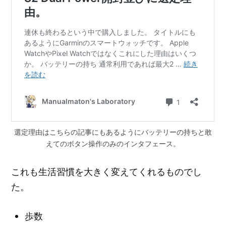
選定理由はこちらの記事にもあるようにバッテリーの持ちと敢
えてのボタン操作のみのインタフェース。
これも生活習慣を大きく変えてくれるものでし
た。
歩数