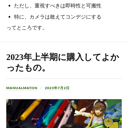
ただし、重視すべきは即時性と可搬性
特に、カメラは敢えてコンデジにする
ってところです。
2023年上半期に購入してよか
ったもの。
MANUALMATON
2023年7月2日