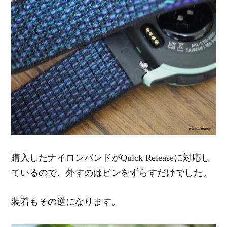
購入したナイロンバンドがQuick Releaseに対応し
ているので、外すのはピンをずらすだけでした。
装着もその逆になります。