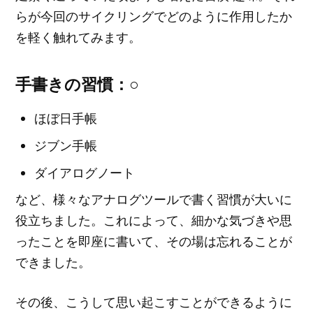
らが今回のサイクリングでどのように作用したか
を軽く触れてみます。
手書きの習慣：○
ほぼ日手帳
ジブン手帳
ダイアログノート
など、様々なアナログツールで書く習慣が大いに
役立ちました。これによって、細かな気づきや思
ったことを即座に書いて、その場は忘れることが
できました。
その後、こうして思い起こすことができるように