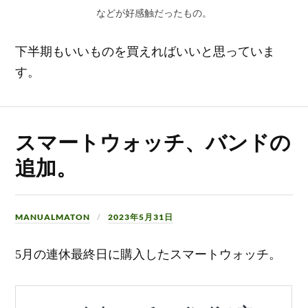
などが好感触だったもの。
下半期もいいものを買えればいいと思っていま
す。
スマートウォッチ、バンドの
追加。
MANUALMATON
2023年5月31日
5月の連休最終日に購入したスマートウォッチ。