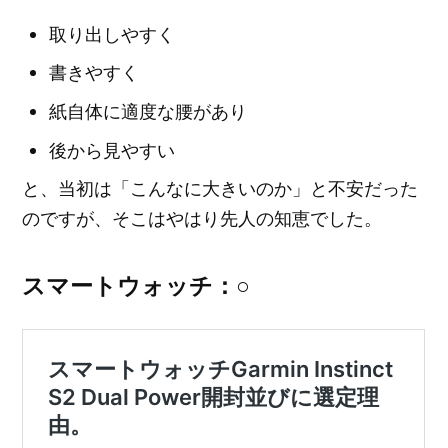
取り出しやすく
書きやすく
紙自体に適度な腰があり
後から見やすい
と、当初は「こんなに大きいのか」と不安だった
のですが、そこはやはり先人の知恵でした。
スマートウォッチ：○