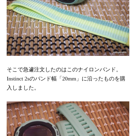
そこで急遽注文したのはこのナイロンバンド。
Instinct 2sのバンド幅「20mm」に沿ったものを購
入しました。