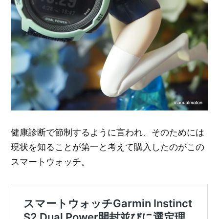
健康診断で節制するように言われ、そのためには
現状を知ることが第一と考えて購入したのがこの
スマートウォッチ。