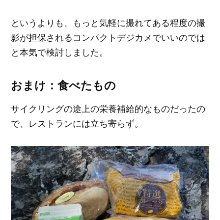
というよりも、もっと気軽に撮れてある程度の撮
影が担保されるコンパクトデジカメでいいのでは
と本気で検討しました。
おまけ：食べたもの
サイクリングの途上の栄養補給的なものだったの
で、レストランには立ち寄らず。