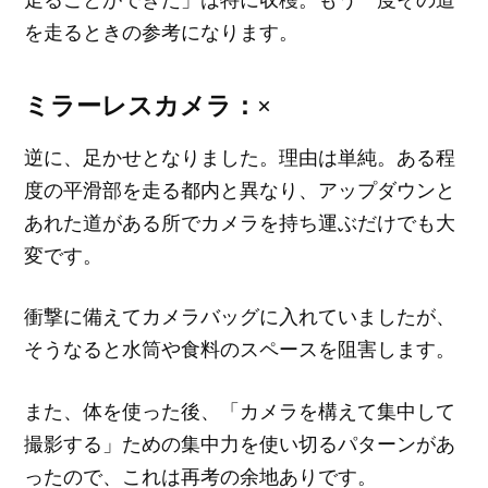
を走るときの参考になります。
ミラーレスカメラ：×
逆に、足かせとなりました。理由は単純。ある程
度の平滑部を走る都内と異なり、アップダウンと
あれた道がある所でカメラを持ち運ぶだけでも大
変です。
衝撃に備えてカメラバッグに入れていましたが、
そうなると水筒や食料のスペースを阻害します。
また、体を使った後、「カメラを構えて集中して
撮影する」ための集中力を使い切るパターンがあ
ったので、これは再考の余地ありです。