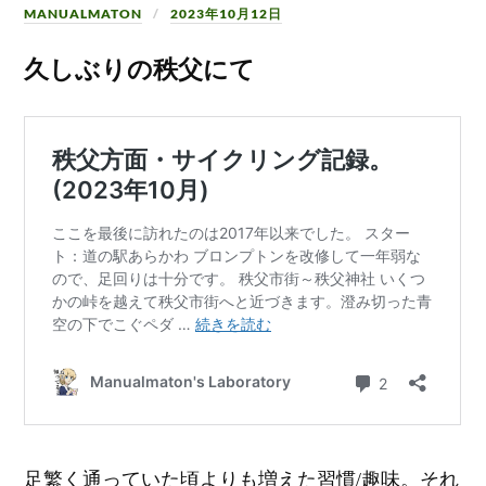
MANUALMATON
2023年10月12日
久しぶりの秩父にて
足繁く通っていた頃よりも増えた習慣/趣味。それ