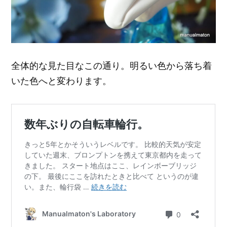
全体的な見た目なこの通り。明るい色から落ち着
いた色へと変わります。