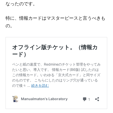
なったのです。
特に、情報カードはマスターピースと言うべきも
の。