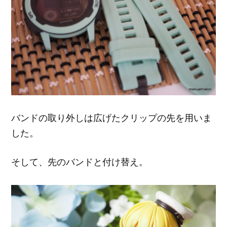
バンドの取り外しは広げたクリップの先を用いま
した。
そして、先のバンドと付け替え。