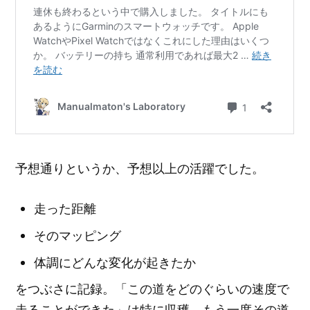
予想通りというか、予想以上の活躍でした。
走った距離
そのマッピング
体調にどんな変化が起きたか
をつぶさに記録。「この道をどのぐらいの速度で
走ることができた」は特に収穫。もう一度その道