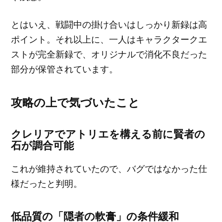
とはいえ、戦闘中の掛け合いはしっかり新録は高
ポイント。それ以上に、一人はキャラクタークエ
ストが完全新録で、オリジナルで消化不良だった
部分が保管されています。
攻略の上で気づいたこと
クレリアでアトリエを構える前に賢者の
石が調合可能
これが維持されていたので、バグではなかった仕
様だったと判明。
低品質の「隠者の軟膏」の条件緩和