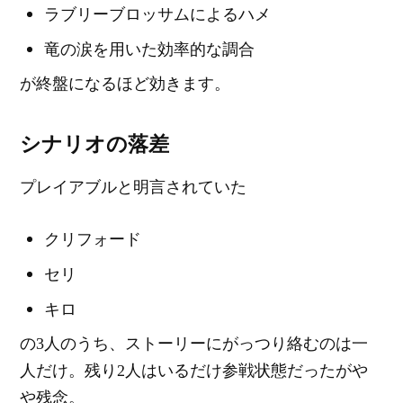
ラブリーブロッサムによるハメ
竜の涙を用いた効率的な調合
が終盤になるほど効きます。
シナリオの落差
プレイアブルと明言されていた
クリフォード
セリ
キロ
の3人のうち、ストーリーにがっつり絡むのは一
人だけ。残り2人はいるだけ参戦状態だったがや
や残念。