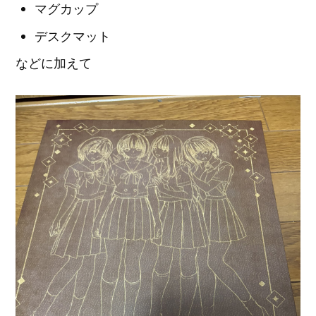
マグカップ
デスクマット
などに加えて