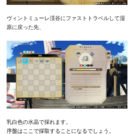
ヴィントミューレ渓谷にファストトラベルして湿
原に戻った先、
乳白色の水晶で採れます。
序盤はここで採取することになるでしょう。