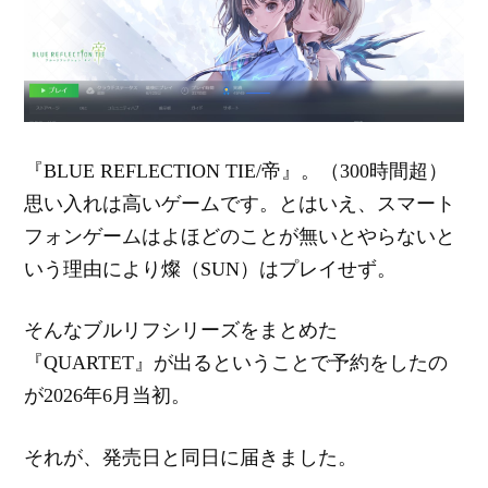
『BLUE REFLECTION TIE/帝』。（300時間超）
思い入れは高いゲームです。とはいえ、スマート
フォンゲームはよほどのことが無いとやらないと
いう理由により燦（SUN）はプレイせず。
そんなブルリフシリーズをまとめた
『QUARTET』が出るということで予約をしたの
が2026年6月当初。
それが、発売日と同日に届きました。