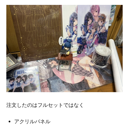
注文したのはフルセットではなく
アクリルパネル