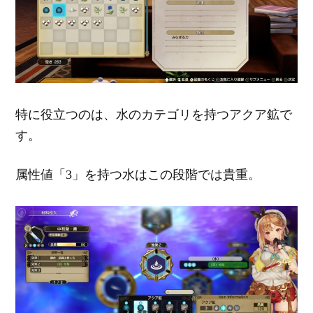
特に役立つのは、水のカテゴリを持つアクア鉱で
す。
属性値「3」を持つ水はこの段階では貴重。