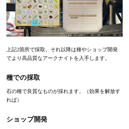
上記2箇所で採取。それ以降は種やショップ開発
でより高品質なアークナイトを入手します。
種での採取
石の種で良質なものが採れます。（効果を解放す
れば）
ショップ開発