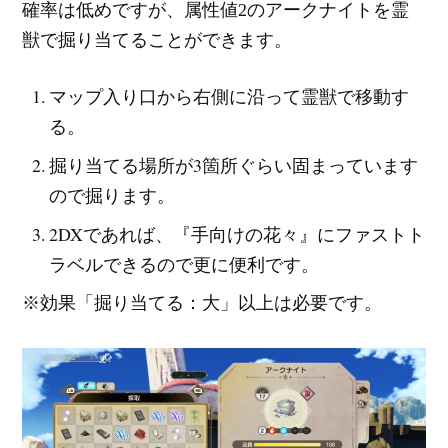
確率は低めですが、属性値2のアークナイトを霊
獣で掘り当てることができます。
マップ入り口から右側に沿って霊獣で移動す
る。
掘り当てる場所が3箇所ぐらい固まっています
ので掘ります。
2DXであれば、『手向けの花々』にファストト
ラベルできるので更に便利です。
※効果「掘り当てる：大」以上は必要です。