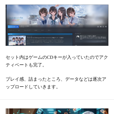
セット内はゲームのCDキーが入っていたのでアク
ティベートも完了。
プレイ感、詰まったところ、データなどは逐次ア
ップロードしていきます。