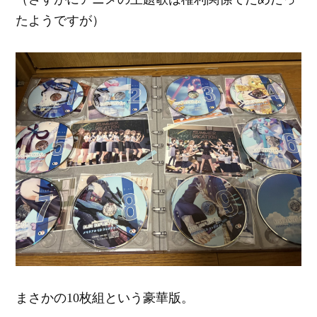
たようですが）
まさかの10枚組という豪華版。