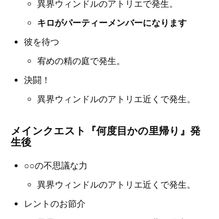
異界ウィンドルのアトリエで発生。
キロがパーティーメンバーになります
彼を待つ
宥めの精の庭で発生。
決闘！
異界ウィンドルのアトリエ近くで発生。
メインクエスト『何度目かの里帰り』発
生後
○○の不思議な力
異界ウィンドルのアトリエ近くで発生。
レントのお節介