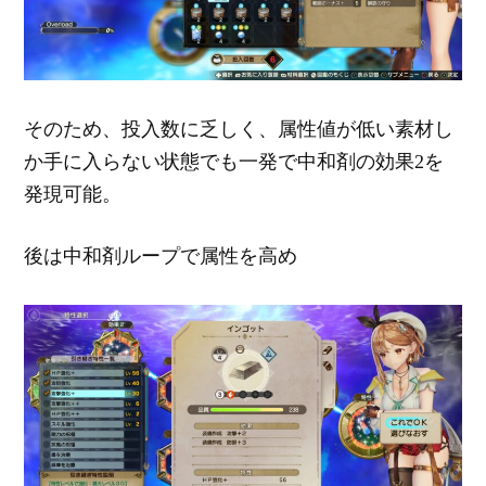
そのため、投入数に乏しく、属性値が低い素材し
か手に入らない状態でも一発で中和剤の効果2を
発現可能。
後は中和剤ループで属性を高め