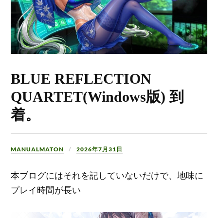
BLUE REFLECTION
QUARTET(Windows版) 到
着。
MANUALMATON
2026年7月31日
本ブログにはそれを記していないだけで、地味に
プレイ時間が長い