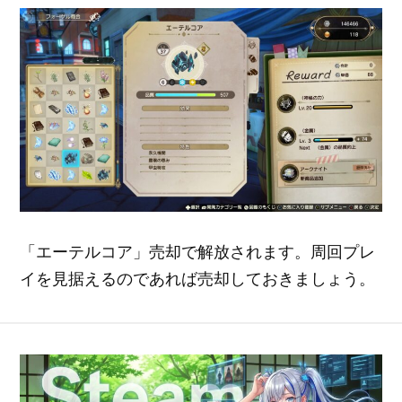
「エーテルコア」売却で解放されます。周回プレ
イを見据えるのであれば売却しておきましょう。