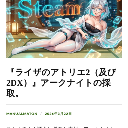
『ライザのアトリエ2（及び
2DX）』アークナイトの採
取。
MANUALMATON
2026年3月22日