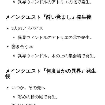
異界ウィンドルのアトリエの北で発生。
メインクエスト『酔い覚まし』発生後
2人のアドバイス
異界ウィンドルのアトリエの北で発生。
響き合う○○
異界ウィンドル、木の上の集会場で発生。
メインクエスト『何度目かの異界』発生
後
いつか、その先へ
宥めの精の庭で発生。