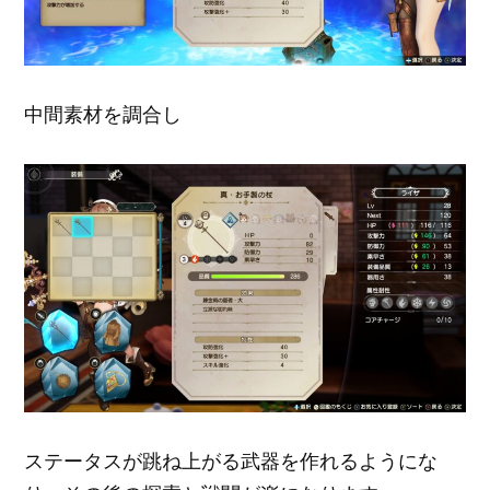
中間素材を調合し
ステータスが跳ね上がる武器を作れるようにな