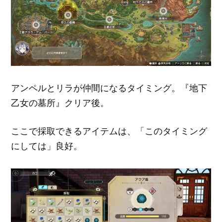
アンペルとリラが仲間になるタイミング。『地下
乙女の墓所』クリア後。
ここで採取できるアイテムは、「このタイミング
にしては」良好。