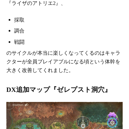
『ライザのアトリエ2』、
採取
調合
戦闘
のサイクルが本当に楽しくなってくるのはキャラ
クターが全員プレイアブルになる頃という体幹を
大きく改善してくれました。
DX追加マップ『ゼレプスト洞穴』