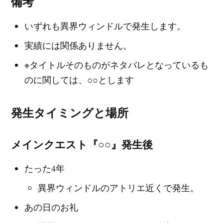
備考
いずれも異界ウィンドルで発生します。
実績には関係ありません。
※タイトルそのものがネタバレとなっているも
のに関しては、○○とします
発生タイミングと場所
メインクエスト『○○』発生後
たった4年
異界ウィンドルのアトリエ近くで発生。
あの日のお礼