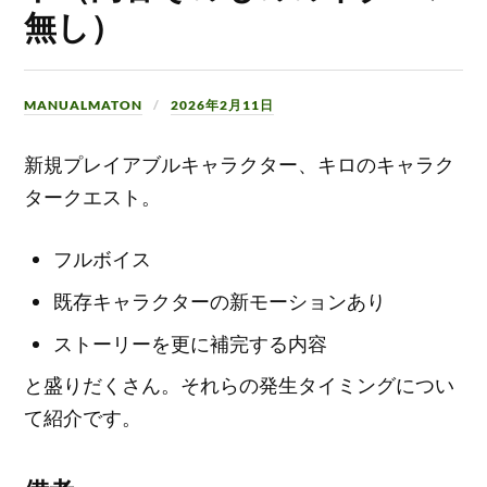
無し）
MANUALMATON
2026年2月11日
新規プレイアブルキャラクター、キロのキャラク
タークエスト。
フルボイス
既存キャラクターの新モーションあり
ストーリーを更に補完する内容
と盛りだくさん。それらの発生タイミングについ
て紹介です。