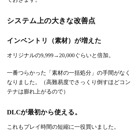
システム上の大きな改善点
インベントリ（素材）が増えた
オリジナルの9,999→20,000ぐらいと倍加。
一番つらかった「素材の一括処分」の手間がなく
なりました。（高難易度でさっくり倒すほどコン
テナは膨れ上がるので）
DLCが最初から使える。
これもプレイ時間の短縮に一役買いました。