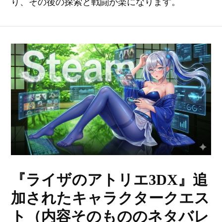
り、その後の探索と戦闘が楽になります。
『ライザのアトリエ3DX』追
加されたキャラクタークエス
ト（内容そのもののネタバレ