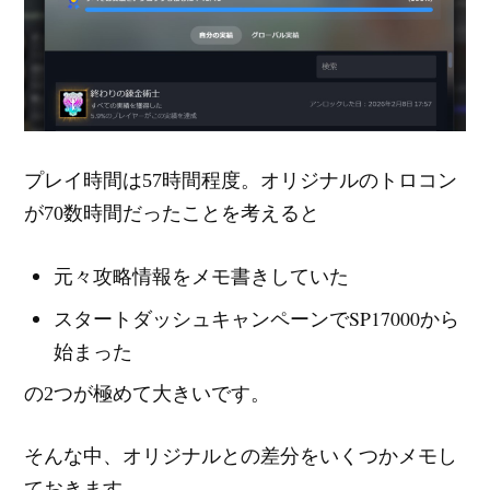
プレイ時間は57時間程度。オリジナルのトロコン
が70数時間だったことを考えると
元々攻略情報をメモ書きしていた
スタートダッシュキャンペーンでSP17000から
始まった
の2つが極めて大きいです。
そんな中、オリジナルとの差分をいくつかメモし
ておきます。