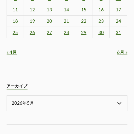
11
12
13
14
15
16
17
18
19
20
21
22
23
24
25
26
27
28
29
30
31
« 4月
6月 »
アーカイブ