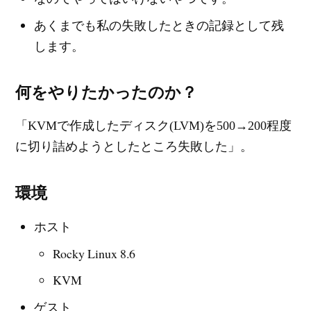
あくまでも私の失敗したときの記録として残
します。
何をやりたかったのか？
「KVMで作成したディスク(LVM)を500→200程度
に切り詰めようとしたところ失敗した」。
環境
ホスト
Rocky Linux 8.6
KVM
ゲスト