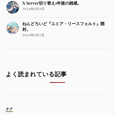
X Server切り替え1年後の雑感。
2026年8月3日
ねんどろいど『ユミア・リースフェルト』開
封。
2026年8月2日
よく読まれている記事
タグ