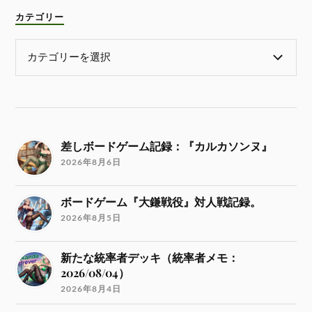
カテゴリー
差しボードゲーム記録：『カルカソンヌ』
2026年8月6日
ボードゲーム『大鎌戦役』対人戦記録。
2026年8月5日
新たな統率者デッキ（統率者メモ：
2026/08/04）
2026年8月4日