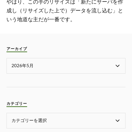
やはり、この手のリサイズは「新たにサーバを作
成し（リサイズした上で）データを流し込む」と
いう地道な主だが一番です。
アーカイブ
カテゴリー