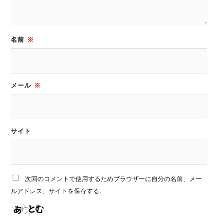
名前
※
メール
※
サイト
次回のコメントで使用するためブラウザーに自分の名前、メー
ルアドレス、サイトを保存する。