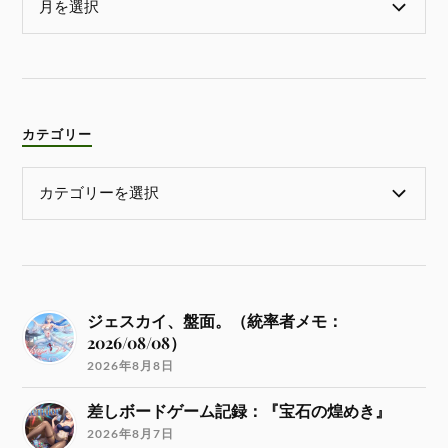
カテゴリー
ジェスカイ、盤面。（統率者メモ：
2026/08/08）
2026年8月8日
差しボードゲーム記録：『宝石の煌めき』
2026年8月7日