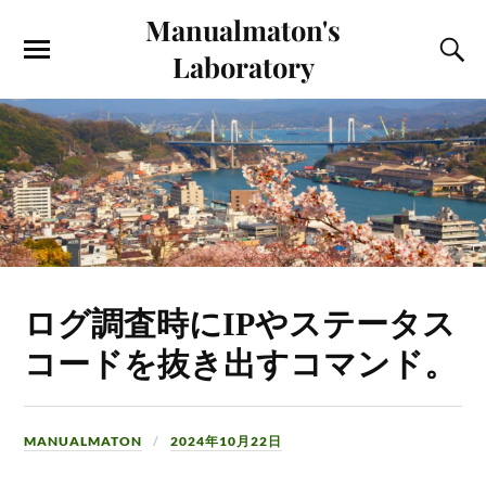
Manualmaton's
Laboratory
ログ調査時にIPやステータス
コードを抜き出すコマンド。
MANUALMATON
2024年10月22日