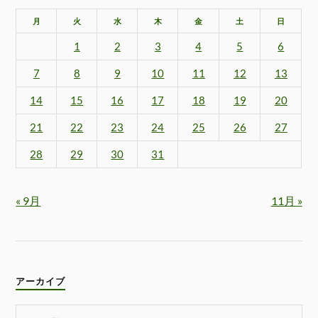
月
火
水
木
金
土
日
1
2
3
4
5
6
7
8
9
10
11
12
13
14
15
16
17
18
19
20
21
22
23
24
25
26
27
28
29
30
31
« 9月
11月 »
アーカイブ