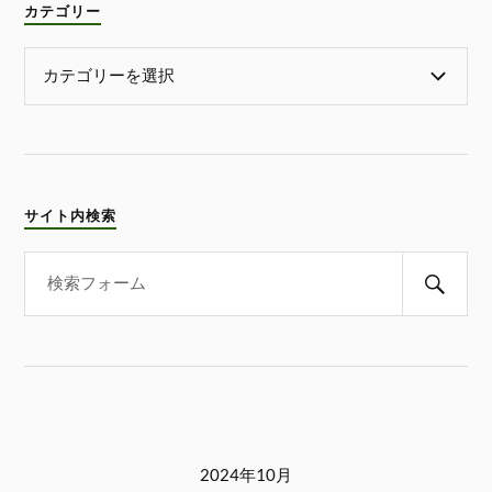
カテゴリー
サイト内検索
2024年10月