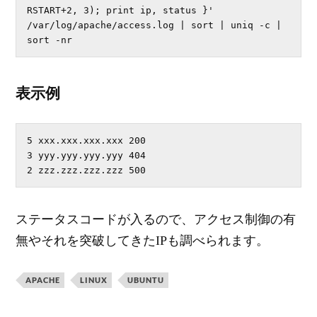
RSTART+2, 3); print ip, status }' 
/var/log/apache/access.log | sort | uniq -c | 
sort -nr
表示例
5 xxx.xxx.xxx.xxx 200

3 yyy.yyy.yyy.yyy 404

2 zzz.zzz.zzz.zzz 500
ステータスコードが入るので、アクセス制御の有
無やそれを突破してきたIPも調べられます。
APACHE
LINUX
UBUNTU