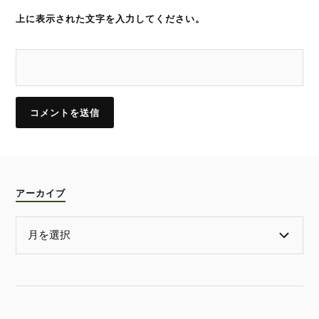
上に表示された文字を入力してください。
アーカイブ