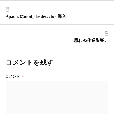
前
Apacheにmod_dosdetector 導入
次
思わぬ作業影響。
コメントを残す
コメント
※