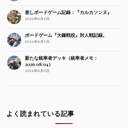
差しボードゲーム記録：『カルカソンヌ』
2026年8月6日
ボードゲーム『大鎌戦役』対人戦記録。
2026年8月5日
新たな統率者デッキ（統率者メモ：
2026/08/04）
2026年8月4日
よく読まれている記事