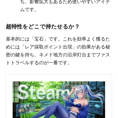
ち、影響拡大もあるため使いやすいアイテ
ムです。
超特性をどこで持たせるか？
基本的には「宝石」です。これを効率よく獲るた
めには「レア採取ポイント出現」の効果がある秘
密の鍵を持ち、ネメド地方の沿岸灯台までファス
トトラベルするのが一番です。