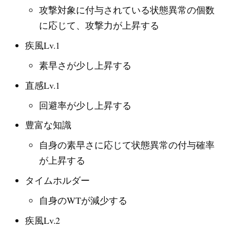
攻撃対象に付与されている状態異常の個数
に応じて、攻撃力が上昇する
疾風Lv.1
素早さが少し上昇する
直感Lv.1
回避率が少し上昇する
豊富な知識
自身の素早さに応じて状態異常の付与確率
が上昇する
タイムホルダー
自身のWTが減少する
疾風Lv.2