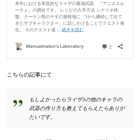
こちらの記事にて
もしよかったらライザ3の他のキャラの
武器の作り方も教えてもらえたらありが
たいです。