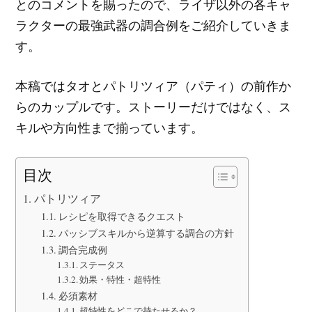
とのコメントを賜ったので、ライザ以外の各キャ
ラクターの最強武器の調合例をご紹介していきま
す。
本稿ではタオとパトリツィア（パティ）の前作か
らのカップルです。ストーリーだけではなく、ス
キルや方向性まで揃っています。
目次
パトリツィア
レシピを取得できるクエスト
パッシブスキルから逆算する調合の方針
調合完成例
ステータス
効果・特性・超特性
必須素材
超特性をどこで持たせるか？