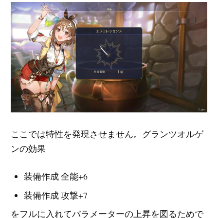
ここでは特性を発現させません。グランツオルゲ
ンの効果
装備作成 全能+6
装備作成 攻撃+7
をフルに入れてパラメーターの上昇を図るためで