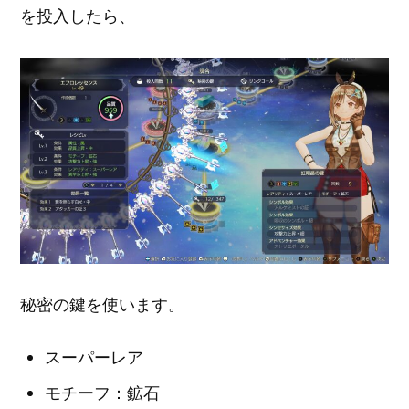
を投入したら、
秘密の鍵を使います。
スーパーレア
モチーフ：鉱石