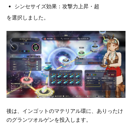
シンセサイズ効果：攻撃力上昇・超
を選択しました。
後は、インゴットのマテリアル環に、ありったけ
のグランツオルゲンを投入します。