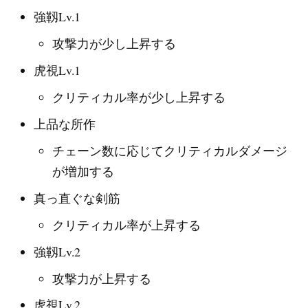
強靱Lv.1
攻撃力が少し上昇する
虎視Lv.1
クリティカル率が少し上昇する
上品な所作
チェーン数に応じてクリティカルダメージ
が増加する
真っ直ぐな剣筋
クリティカル率が上昇する
強靱Lv.2
攻撃力が上昇する
虎視Lv.2