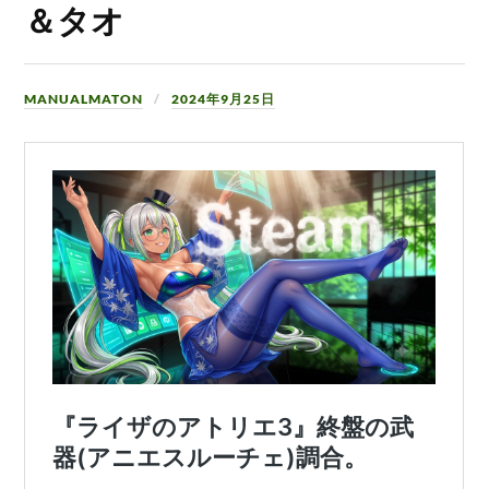
＆タオ
MANUALMATON
2024年9月25日