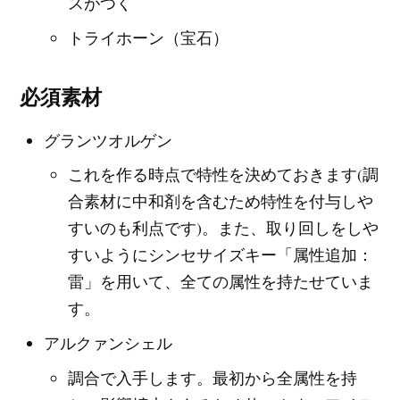
スがつく
トライホーン（宝石）
必須素材
グランツオルゲン
これを作る時点で特性を決めておきます(調
合素材に中和剤を含むため特性を付与しや
すいのも利点です)。また、取り回しをしや
すいようにシンセサイズキー「属性追加：
雷」を用いて、全ての属性を持たせていま
す。
アルクァンシェル
調合で入手します。最初から全属性を持