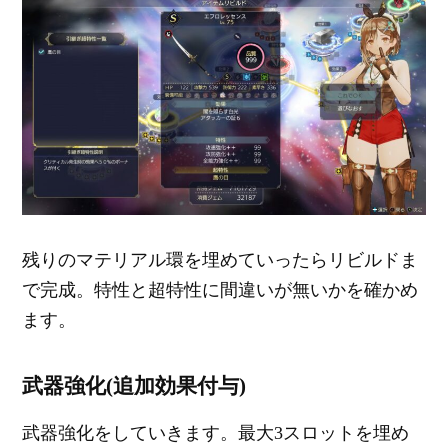
残りのマテリアル環を埋めていったらリビルドま
で完成。特性と超特性に間違いが無いかを確かめ
ます。
武器強化(追加効果付与)
武器強化をしていきます。最大3スロットを埋め