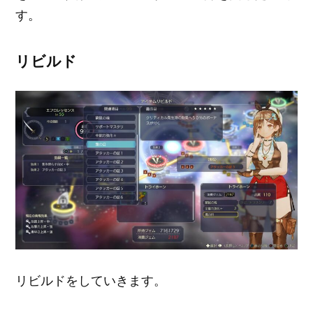
す。
リビルド
リビルドをしていきます。