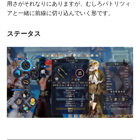
用さがそれなりにありますが、むしろパトリツィ
アと一緒に前線に切り込んでいく形です。
ステータス