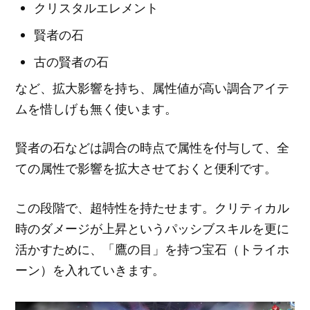
クリスタルエレメント
賢者の石
古の賢者の石
など、拡大影響を持ち、属性値が高い調合アイテ
ムを惜しげも無く使います。
賢者の石などは調合の時点で属性を付与して、全
ての属性で影響を拡大させておくと便利です。
この段階で、超特性を持たせます。クリティカル
時のダメージが上昇というパッシブスキルを更に
活かすために、「鷹の目」を持つ宝石（トライホ
ーン）を入れていきます。