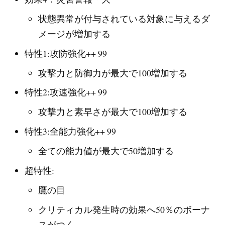
状態異常が付与されている対象に与えるダ
メージが増加する
特性1:攻防強化++ 99
攻撃力と防御力が最大で100増加する
特性2:攻速強化++ 99
攻撃力と素早さが最大で100増加する
特性3:全能力強化++ 99
全ての能力値が最大で50増加する
超特性:
鷹の目
クリティカル発生時の効果へ50％のボーナ
スがつく