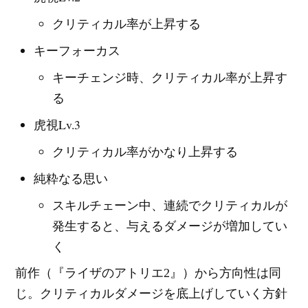
クリティカル率が上昇する
キーフォーカス
キーチェンジ時、クリティカル率が上昇す
る
虎視Lv.3
クリティカル率がかなり上昇する
純粋なる思い
スキルチェーン中、連続でクリティカルが
発生すると、与えるダメージが増加してい
く
前作（『ライザのアトリエ2』）から方向性は同
じ。クリティカルダメージを底上げしていく方針