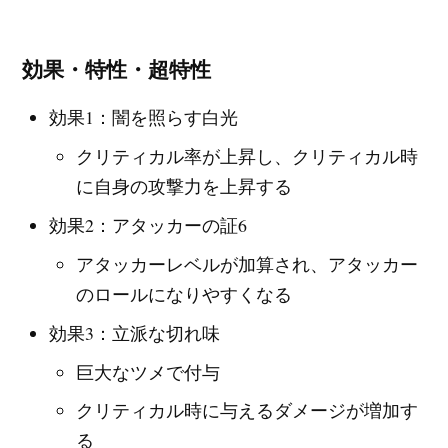
効果・特性・超特性
効果1：闇を照らす白光
クリティカル率が上昇し、クリティカル時
に自身の攻撃力を上昇する
効果2：アタッカーの証6
アタッカーレベルが加算され、アタッカー
のロールになりやすくなる
効果3：立派な切れ味
巨大なツメで付与
クリティカル時に与えるダメージが増加す
る