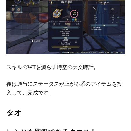
スキルのWTを減らす時空の天文時計。
後は適当にステータスが上がる系のアイテムを投
入して、完成です。
タオ