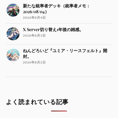
新たな統率者デッキ（統率者メモ：
2026/08/04）
2026年8月4日
X Server切り替え1年後の雑感。
2026年8月3日
ねんどろいど『ユミア・リースフェルト』開
封。
2026年8月2日
よく読まれている記事