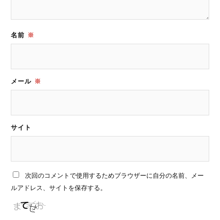
名前
※
メール
※
サイト
次回のコメントで使用するためブラウザーに自分の名前、メー
ルアドレス、サイトを保存する。