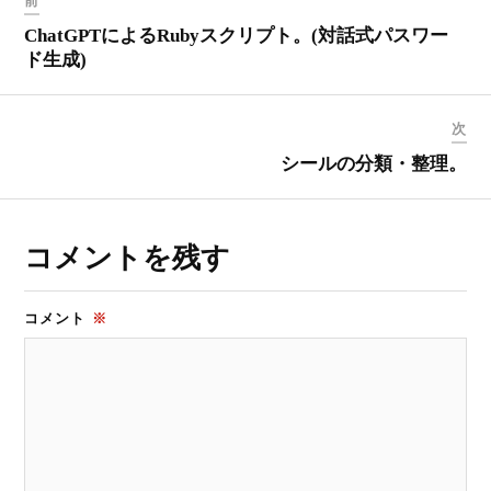
ChatGPTによるRubyスクリプト。(対話式パスワー
ド生成)
次
シールの分類・整理。
コメントを残す
コメント
※