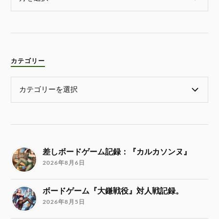
カテゴリー
差しボードゲーム記録：『カルカソンヌ』
2026年8月6日
ボードゲーム『大鎌戦役』対人戦記録。
2026年8月5日