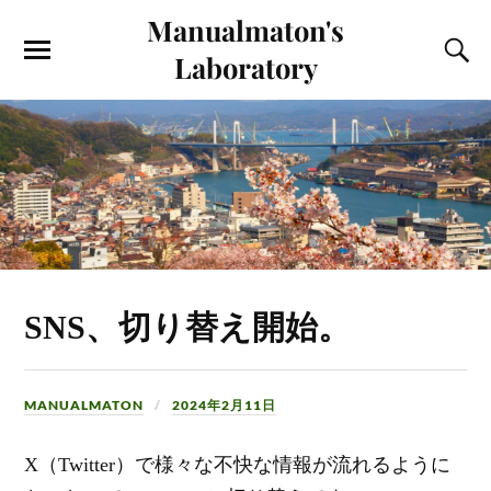
Manualmaton's
Laboratory
SNS、切り替え開始。
MANUALMATON
2024年2月11日
X（Twitter）で様々な不快な情報が流れるように