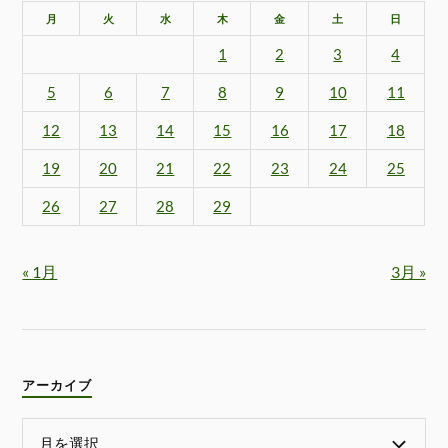
月
火
水
木
金
土
日
1
2
3
4
5
6
7
8
9
10
11
12
13
14
15
16
17
18
19
20
21
22
23
24
25
26
27
28
29
« 1月
3月 »
アーカイブ