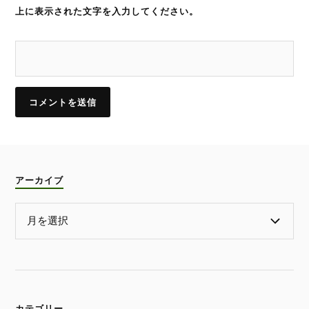
上に表示された文字を入力してください。
アーカイブ