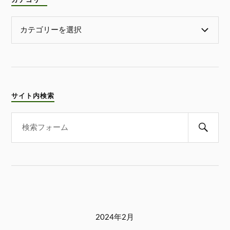
カテゴリー
サイト内検索
2024年2月