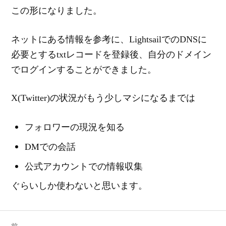
この形になりました。
ネットにある情報を参考に、LightsailでのDNSに
必要とするtxtレコードを登録後、自分のドメイン
でログインすることができました。
X(Twitter)の状況がもう少しマシになるまでは
フォロワーの現況を知る
DMでの会話
公式アカウントでの情報収集
ぐらいしか使わないと思います。
前