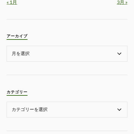
« 1月
3月 »
アーカイブ
カテゴリー