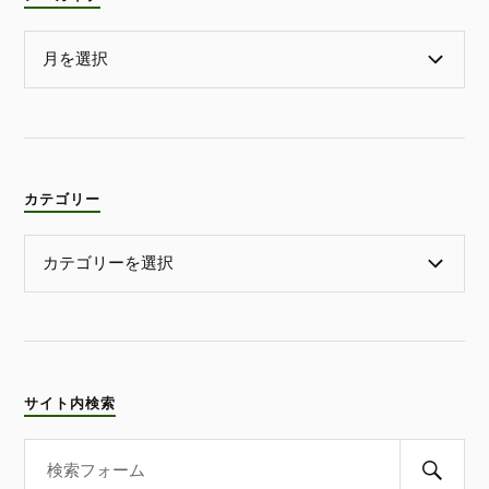
カテゴリー
サイト内検索