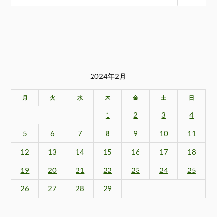
2024年2月
月
火
水
木
金
土
日
1
2
3
4
5
6
7
8
9
10
11
12
13
14
15
16
17
18
19
20
21
22
23
24
25
26
27
28
29