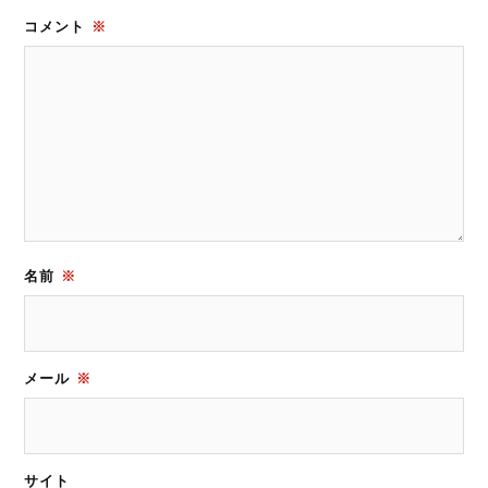
コメント
※
名前
※
メール
※
サイト