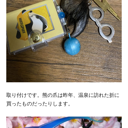
取り付けです。熊の爪は昨年、温泉に訪れた折に
買ったものだったりします。