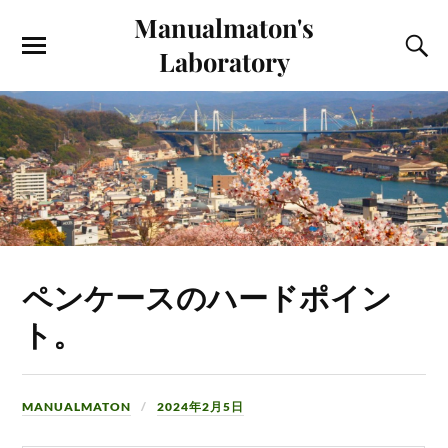
Manualmaton's
Laboratory
ペンケースのハードポイン
ト。
MANUALMATON
2024年2月5日