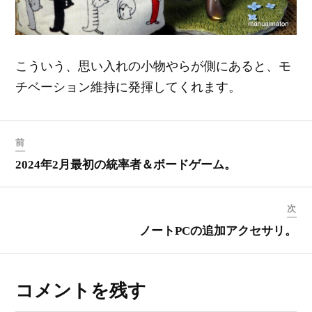
こういう、思い入れの小物やらが側にあると、モ
チベーション維持に発揮してくれます。
前
2024年2月最初の統率者＆ボードゲーム。
次
ノートPCの追加アクセサリ。
コメントを残す