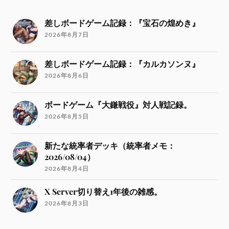
差しボードゲーム記録：『宝石の煌めき』
2026年8月7日
差しボードゲーム記録：『カルカソンヌ』
2026年8月6日
ボードゲーム『大鎌戦役』対人戦記録。
2026年8月5日
新たな統率者デッキ（統率者メモ：
2026/08/04）
2026年8月4日
X Server切り替え1年後の雑感。
2026年8月3日