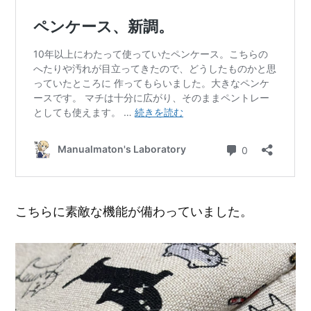
こちらに素敵な機能が備わっていました。