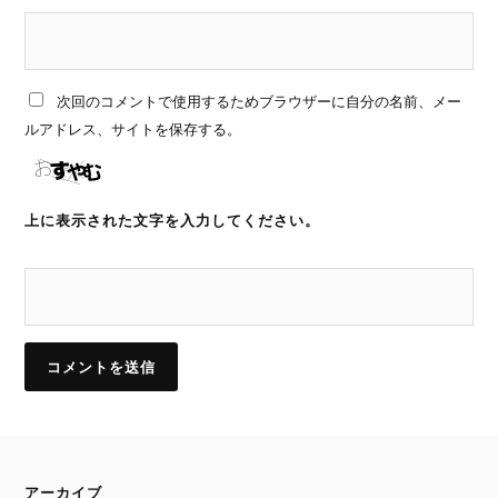
次回のコメントで使用するためブラウザーに自分の名前、メー
ルアドレス、サイトを保存する。
上に表示された文字を入力してください。
アーカイブ