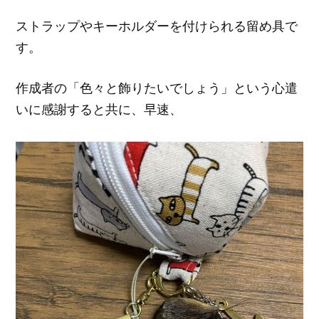
ストラップやキーホルダーを付けられる留め具で
す。
作成者の「色々と飾りたいでしょう」という心遣
いに感謝すると共に、早速、