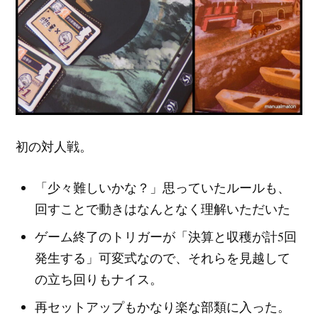
初の対人戦。
「少々難しいかな？」思っていたルールも、
回すことで動きはなんとなく理解いただいた
ゲーム終了のトリガーが「決算と収穫が計5回
発生する」可変式なので、それらを見越して
の立ち回りもナイス。
再セットアップもかなり楽な部類に入った。