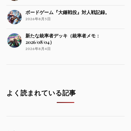
ボードゲーム『大鎌戦役』対人戦記録。
2026年8月5日
新たな統率者デッキ（統率者メモ：
2026/08/04）
2026年8月4日
よく読まれている記事