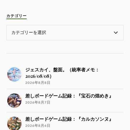
カテゴリー
ジェスカイ、盤面。（統率者メモ：
2026/08/08）
2026年8月8日
差しボードゲーム記録：『宝石の煌めき』
2026年8月7日
差しボードゲーム記録：『カルカソンヌ』
2026年8月6日