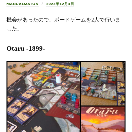
MANUALMATON
2023年12月4日
機会があったので、ボードゲームを2人で行いま
した。
Otaru -1899-