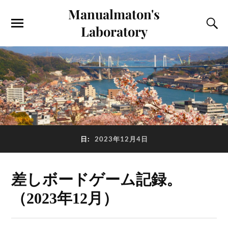
Manualmaton's
Laboratory
日:
2023年12月4日
差しボードゲーム記録。
（2023年12月）