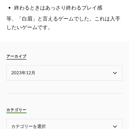
終わるときはあっさり終わるプレイ感
等、「白眉」と言えるゲームでした。これは入手
したいゲームです。
アーカイブ
カテゴリー