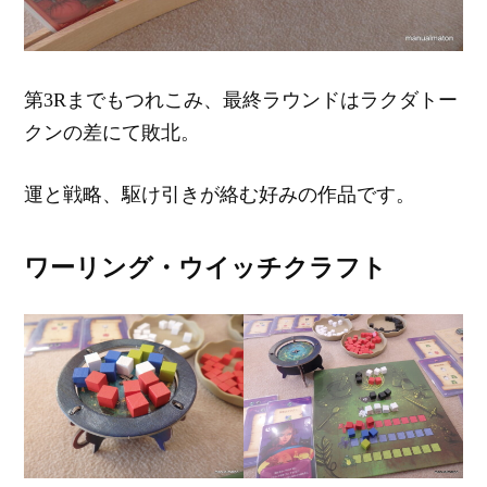
第3Rまでもつれこみ、最終ラウンドはラクダトー
クンの差にて敗北。
運と戦略、駆け引きが絡む好みの作品です。
ワーリング・ウイッチクラフト