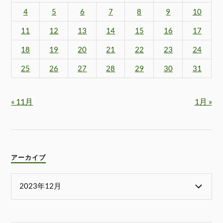
4
5
6
7
8
9
10
11
12
13
14
15
16
17
18
19
20
21
22
23
24
25
26
27
28
29
30
31
« 11月
1月 »
アーカイブ