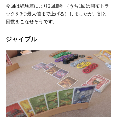
今回は経験差により2回勝利（うち1回は開拓トラ
ックを3つ最大値まで上げる）しましたが、割と
回数をこなせそうです。
ジャイプル