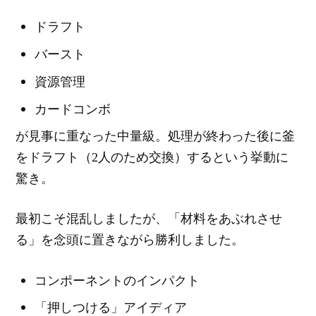
ドラフト
バースト
資源管理
カードコンボ
が見事に重なった中量級。処理が終わった後に釜
をドラフト（2人のため交換）するという挙動に
驚き。
最初こそ混乱しましたが、「材料をあぶれさせ
る」を念頭に置きながら勝利しました。
コンポーネントのインパクト
「押しつける」アイディア