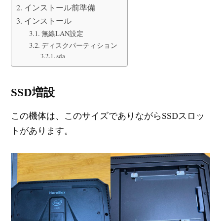
インストール前準備
インストール
無線LAN設定
ディスクパーティション
sda
SSD増設
この機体は、このサイズでありながらSSDスロッ
トがあります。