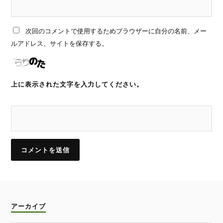
次回のコメントで使用するためブラウザーに自分の名前、メー
ルアドレス、サイトを保存する。
上に表示された文字を入力してください。
アーカイブ