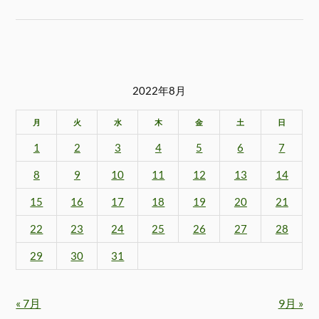
2022年8月
月
火
水
木
金
土
日
1
2
3
4
5
6
7
8
9
10
11
12
13
14
15
16
17
18
19
20
21
22
23
24
25
26
27
28
29
30
31
« 7月
9月 »