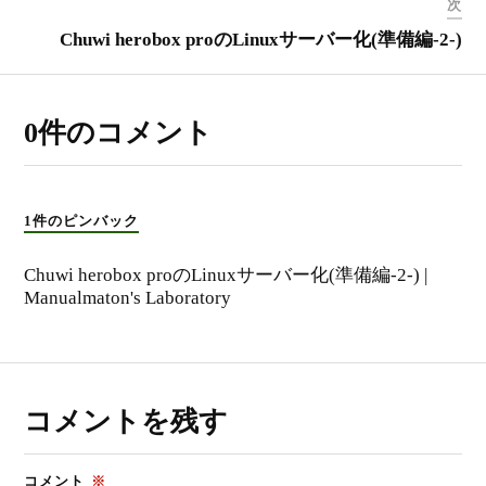
次
Chuwi herobox proのLinuxサーバー化(準備編-2-)
0件のコメント
1件のピンバック
Chuwi herobox proのLinuxサーバー化(準備編-2-) |
Manualmaton's Laboratory
コメントを残す
コメント
※