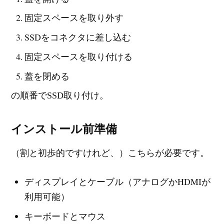
固定スペースを取り外す
SSDをコネクタに差し込む
固定スペースを取り付ける
蓋を閉める
の順番でSSD取り付け。
インストール前準備
（割と初歩的ですけれど、）こちらが必要です。
ディスプレイとケーブル（アナログかHDMIが
利用可能）
キーボードとマウス