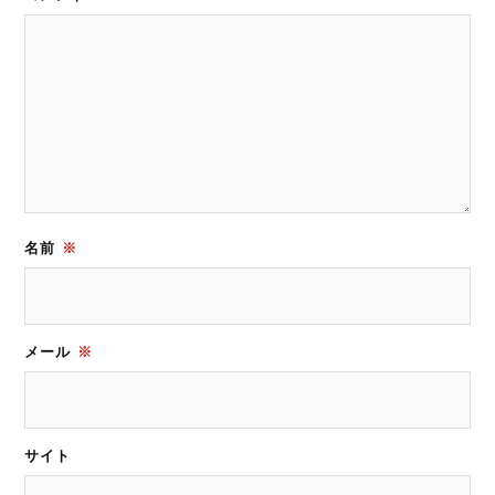
名前
※
メール
※
サイト