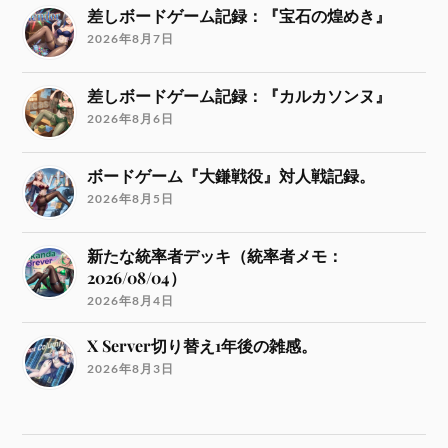
差しボードゲーム記録：『宝石の煌めき』
2026年8月7日
差しボードゲーム記録：『カルカソンヌ』
2026年8月6日
ボードゲーム『大鎌戦役』対人戦記録。
2026年8月5日
新たな統率者デッキ（統率者メモ：
2026/08/04）
2026年8月4日
X Server切り替え1年後の雑感。
2026年8月3日