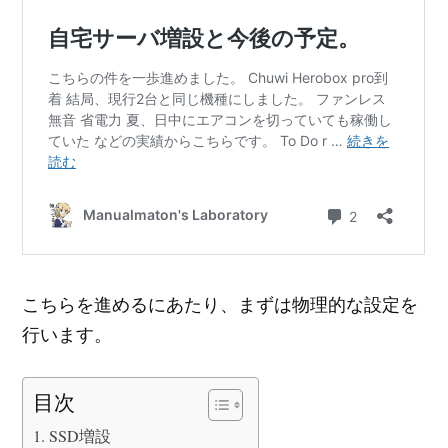
こちらを進めるにあたり、まずは物理的な設定を
行います。
目次
SSD増設