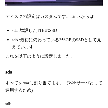
ディスクの設定はカスタムです。Linuxからは
sda :増設した1TBのSSD
sdb :最初に備わっている256GBのSSDとして見
えています。
これを以下のように設定しました。
sda
すべてを/varに割り当てます。（Webサーバとして
運用するため)
sdb