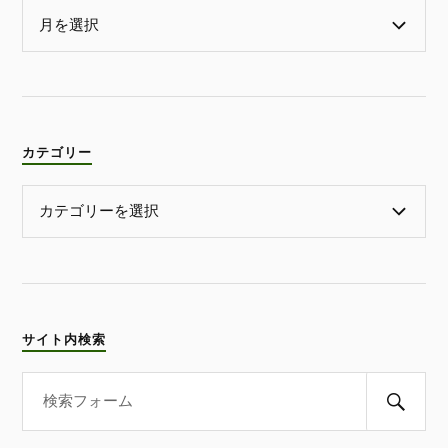
カテゴリー
サイト内検索