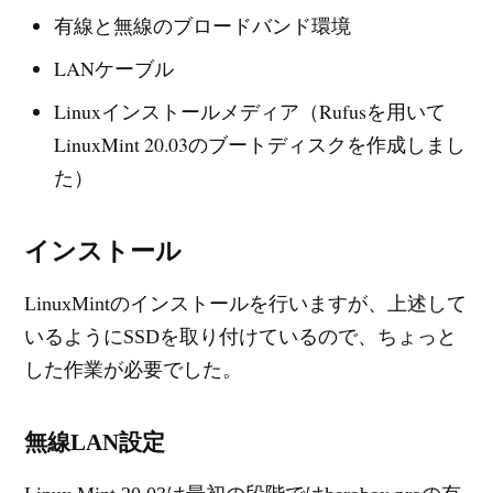
有線と無線のブロードバンド環境
LANケーブル
Linuxインストールメディア（Rufusを用いて
LinuxMint 20.03のブートディスクを作成しまし
た）
インストール
LinuxMintのインストールを行いますが、上述して
いるようにSSDを取り付けているので、ちょっと
した作業が必要でした。
無線LAN設定