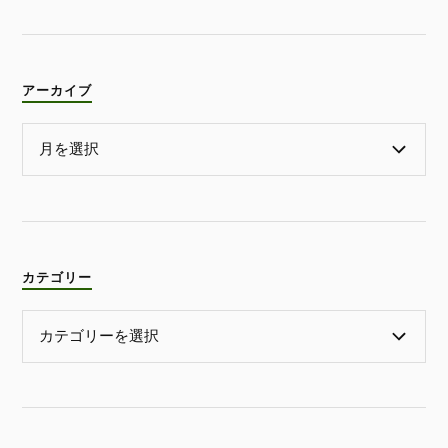
アーカイブ
カテゴリー