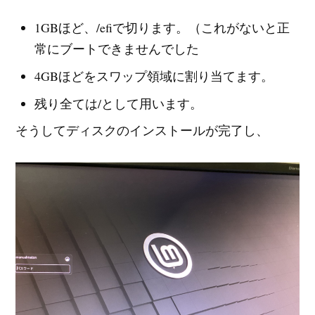
1GBほど、/efiで切ります。（これがないと正
常にブートできませんでした
4GBほどをスワップ領域に割り当てます。
残り全ては/として用います。
そうしてディスクのインストールが完了し、