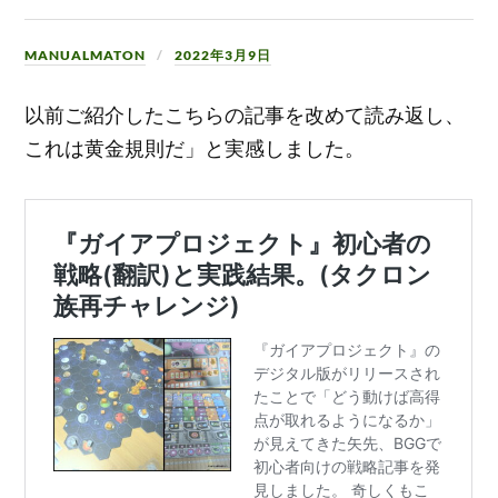
MANUALMATON
2022年3月9日
以前ご紹介したこちらの記事を改めて読み返し、
これは黄金規則だ」と実感しました。