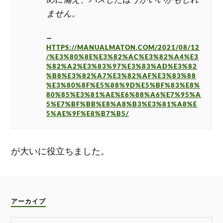
ません。
HTTPS://MANUALMATON.COM/2021/08/12
/%E3%80%8E%E3%82%AC%E3%82%A4%E3
%82%A2%E3%83%97%E3%83%AD%E3%82
%B8%E3%82%A7%E3%82%AF%E3%83%88
%E3%80%8F%E5%88%9D%E5%BF%83%E8%
80%85%E3%81%AE%E6%88%A6%E7%95%A
5%E7%BF%BB%E8%A8%B3%E3%81%A8%E
5%AE%9F%E8%B7%B5/
が大いに役立ちました。
アーカイブ