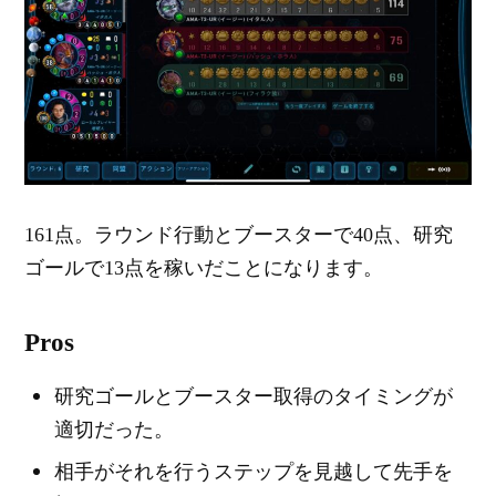
161点。ラウンド行動とブースターで40点、研究
ゴールで13点を稼いだことになります。
Pros
研究ゴールとブースター取得のタイミングが
適切だった。
相手がそれを行うステップを見越して先手を