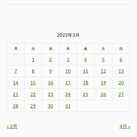
2022年3月
月
火
水
木
金
土
日
1
2
3
4
5
6
7
8
9
10
11
12
13
14
15
16
17
18
19
20
21
22
23
24
25
26
27
28
29
30
31
« 2月
4月 »