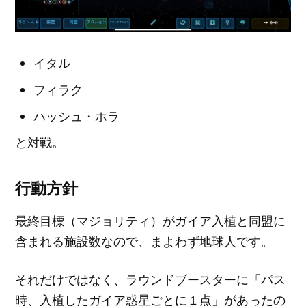
イタル
フィラク
ハッシュ・ホラ
と対戦。
行動方針
最終目標（マジョリティ）がガイア入植と同盟に
含まれる施設数なので、まよわず地球人です。
それだけではなく、ラウンドブースターに「パス
時、入植したガイア惑星ごとに１点」があったの