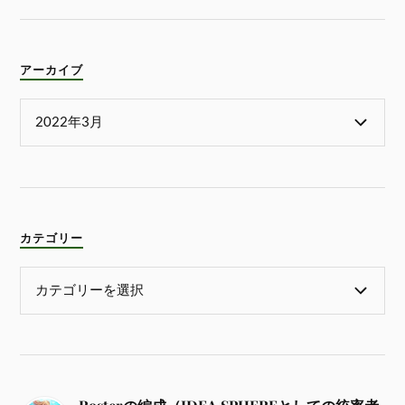
アーカイブ
カテゴリー