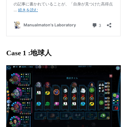
Case 1 :地球人