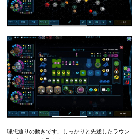
理想通りの動きです。しっかりと先述したラウン