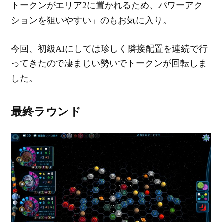
トークンがエリア2に置かれるため、パワーアク
ションを狙いやすい」のもお気に入り。
今回、初級AIにしては珍しく隣接配置を連続で行
ってきたので凄まじい勢いでトークンが回転しま
した。
最終ラウンド