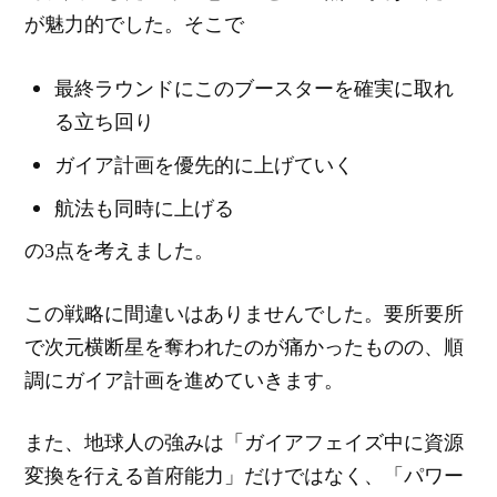
が魅力的でした。そこで
最終ラウンドにこのブースターを確実に取れ
る立ち回り
ガイア計画を優先的に上げていく
航法も同時に上げる
の3点を考えました。
この戦略に間違いはありませんでした。要所要所
で次元横断星を奪われたのが痛かったものの、順
調にガイア計画を進めていきます。
また、地球人の強みは「ガイアフェイズ中に資源
変換を行える首府能力」だけではなく、「パワー