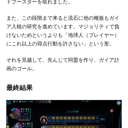
ドブースターを取れました。
また、この段階まで来ると流石に他の種族もガイ
ア入植の研究を進めています。マジョリティで負
けないためというよりも「地球人（プレイヤー）
にこれ以上の得点行動を許さない」という形。
それを見越して、先んじて同盟を作り、ガイア計
画のゴール。
最終結果