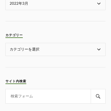
カテゴリー
サイト内検索