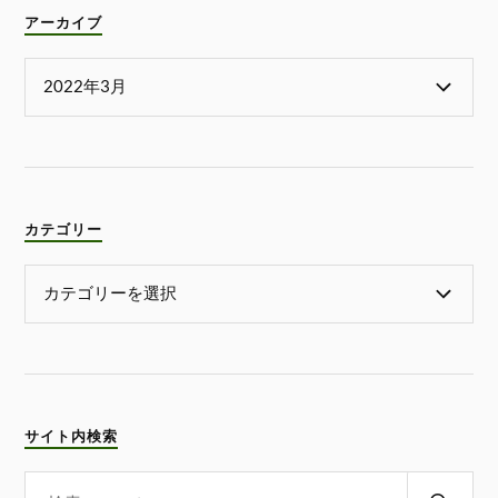
アーカイブ
カテゴリー
サイト内検索