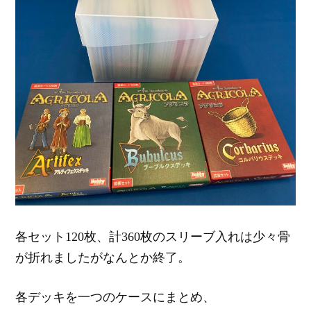
各セット120枚、計360枚のスリーブ入れは少々骨
が折れましたがなんとか終了。
各デッキを一つのケースにまとめ、