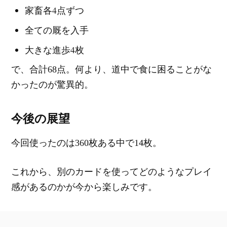
家畜各4点ずつ
全ての厩を入手
大きな進歩4枚
で、合計68点。何より、道中で食に困ることがな
かったのが驚異的。
今後の展望
今回使ったのは360枚ある中で14枚。
これから、別のカードを使ってどのようなプレイ
感があるのかが今から楽しみです。