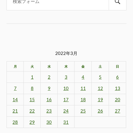
2022年3月
月
火
水
木
金
土
日
1
2
3
4
5
6
7
8
9
10
11
12
13
14
15
16
17
18
19
20
21
22
23
24
25
26
27
28
29
30
31