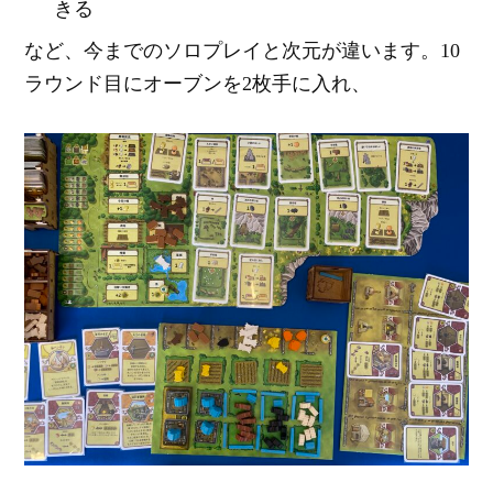
きる
など、今までのソロプレイと次元が違います。10
ラウンド目にオーブンを2枚手に入れ、