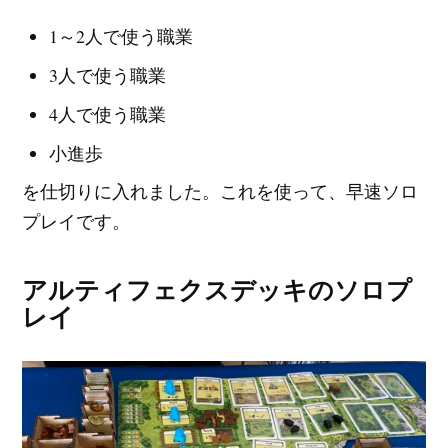
1～2人で使う職業
3人で使う職業
4人で使う職業
小進歩
を仕切りに入れました。これを使って、早速ソロ
プレイです。
アルティフェクスデッキのソロプ
レイ