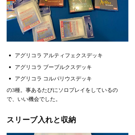
アグリコラ アルティフェクスデッキ
アグリコラ ブーブルクスデッキ
アグリコラ コルバリウスデッキ
の3種。事あるたびにソロプレイをしているの
で、いい機会でした。
スリーブ入れと収納