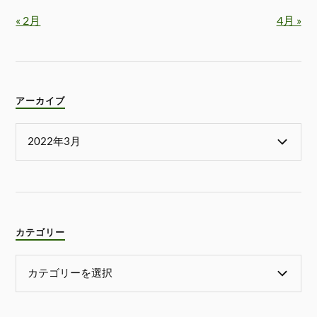
« 2月
4月 »
アーカイブ
カテゴリー