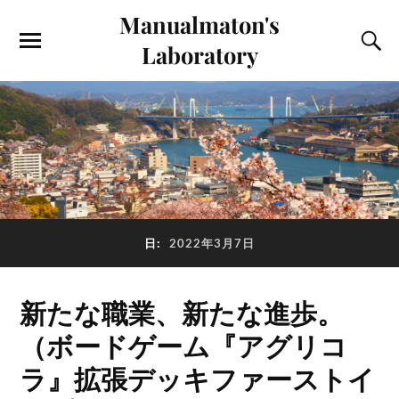
Manualmaton's
Laboratory
日:
2022年3月7日
新たな職業、新たな進歩。
（ボードゲーム『アグリコ
ラ』拡張デッキファーストイ