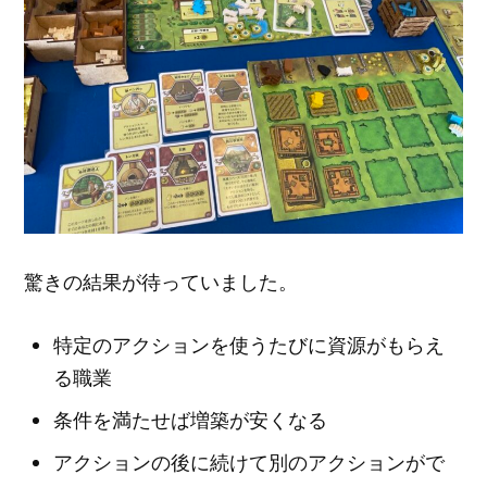
驚きの結果が待っていました。
特定のアクションを使うたびに資源がもらえ
る職業
条件を満たせば増築が安くなる
アクションの後に続けて別のアクションがで