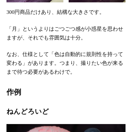
300円商品だけあり、結構な大きさです。
「月」というよりはごつごつ感が小惑星を思わせ
ますが、それでも雰囲気は十分。
なお、仕様として「色は自動的に規則性を持って
変わる」があります。つまり、撮りたい色が来る
まで待つ必要があるわけで。
作例
ねんどろいど