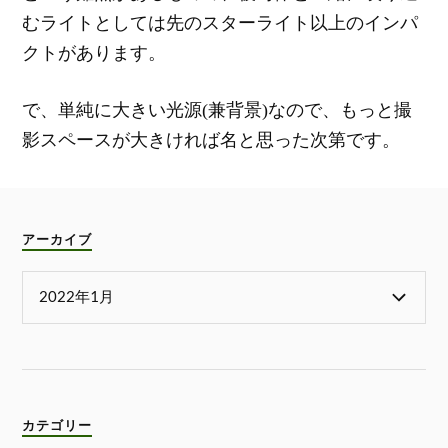
むライトとしては先のスターライト以上のインパ
クトがあります。
で、単純に大きい光源(兼背景)なので、もっと撮
影スペースが大きければ名と思った次第です。
アーカイブ
カテゴリー