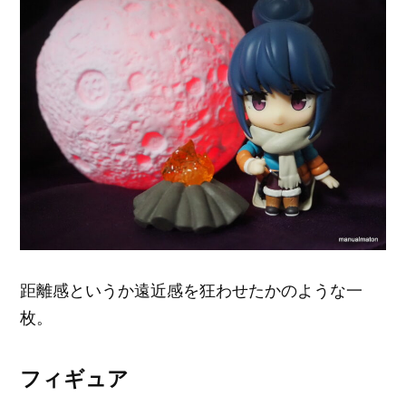
距離感というか遠近感を狂わせたかのような一
枚。
フィギュア