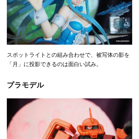
スポットライトとの組み合わせで、被写体の影を
「月」に投影できるのは面白い試み。
プラモデル