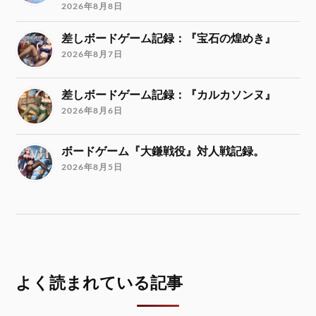
2026年8月8日
差しボードゲーム記録：『宝石の煌めき』
2026年8月7日
差しボードゲーム記録：『カルカソンヌ』
2026年8月6日
ボードゲーム『大鎌戦役』対人戦記録。
2026年8月5日
よく読まれている記事