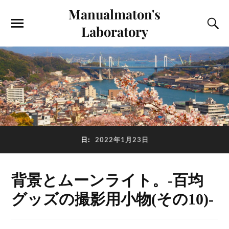
Manualmaton's
Laboratory
日:
2022年1月23日
背景とムーンライト。-百均
グッズの撮影用小物(その10)-