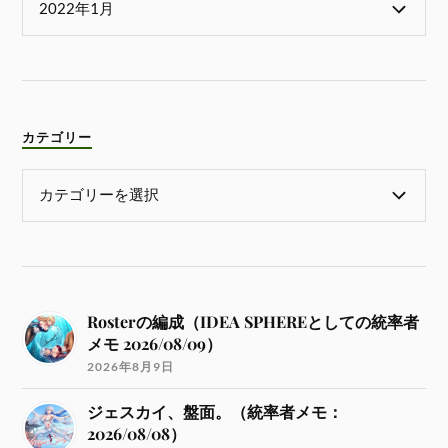
カテゴリー
Rosterの編成（IDEA SPHEREとしての統率者
メモ 2026/08/09）
2026年8月9日
ジェスカイ、盤面。（統率者メモ：
2026/08/08）