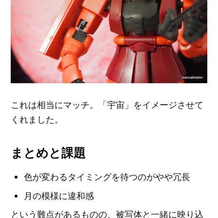
これは相当にマッチ。「宇宙」をイメージさせて
くれました。
まとめと課題
色が変わるタイミングを待つのがやや冗長
月の模様に違和感
という難点があるものの、被写体と一緒に映り込