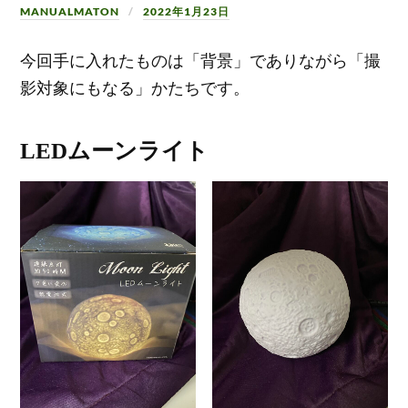
MANUALMATON
2022年1月23日
今回手に入れたものは「背景」でありながら「撮
影対象にもなる」かたちです。
LEDムーンライト