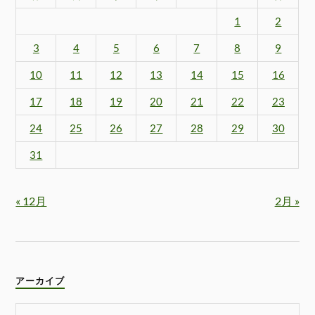
1
2
3
4
5
6
7
8
9
10
11
12
13
14
15
16
17
18
19
20
21
22
23
24
25
26
27
28
29
30
31
« 12月
2月 »
アーカイブ