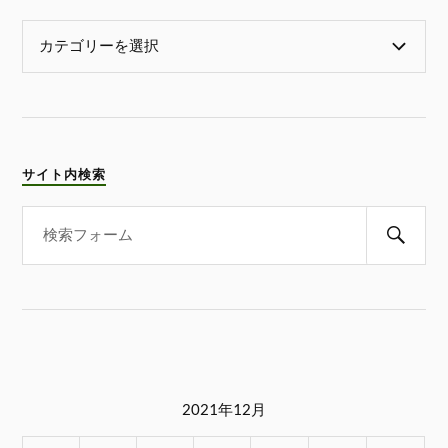
サイト内検索
2021年12月