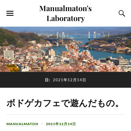
Manualmaton's
Laboratory
日:
2021年12月14日
ボドゲカフェで遊んだもの。
MANUALMATON
2021年12月14日