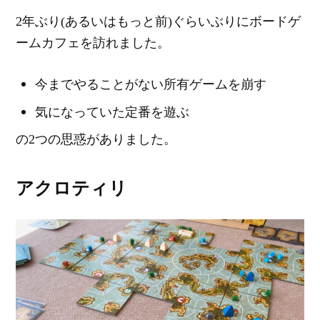
2年ぶり(あるいはもっと前)ぐらいぶりにボードゲ
ームカフェを訪れました。
今までやることがない所有ゲームを崩す
気になっていた定番を遊ぶ
の2つの思惑がありました。
アクロティリ