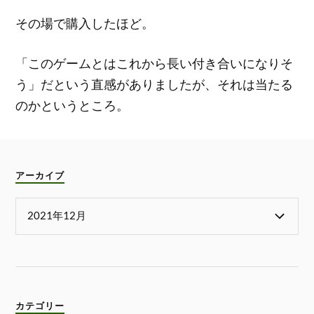
その場で購入したほど。
「このゲームとはこれから長い付き合いになりそ
う」だという直感がありましたが、それは当たる
のかというところ。
アーカイブ
カテゴリー