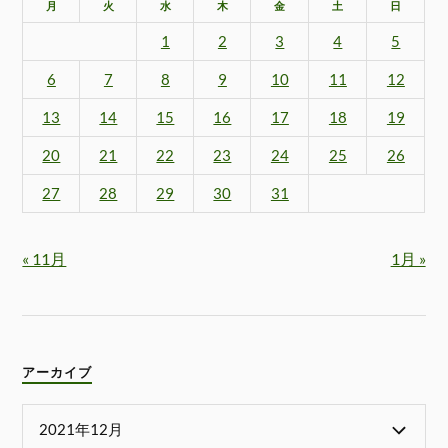
月
火
水
木
金
土
日
1
2
3
4
5
6
7
8
9
10
11
12
13
14
15
16
17
18
19
20
21
22
23
24
25
26
27
28
29
30
31
« 11月
1月 »
アーカイブ