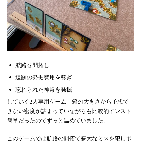
航路を開拓し
遺跡の発掘費用を稼ぎ
忘れられた神殿を発掘
していく2人専用ゲーム。箱の大きさから予想で
きない密度が詰まっていながらも比較的インスト
簡単だったのでずっと温めていました。
このゲームでは航路の開拓で盛大なミスを犯しボ