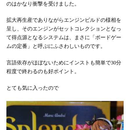
のはかなり衝撃を受けました。
拡大再生産でありながらエンジンビルドの様相を
呈し、そのエンジンがセットコレクションとなっ
て得点源となるシステムは、まさに「ボードゲー
ムの定番」と呼ぶにふさわしいものです。
言語依存がほぼないためにインストも簡単で30分
程度で終わるのも好ポイント。
とても気に入ったので