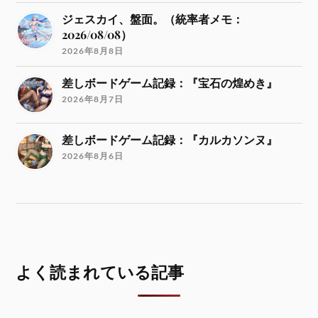
ジェスカイ、盤面。（統率者メモ：
2026/08/08）
2026年8月8日
差しボードゲーム記録：『宝石の煌めき』
2026年8月7日
差しボードゲーム記録：『カルカソンヌ』
2026年8月6日
よく読まれている記事