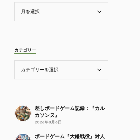
カテゴリー
差しボードゲーム記録：『カル
カソンヌ』
2026年8月6日
ボードゲーム『大鎌戦役』対人