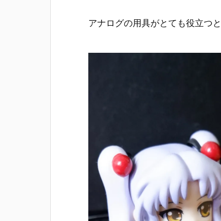
アナログの用具がとても役立つ