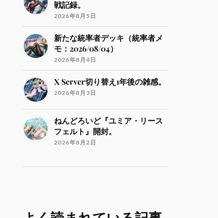
戦記録。
2026年8月5日
新たな統率者デッキ（統率者メ
モ：2026/08/04）
2026年8月4日
X Server切り替え1年後の雑感。
2026年8月3日
ねんどろいど『ユミア・リース
フェルト』開封。
2026年8月2日