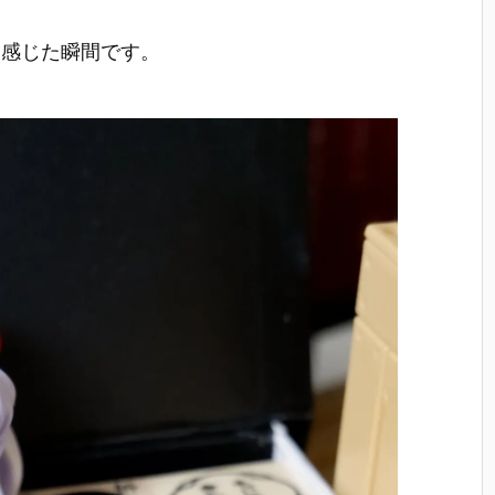
と感じた瞬間です。