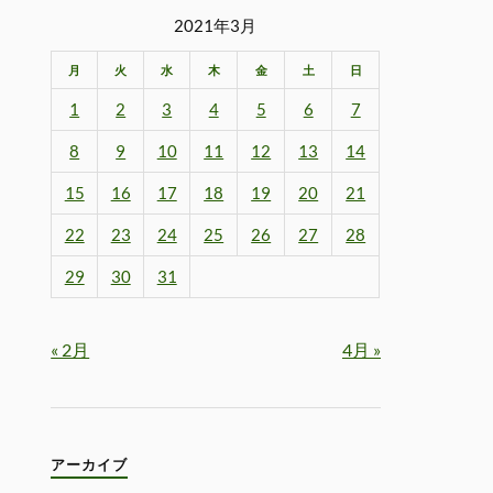
2021年3月
月
火
水
木
金
土
日
1
2
3
4
5
6
7
8
9
10
11
12
13
14
15
16
17
18
19
20
21
22
23
24
25
26
27
28
29
30
31
« 2月
4月 »
アーカイブ