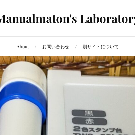
Manualmaton's Laborator
About
お問い合わせ
別サイトについて