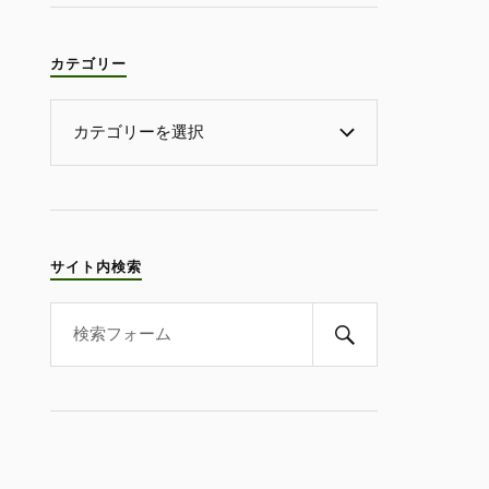
カテゴリー
サイト内検索