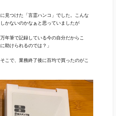
中に見つけた「言霊ハンコ」でした。こんな
うしかないのかなぁと思っていましたが
と万年筆で記録している今の自分だからこ
性に助けられるのでは？」
。そこで、業務終了後に百均で買ったのがこ