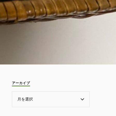
アーカイブ