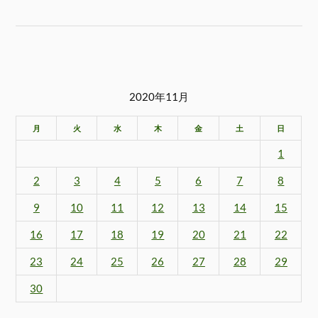
2020年11月
月
火
水
木
金
土
日
1
2
3
4
5
6
7
8
9
10
11
12
13
14
15
16
17
18
19
20
21
22
23
24
25
26
27
28
29
30