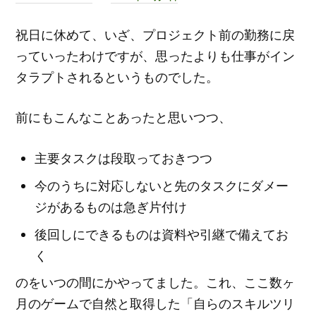
祝日に休めて、いざ、プロジェクト前の勤務に戻
っていったわけですが、思ったよりも仕事がイン
タラプトされるというものでした。
前にもこんなことあったと思いつつ、
主要タスクは段取っておきつつ
今のうちに対応しないと先のタスクにダメー
ジがあるものは急ぎ片付け
後回しにできるものは資料や引継で備えてお
く
のをいつの間にかやってました。これ、ここ数ヶ
月のゲームで自然と取得した「自らのスキルツリ