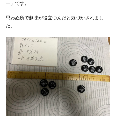
ー」です。
思わぬ所で趣味が役立つんだと気づかされまし
た。