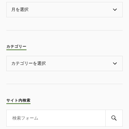
カテゴリー
サイト内検索