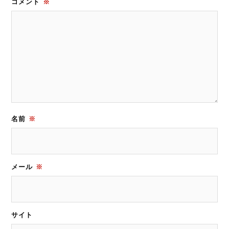
コメント
※
名前
※
メール
※
サイト