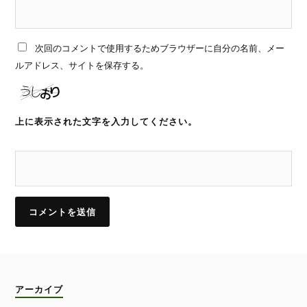
次回のコメントで使用するためブラウザーに自分の名前、メー
ルアドレス、サイトを保存する。
上に表示された文字を入力してください。
アーカイブ