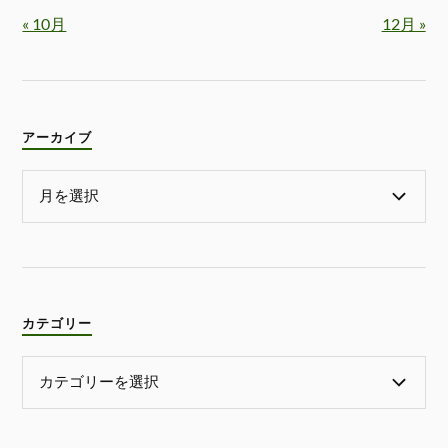
« 10月
12月 »
アーカイブ
カテゴリー