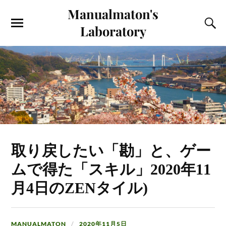
Manualmaton's
Laboratory
取り戻したい「勘」と、ゲー
ムで得た「スキル」2020年11
月4日のZENタイル)
MANUALMATON
2020年11月5日