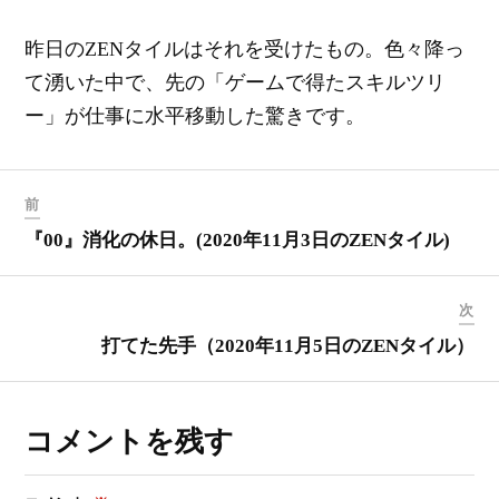
昨日のZENタイルはそれを受けたもの。色々降っ
て湧いた中で、先の「ゲームで得たスキルツリ
ー」が仕事に水平移動した驚きです。
前
『00』消化の休日。(2020年11月3日のZENタイル)
次
打てた先手（2020年11月5日のZENタイル）
コメントを残す