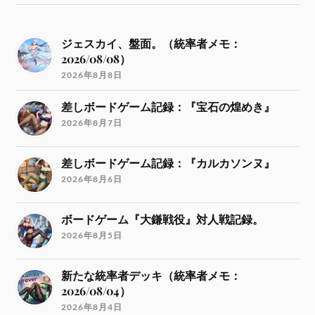
ジェスカイ、盤面。（統率者メモ：
2026/08/08）
2026年8月8日
差しボードゲーム記録：『宝石の煌めき』
2026年8月7日
差しボードゲーム記録：『カルカソンヌ』
2026年8月6日
ボードゲーム『大鎌戦役』対人戦記録。
2026年8月5日
新たな統率者デッキ（統率者メモ：
2026/08/04）
2026年8月4日