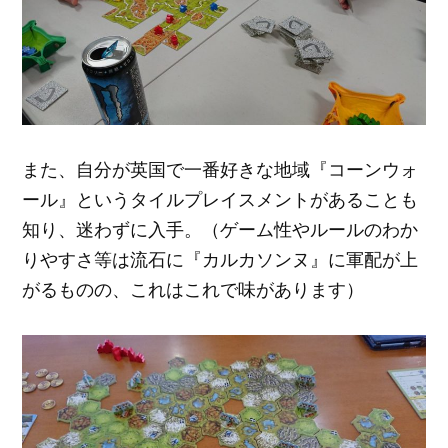
また、自分が英国で一番好きな地域『コーンウォ
ール』というタイルプレイスメントがあることも
知り、迷わずに入手。（ゲーム性やルールのわか
りやすさ等は流石に『カルカソンヌ』に軍配が上
がるものの、これはこれで味があります）