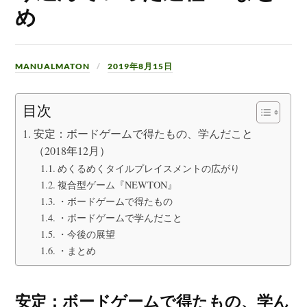
め
MANUALMATON
2019年8月15日
目次
安定：ボードゲームで得たもの、学んだこと
（2018年12月）
めくるめくタイルプレイスメントの広がり
複合型ゲーム『NEWTON』
・ボードゲームで得たもの
・ボードゲームで学んだこと
・今後の展望
・まとめ
安定：ボードゲームで得たもの、学ん