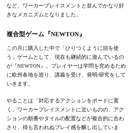
など、ワーカープレイスメントと並んでかなり好
きなメカニズムとなりました。
複合型ゲーム『NEWTON』
この月に購入した中で「ひりつくように頭を使
う」ゲームとして、現在も継続的に遊んでいるの
が『NEWTON』。プレイヤーは学問を究めるため
に欧州各地を巡り、講義を受け、発明/研究をして
いきます。
やることは「対応するアクションをボードに置
く」ワーカープレイスメントに近いものの、アク
ションの順番やタイルの配置などが複合的に合わ
さり、得も言われぬプレイ感を醸し出していま