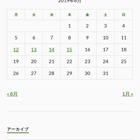
2019年8月
月
火
水
木
金
土
日
1
2
3
4
5
6
7
8
9
10
11
12
13
14
15
16
17
18
19
20
21
22
23
24
25
26
27
28
29
30
31
« 8月
1月 »
アーカイブ