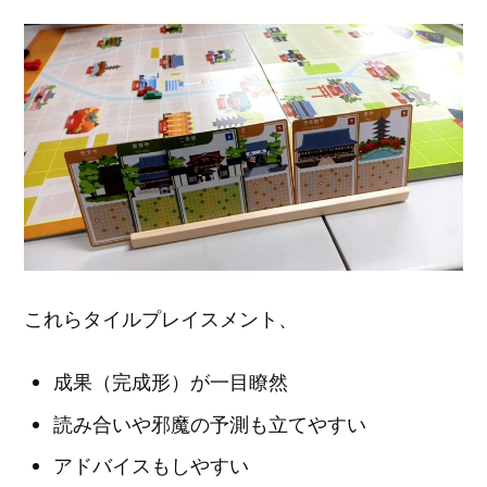
これらタイルプレイスメント、
成果（完成形）が一目瞭然
読み合いや邪魔の予測も立てやすい
アドバイスもしやすい