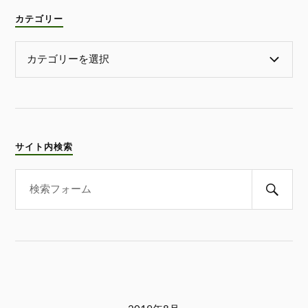
カテゴリー
サイト内検索