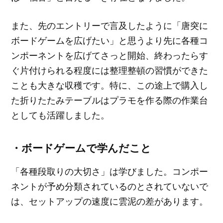
また、先のエントリーで言及したように「唐突に
ボードゲームを広げたい」と思うより先に各種コ
ンポーネントを広げてさっと開始、終わったらす
ぐ片付けられる程度には整理整頓の習慣ができた
ことも大きな収穫です。特に、この途上で購入し
た折りたたみテーブルはプラモを作る際の作業台
としても活躍しました。
・ボードゲームで学んだこと
「各種段取りの大切さ」は学びました。コンポー
ネントが予め分類されているのとされていないで
は、セットアップの速度に雲泥の差があります。