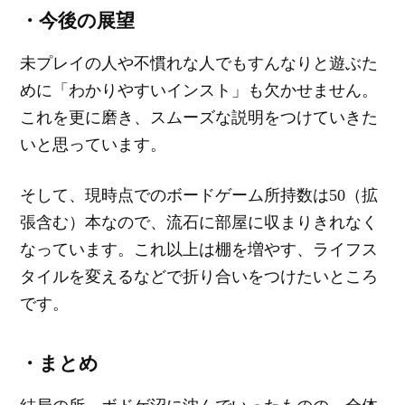
・今後の展望
未プレイの人や不慣れな人でもすんなりと遊ぶた
めに「わかりやすいインスト」も欠かせません。
これを更に磨き、スムーズな説明をつけていきた
いと思っています。
そして、現時点でのボードゲーム所持数は50（拡
張含む）本なので、流石に部屋に収まりきれなく
なっています。これ以上は棚を増やす、ライフス
タイルを変えるなどで折り合いをつけたいところ
です。
・まとめ