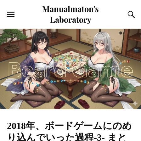
Manualmaton's
Laboratory
2018年、ボードゲームにのめ
り込んでいった過程-3- まと