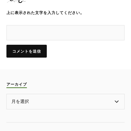
上に表示された文字を入力してください。
アーカイブ