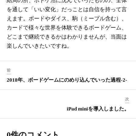
結局の所、ボドゲ沼に沈んでいったものの、全体
を通して「いい変化」だっことは自信を持って言
えます。ボードやダイス、駒（ミープル含む）、
カードで様々な世界を体験できるボードゲーム、
どこまで継続できるかはわかりませんが、当面は
楽しんでいきたいですね。
前
2018年、ボードゲームにのめり込んでいった過程-2-
次
iPad miniを導入しました。
0件のコメント