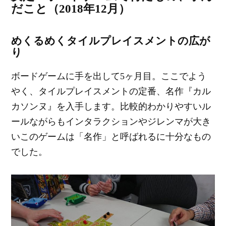
だこと（2018年12月）
めくるめくタイルプレイスメントの広が
り
ボードゲームに手を出して5ヶ月目。ここでよう
やく、タイルプレイスメントの定番、名作『カル
カソンヌ』を入手します。比較的わかりやすいル
ールながらもインタラクションやジレンマが大き
いこのゲームは「名作」と呼ばれるに十分なもの
でした。