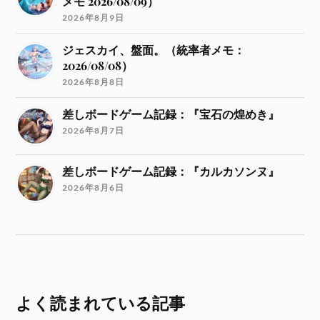
メモ 2026/08/09）
2026年8月9日
ジェスカイ、盤面。（統率者メモ：
2026/08/08）
2026年8月8日
差しボードゲーム記録：『宝石の煌めき』
2026年8月7日
差しボードゲーム記録：『カルカソンヌ』
2026年8月6日
よく読まれている記事