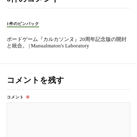
1件のピンバック
ボードゲーム『カルカソンヌ』20周年記念版の開封
と統合。 | Manualmaton's Laboratory
コメントを残す
コメント
※