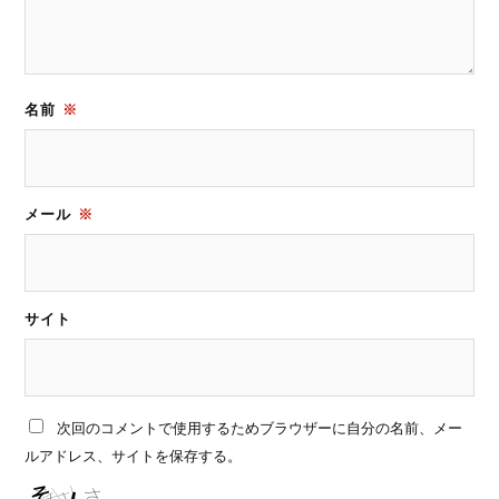
名前
※
メール
※
サイト
次回のコメントで使用するためブラウザーに自分の名前、メー
ルアドレス、サイトを保存する。