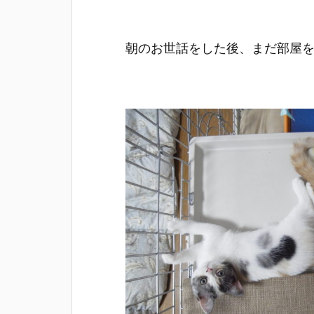
朝のお世話をした後、まだ部屋