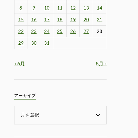
8
9
10
11
12
13
14
15
16
17
18
19
20
21
22
23
24
25
26
27
28
29
30
31
« 6月
8月 »
アーカイブ