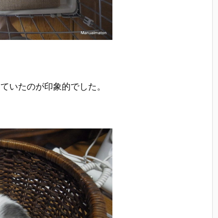
っていたのが印象的でした。