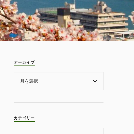
アーカイブ
カテゴリー