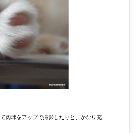
って肉球をアップで撮影したりと、かなり充