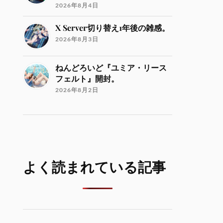
2026年8月4日
X Server切り替え1年後の雑感。
2026年8月3日
ねんどろいど『ユミア・リース
フェルト』開封。
2026年8月2日
よく読まれている記事