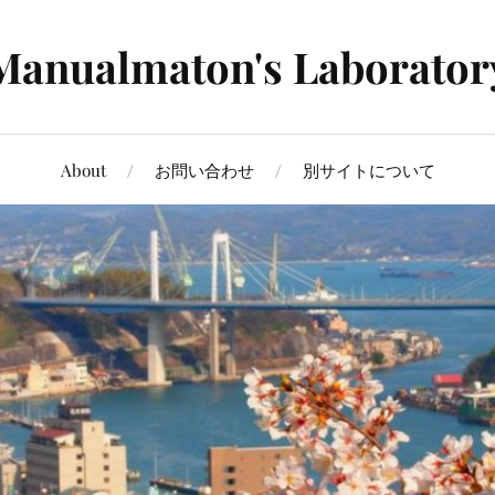
Manualmaton's Laborator
About
お問い合わせ
別サイトについて