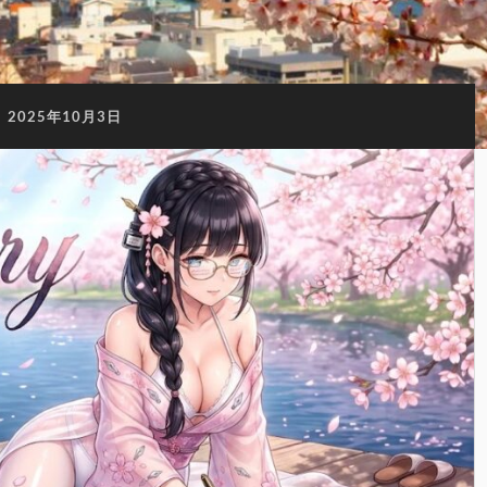
:
2025年10月3日