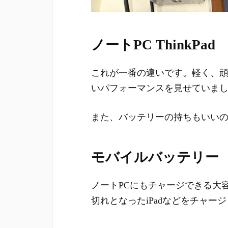
ノートPC ThinkPad
これが一番の違いです。軽く、
いパフォーマンスを見せていま
また、バッテリーの持ちもいい
モバイルバッテリー
ノートPCにもチャージできる大
切れとなったiPadなどをチャー