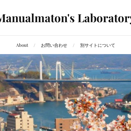
Manualmaton's Laborator
About
お問い合わせ
別サイトについて