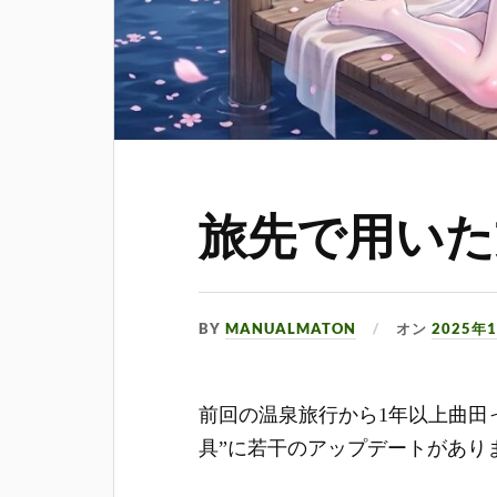
旅先で用いた
BY
MANUALMATON
オン
2025年
前回の温泉旅行から1年以上曲田
具”に若干のアップデートがあり