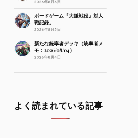
2026年8月6日
ボードゲーム『大鎌戦役』対人
戦記録。
2026年8月5日
新たな統率者デッキ（統率者メ
モ：2026/08/04）
2026年8月4日
よく読まれている記事