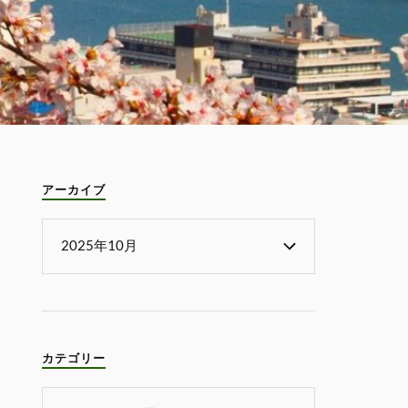
アーカイブ
カテゴリー