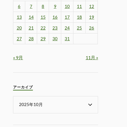
6
7
8
9
10
11
12
13
14
15
16
17
18
19
20
21
22
23
24
25
26
27
28
29
30
31
« 9月
11月 »
アーカイブ