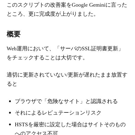
このスクリプトの改善案をGoogle Geminiに言った
ところ、更に完成度が上がりました。
概要
Web運用において、「サーバのSSL証明書更新」
をチェックすることは大切です。
適切に更新されていない/更新が遅れたまま放置す
ると
ブラウザで「危険なサイト」と認識される
それによるレピュテーションリスク
HSTSを厳密に設定した場合はサイトそのもの
へのアクセス不可