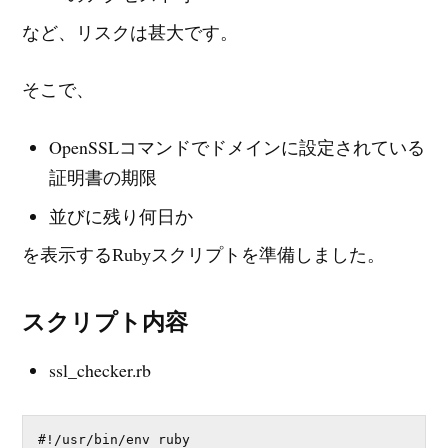
など、リスクは甚大です。
そこで、
OpenSSLコマンドでドメインに設定されている
証明書の期限
並びに残り何日か
を表示するRubyスクリプトを準備しました。
スクリプト内容
ssl_checker.rb
#!/usr/bin/env ruby
