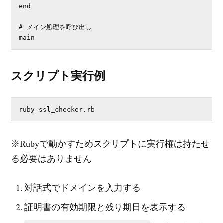
end

# メイン処理を呼び出し

main
スクリプト実行例
ruby ssl_checker.rb
※Rubyで動かすためスクリプトに実行権は持たせ
る必要はありません
対話式でドメインを入力する
証明書の有効期限と残り期日を表示する