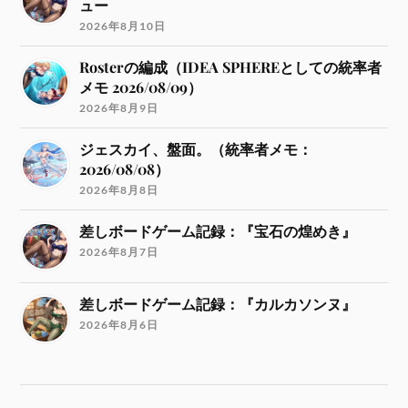
ュー
2026年8月10日
Rosterの編成（IDEA SPHEREとしての統率者
メモ 2026/08/09）
2026年8月9日
ジェスカイ、盤面。（統率者メモ：
2026/08/08）
2026年8月8日
差しボードゲーム記録：『宝石の煌めき』
2026年8月7日
差しボードゲーム記録：『カルカソンヌ』
2026年8月6日