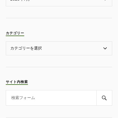
カテゴリー
サイト内検索