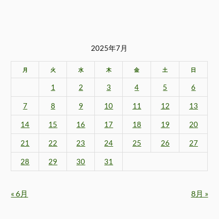
2025年7月
月
火
水
木
金
土
日
1
2
3
4
5
6
7
8
9
10
11
12
13
14
15
16
17
18
19
20
21
22
23
24
25
26
27
28
29
30
31
« 6月
8月 »