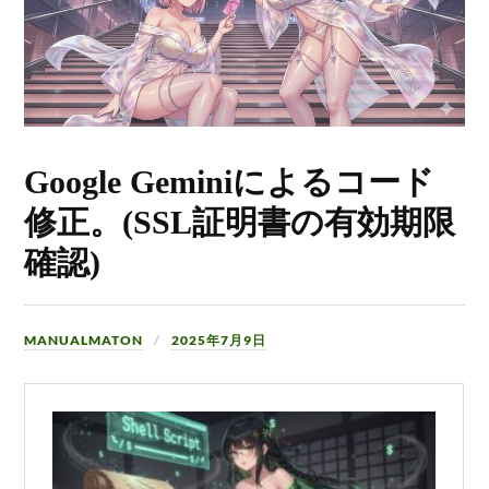
Google Geminiによるコード
修正。(SSL証明書の有効期限
確認)
MANUALMATON
2025年7月9日