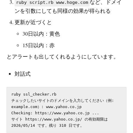
など、ドメイ
ruby script.rb www.hoge.com
ンを引数にしても同様の効果が得られる
更新が近づくと
30日以内：黄色
15日以内：赤
とアラートも出してくれるようにしています。
対話式
ruby ssl_checker.rb 

チェックしたいサイトのドメインを入力してください（例: 
example.com）: www.yahoo.co.jp

Checking: https://www.yahoo.co.jp ...

サイト https://www.yahoo.co.jp/ の有効期限は 
2026/05/14 です。残り 310 日です。