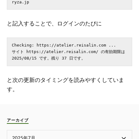
ryza.jp
と記入することで、ログインのたびに
Checking: https://atelier.reisalin.com ...

サイト https://atelier.reisalin.com/ の有効期限は 
2025/08/15 です。残り 37 日です。
と次の更新のタイミングを読みやすくしていま
す。
アーカイブ