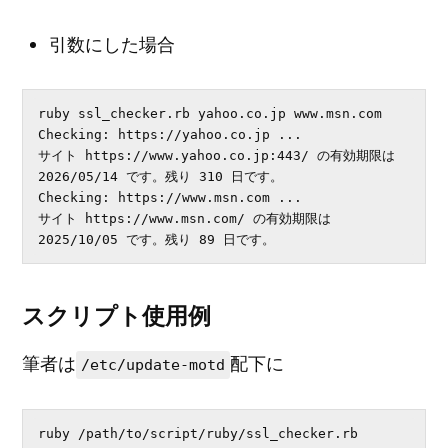
引数にした場合
ruby ssl_checker.rb yahoo.co.jp www.msn.com

Checking: https://yahoo.co.jp ...

サイト https://www.yahoo.co.jp:443/ の有効期限は 
2026/05/14 です。残り 310 日です。

Checking: https://www.msn.com ...

サイト https://www.msn.com/ の有効期限は 
2025/10/05 です。残り 89 日です。
スクリプト使用例
筆者は
配下に
/etc/update-motd
ruby /path/to/script/ruby/ssl_checker.rb 