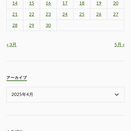
14
15
16
17
18
19
20
21
22
23
24
25
26
27
28
29
30
« 3月
5月 »
アーカイブ