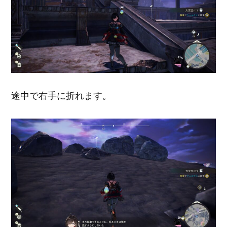
途中で右手に折れます。