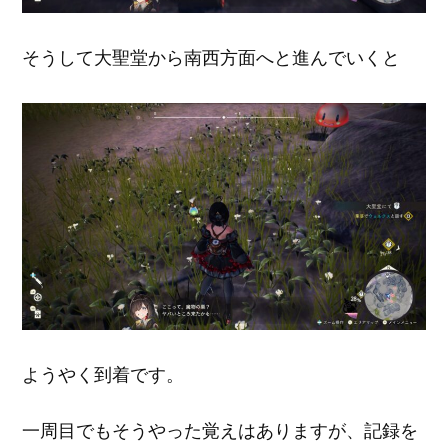
そうして大聖堂から南西方面へと進んでいくと
ようやく到着です。
一周目でもそうやった覚えはありますが、記録を