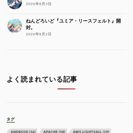
2026年8月3日
ねんどろいど『ユミア・リースフェルト』開
封。
2026年8月2日
よく読まれている記事
タグ
ANDROID
(16)
APACHE
(58)
AWS LIGHTSAIL
(19)