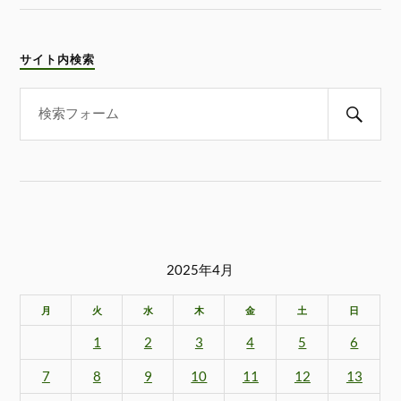
サイト内検索
2025年4月
月
火
水
木
金
土
日
1
2
3
4
5
6
7
8
9
10
11
12
13