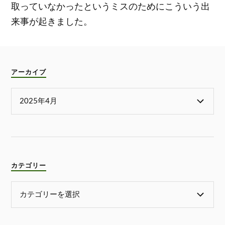
取っていなかったというミスのためにこういう出
来事が起きました。
アーカイブ
カテゴリー