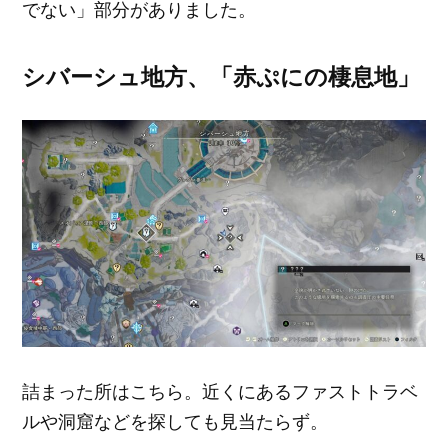
でない」部分がありました。
シバーシュ地方、「赤ぷにの棲息地」
詰まった所はこちら。近くにあるファストトラベ
ルや洞窟などを探しても見当たらず。