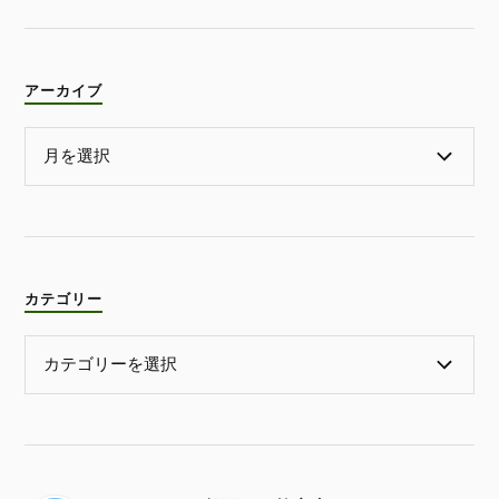
アーカイブ
カテゴリー