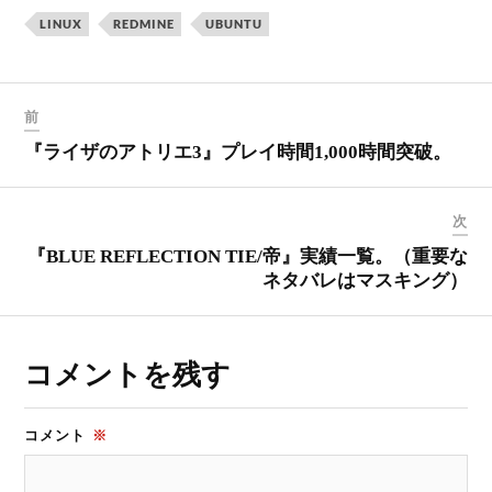
LINUX
REDMINE
UBUNTU
前
『ライザのアトリエ3』プレイ時間1,000時間突破。
次
『BLUE REFLECTION TIE/帝』実績一覧。（重要な
ネタバレはマスキング）
コメントを残す
コメント
※