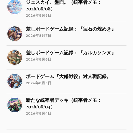
ジェスカイ、盤面。（統率者メモ：
2026/08/08）
2026年8月8日
差しボードゲーム記録：『宝石の煌めき』
2026年8月7日
差しボードゲーム記録：『カルカソンヌ』
2026年8月6日
ボードゲーム『大鎌戦役』対人戦記録。
2026年8月5日
新たな統率者デッキ（統率者メモ：
2026/08/04）
2026年8月4日