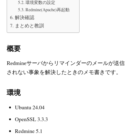
環境変数の設定
Redmine(Apache)再起動
解決確認
まとめと教訓
概要
Redmineサーバからリマインダーのメールが送信
されない事象を解決したときのメモ書きです。
環境
Ubuntu 24.04
OpenSSL 3.3.3
Redmine 5.1