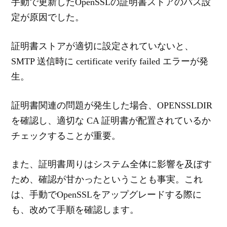
手動で更新したOpenSSLの証明書ストアのパス設
定が原因でした。
証明書ストアが適切に設定されていないと、
SMTP 送信時に certificate verify failed エラーが発
生。
証明書関連の問題が発生した場合、OPENSSLDIR
を確認し、適切な CA 証明書が配置されているか
チェックすることが重要。
また、証明書周りはシステム全体に影響を及ぼす
ため、確認が甘かったということも事実。これ
は、手動でOpenSSLをアップグレードする際に
も、改めて手順を確認します。