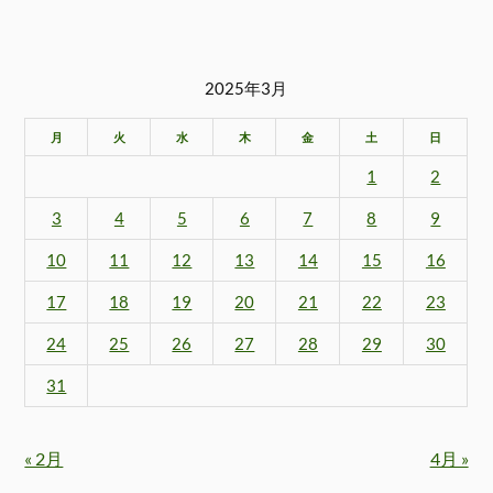
2025年3月
月
火
水
木
金
土
日
1
2
3
4
5
6
7
8
9
10
11
12
13
14
15
16
17
18
19
20
21
22
23
24
25
26
27
28
29
30
31
« 2月
4月 »