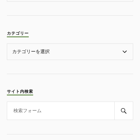
カテゴリー
サイト内検索