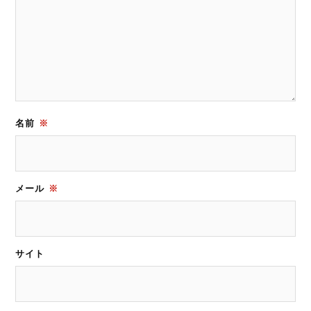
名前
※
メール
※
サイト