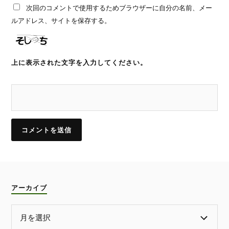
次回のコメントで使用するためブラウザーに自分の名前、メー
ルアドレス、サイトを保存する。
上に表示された文字を入力してください。
アーカイブ