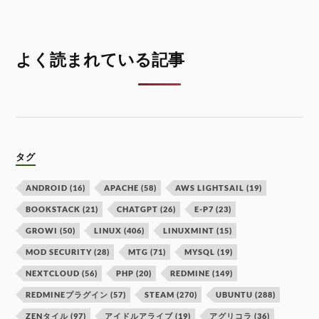
よく読まれている記事
タグ
ANDROID
(16)
APACHE
(58)
AWS LIGHTSAIL
(19)
BOOKSTACK
(21)
CHATGPT
(26)
E-P7
(23)
GROWI
(50)
LINUX
(406)
LINUXMINT
(15)
MOD SECURITY
(28)
MTG
(71)
MYSQL
(19)
NEXTCLOUD
(56)
PHP
(20)
REDMINE
(149)
REDMINEプラグイン
(57)
STEAM
(270)
UBUNTU
(288)
ZENタイル
(97)
アイドルアライブ
(19)
アグリコラ
(36)