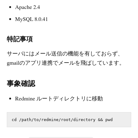
Apache 2.4
MySQL 8.0.41
特記事項
サーバにはメール送信の機能を有しておらず、
gmailのアプリ連携でメールを飛ばしています。
事象確認
Redmine ルートディレクトリに移動
cd /path/to/redmine/root/directory && pwd