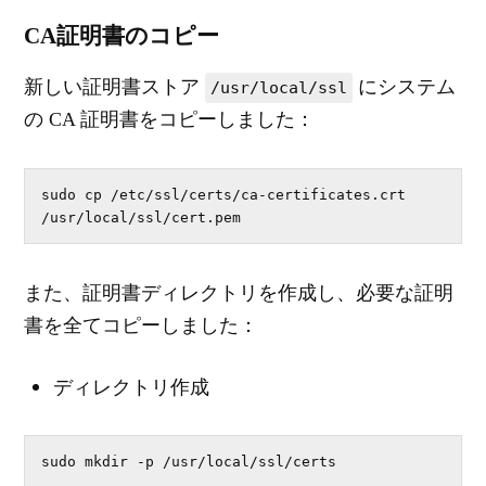
CA証明書のコピー
新しい証明書ストア
にシステム
/usr/local/ssl
の CA 証明書をコピーしました：
sudo cp /etc/ssl/certs/ca-certificates.crt 
/usr/local/ssl/cert.pem
また、証明書ディレクトリを作成し、必要な証明
書を全てコピーしました：
ディレクトリ作成
sudo mkdir -p /usr/local/ssl/certs