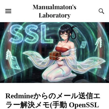
Manualmaton's
Laboratory
Redmineからのメール送信エ
ラー解決メモ(手動 OpenSSL