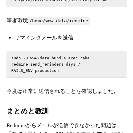
筆者環境
/home/www-data/redmine
リマインダメールを送信
sudo -u www-data bundle exec rake 
redmine:send_reminders days=7 
RAILS_ENV=production
今度は正常に送信されることを確認しました。
まとめと教訓
Redmineからメールが送信できなかった問題は、