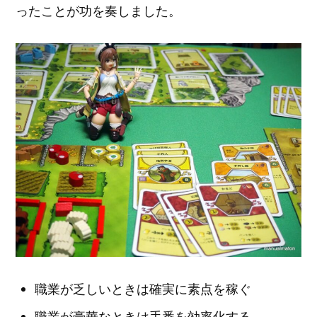
ったことが功を奏しました。
職業が乏しいときは確実に素点を稼ぐ
職業が豪華なときは手番を効率化する