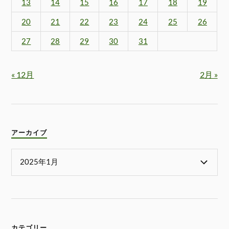
13
14
15
16
17
18
19
20
21
22
23
24
25
26
27
28
29
30
31
« 12月
2月 »
アーカイブ
カテゴリー