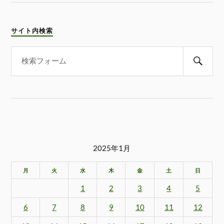
サイト内検索
2025年1月
月
火
水
木
金
土
日
1
2
3
4
5
6
7
8
9
10
11
12