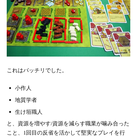
これはバッチリでした。
小作人
地質学者
生け垣職人
と、資源を増やす/資源を減らす職業が噛み合った
こと、1回目の反省を活かして堅実なプレイを行