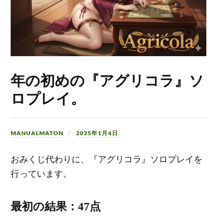
年の初めの『アグリコラ』ソ
ロプレイ。
MANUALMATON
2025年1月4日
おみくじ代わりに、『アグリコラ』ソロプレイを
行っています。
最初の結果：47点