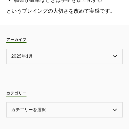
というプレイングの大切さを改めて実感です。
アーカイブ
カテゴリー