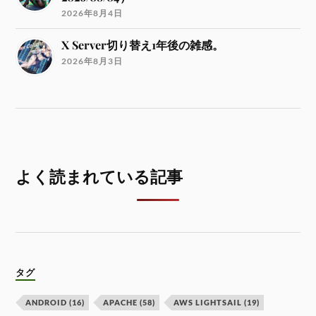
2026年8月4日
X Server切り替え1年後の雑感。
2026年8月3日
よく読まれている記事
タグ
ANDROID
(16)
APACHE
(58)
AWS LIGHTSAIL
(19)