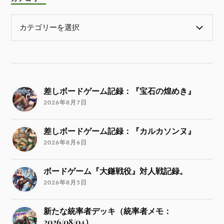
差しボードゲーム記録：『宝石の煌めき』
2026年8月7日
差しボードゲーム記録：『カルカソンヌ』
2026年8月6日
ボードゲーム『大鎌戦役』対人戦記録。
2026年8月5日
新たな統率者デッキ（統率者メモ：
2026/08/04）