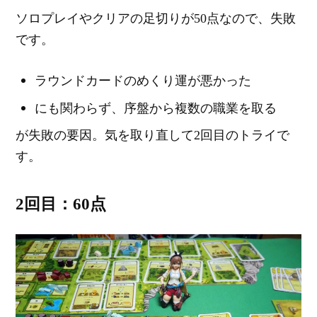
ソロプレイやクリアの足切りが50点なので、失敗
です。
ラウンドカードのめくり運が悪かった
にも関わらず、序盤から複数の職業を取る
が失敗の要因。気を取り直して2回目のトライで
す。
2回目：60点