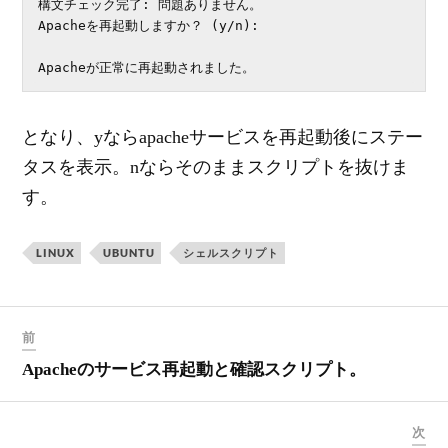
構文チェック完了: 問題ありません。

Apacheを再起動しますか？ (y/n): 

Apacheが正常に再起動されました。
となり、yならapacheサービスを再起動後にステー
タスを表示。nならそのままスクリプトを抜けま
す。
LINUX
UBUNTU
シェルスクリプト
前
Apacheのサービス再起動と確認スクリプト。
次