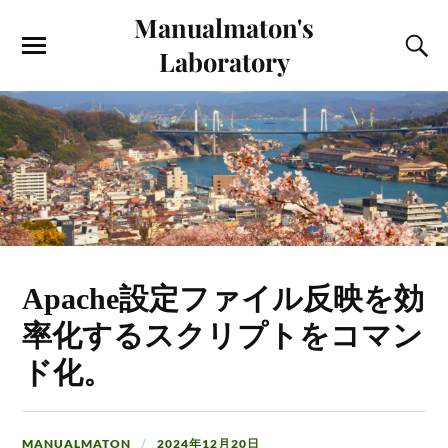
Manualmaton's
Laboratory
Apache設定ファイル反映を効
率化するスクリプトをコマン
ド化。
MANUALMATON
2024年12月20日