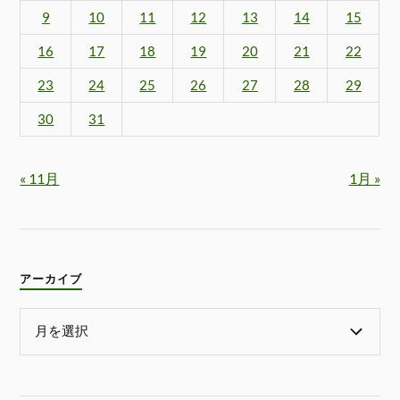
9
10
11
12
13
14
15
16
17
18
19
20
21
22
23
24
25
26
27
28
29
30
31
« 11月
1月 »
アーカイブ