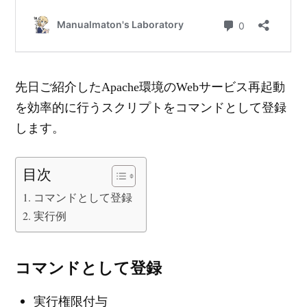
先日ご紹介したApache環境のWebサービス再起動
を効率的に行うスクリプトをコマンドとして登録
します。
目次
コマンドとして登録
実行例
コマンドとして登録
実行権限付与