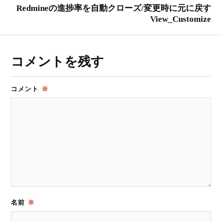
Redmineの進捗率を自動クローズ/変更時に元に戻す
View_Customize
コメントを残す
コメント
※
名前
※