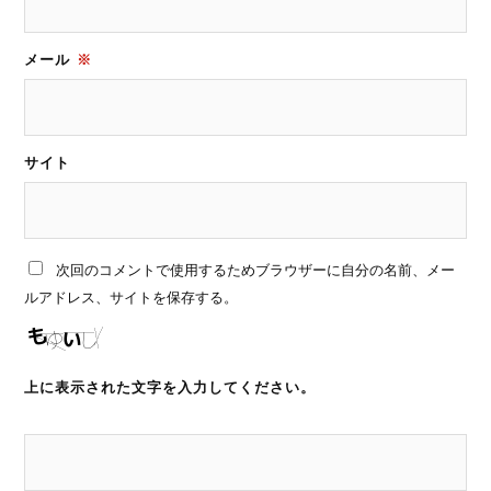
メール
※
サイト
次回のコメントで使用するためブラウザーに自分の名前、メー
ルアドレス、サイトを保存する。
上に表示された文字を入力してください。