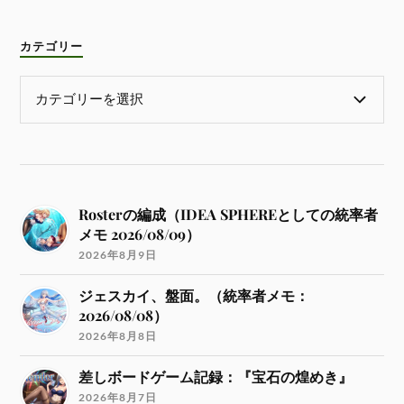
カテゴリー
Rosterの編成（IDEA SPHEREとしての統率者
メモ 2026/08/09）
2026年8月9日
ジェスカイ、盤面。（統率者メモ：
2026/08/08）
2026年8月8日
差しボードゲーム記録：『宝石の煌めき』
2026年8月7日