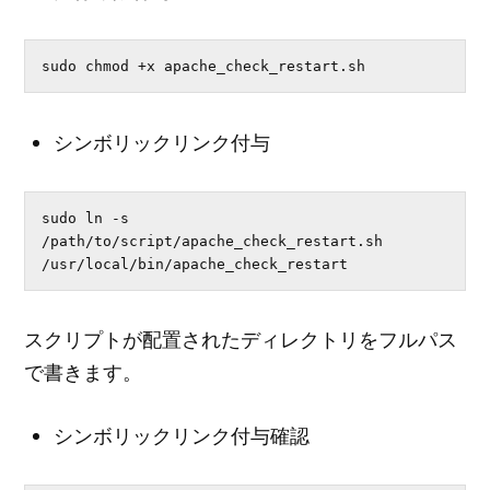
sudo chmod +x apache_check_restart.sh
シンボリックリンク付与
sudo ln -s 
/path/to/script/apache_check_restart.sh 
/usr/local/bin/apache_check_restart
スクリプトが配置されたディレクトリをフルパス
で書きます。
シンボリックリンク付与確認