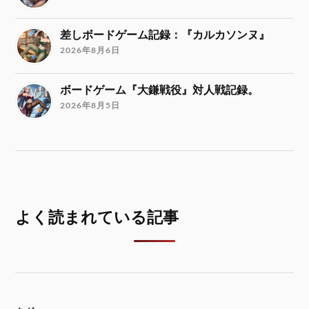
差しボードゲーム記録：『カルカソンヌ』
2026年8月6日
ボードゲーム『大鎌戦役』対人戦記録。
2026年8月5日
よく読まれている記事