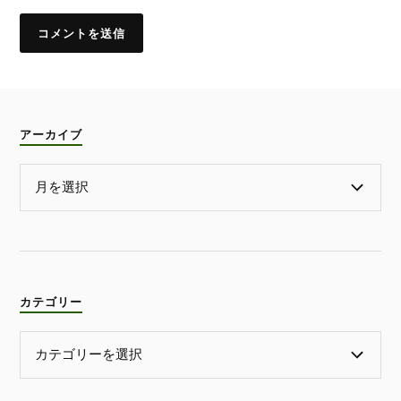
アーカイブ
カテゴリー