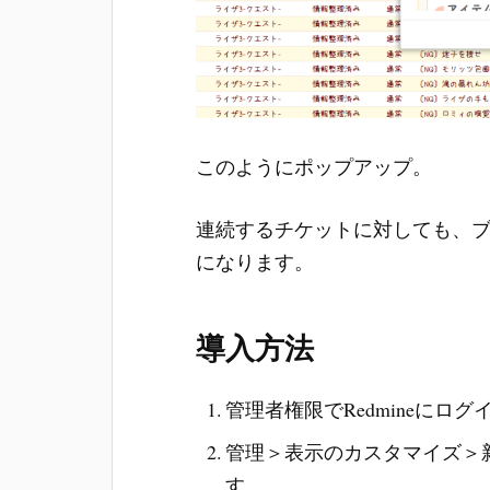
このようにポップアップ。
連続するチケットに対しても、ブ
になります。
導入方法
管理者権限でRedmineにロ
管理＞表示のカスタマイズ＞
す。