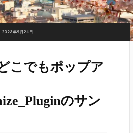
:
2023年9月24日
に「どこでもポップア
mize_Pluginのサン