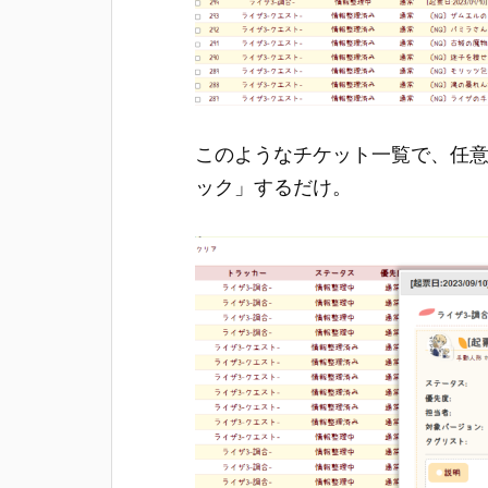
このようなチケット一覧で、任意の
ック」するだけ。