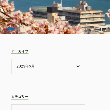
アーカイブ
カテゴリー