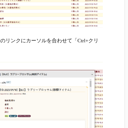
リンクにカーソルを合わせて「Ctrl+クリ