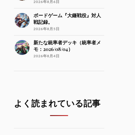
2026年8月6日
ボードゲーム『大鎌戦役』対人
戦記録。
2026年8月5日
新たな統率者デッキ（統率者メ
モ：2026/08/04）
2026年8月4日
よく読まれている記事