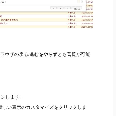
ラウザの戻る/進むをやらずとも閲覧が可能
グインします。
新しい表示のカスタマイズをクリックしま