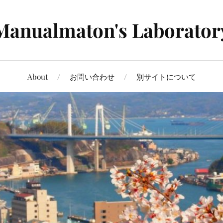
Manualmaton's Laborator
About
お問い合わせ
別サイトについて