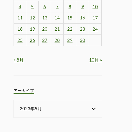
4
5
6
7
8
9
10
11
12
13
14
15
16
17
18
19
20
21
22
23
24
25
26
27
28
29
30
« 8月
10月 »
アーカイブ