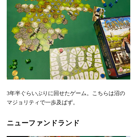
3年半ぐらいぶりに回せたゲーム。こちらは沼の
マジョリティで一歩及ばず。
ニューファンドランド