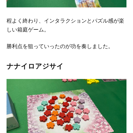
程よく終わり、インタラクションとパズル感が楽
しい箱庭ゲーム。
勝利点を狙っていったのが功を奏しました。
ナナイロアジサイ