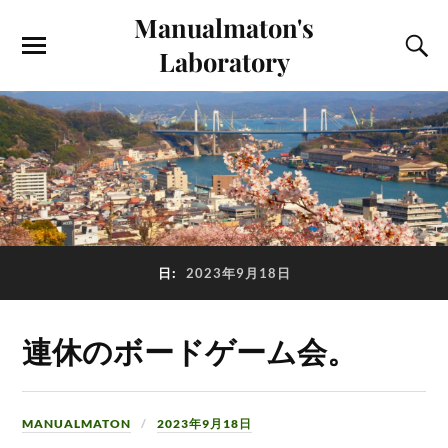
Manualmaton's
Laboratory
日:
2023年9月18日
連休のボードゲーム会。
MANUALMATON
2023年9月18日