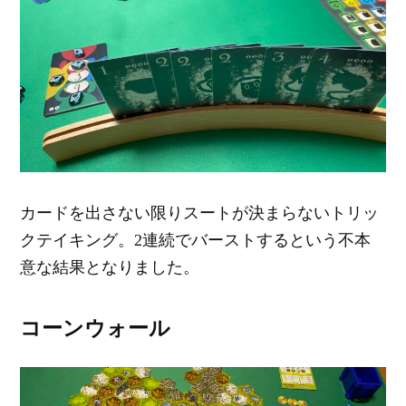
カードを出さない限りスートが決まらないトリッ
クテイキング。2連続でバーストするという不本
意な結果となりました。
コーンウォール