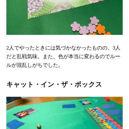
2人でやったときには気づかなかったものの、3人
だと乱戦気味。また、色が本当に変わるのでルー
ルが混乱しがちでした。
キャット・イン・ザ・ボックス