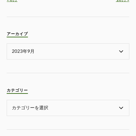
アーカイブ
カテゴリー