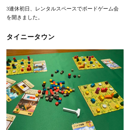
3連休初日、レンタルスペースでボードゲーム会
を開きました。
タイニータウン