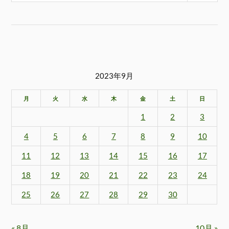
2023年9月
月
火
水
木
金
土
日
1
2
3
4
5
6
7
8
9
10
11
12
13
14
15
16
17
18
19
20
21
22
23
24
25
26
27
28
29
30
« 8月
10月 »