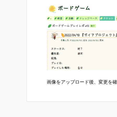
画像をアップロード後、変更を