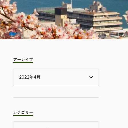
アーカイブ
カテゴリー