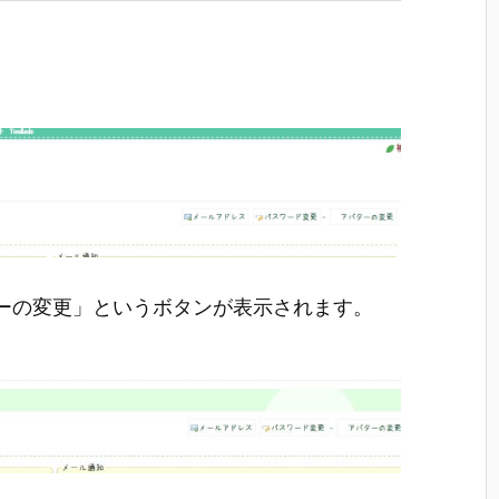
ターの変更」というボタンが表示されます。