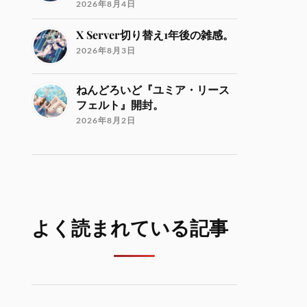
2026年8月4日
X Server切り替え1年後の雑感。
2026年8月3日
ねんどろいど『ユミア・リース
フェルト』開封。
2026年8月2日
よく読まれている記事