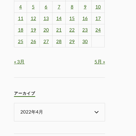
4
5
6
7
8
9
10
11
12
13
14
15
16
17
18
19
20
21
22
23
24
25
26
27
28
29
30
« 3月
5月 »
アーカイブ