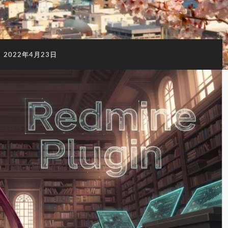
:
2022年4月23日