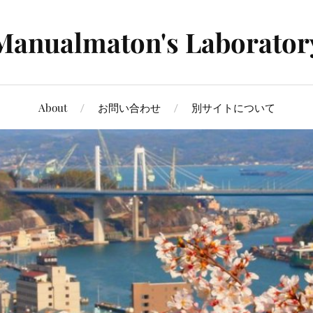
Manualmaton's Laborator
About
お問い合わせ
別サイトについて