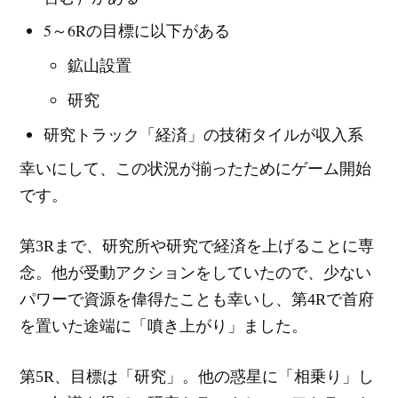
5～6Rの目標に以下がある
鉱山設置
研究
研究トラック「経済」の技術タイルが収入系
幸いにして、この状況が揃ったためにゲーム開始
です。
第3Rまで、研究所や研究で経済を上げることに専
念。他が受動アクションをしていたので、少ない
パワーで資源を偉得たことも幸いし、第4Rで首府
を置いた途端に「噴き上がり」ました。
第5R、目標は「研究」。他の惑星に「相乗り」し