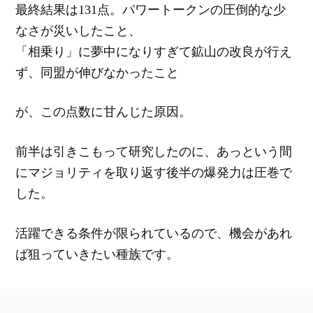
最終結果は131点。パワートークンの圧倒的な少
なさが災いしたこと、
「相乗り」に夢中になりすぎて鉱山の改良が行え
ず、同盟が伸びなかったこと
が、この点数に甘んじた原因。
前半は引きこもって研究したのに、あっという間
にマジョリティを取り返す後半の爆発力は圧巻で
した。
活躍できる条件が限られているので、機会があれ
ば狙っていきたい種族です。