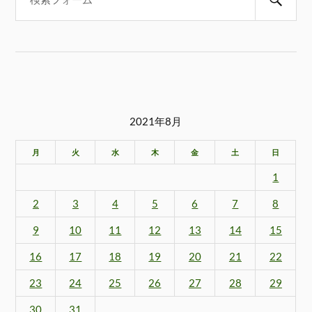
2021年8月
月
火
水
木
金
土
日
1
2
3
4
5
6
7
8
9
10
11
12
13
14
15
16
17
18
19
20
21
22
23
24
25
26
27
28
29
30
31