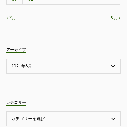
« 7月
9月 »
アーカイブ
カテゴリー