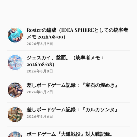
Rosterの編成（IDEA SPHEREとしての統率者
メモ 2026/08/09）
2026年8月9日
ジェスカイ、盤面。（統率者メモ：
2026/08/08）
2026年8月8日
差しボードゲーム記録：『宝石の煌めき』
2026年8月7日
差しボードゲーム記録：『カルカソンヌ』
2026年8月6日
ボードゲーム『大鎌戦役』対人戦記録。