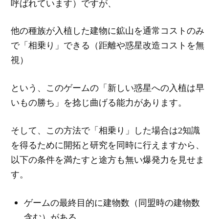
呼ばれています）ですが、
他の種族が入植した建物に鉱山を通常コストのみ
で「相乗り」できる（距離や惑星改造コストを無
視）
という、このゲームの「新しい惑星への入植は早
いもの勝ち」を捻じ曲げる能力があります。
そして、この方法で「相乗り」した場合は2知識
を得るために開拓と研究を同時に行えますから、
以下の条件を満たすと途方も無い爆発力を見せま
す。
ゲームの最終目的に建物数（同盟時の建物数
含む）がある