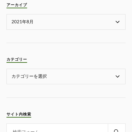
アーカイブ
カテゴリー
サイト内検索