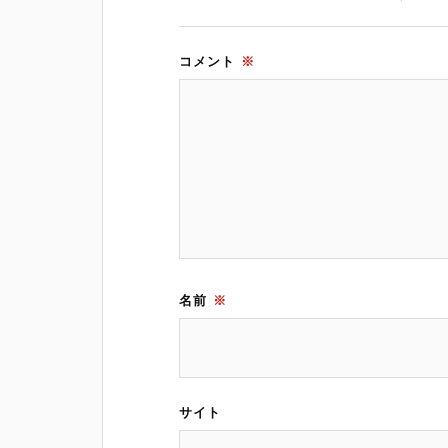
コメント
※
名前
※
サイト