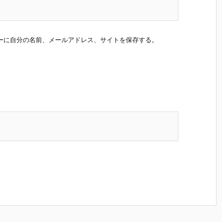
ーに自分の名前、メールアドレス、サイトを保存する。