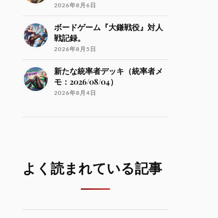
2026年8月6日
ボードゲーム『大鎌戦役』対人
戦記録。
2026年8月5日
新たな統率者デッキ（統率者メ
モ：2026/08/04）
2026年8月4日
よく読まれている記事