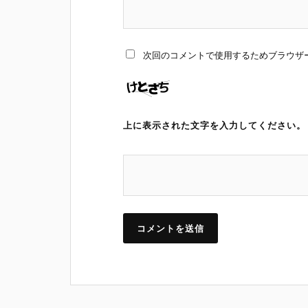
次回のコメントで使用するためブラウザ
上に表示された文字を入力してください。