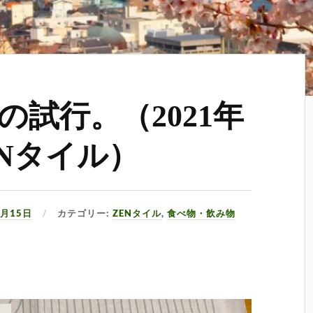
の試行。（2021年
ENタイル）
4月15日
カテゴリー:
ZENタイル
,
食べ物・飲み物