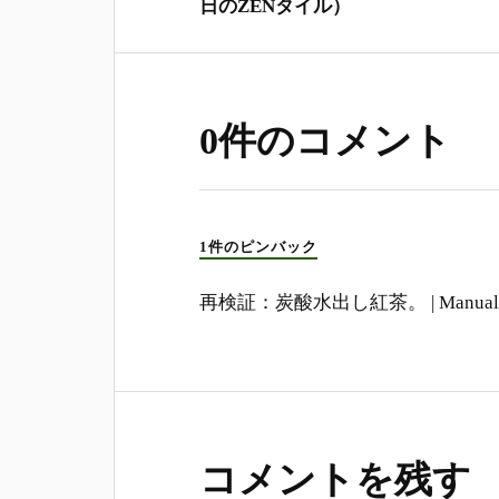
日のZENタイル）
0件のコメント
1件のピンバック
再検証：炭酸水出し紅茶。 | Manualmato
コメントを残す