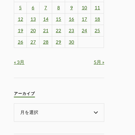
5
6
7
8
9
10
11
12
13
14
15
16
17
18
19
20
21
22
23
24
25
26
27
28
29
30
« 3月
5月 »
アーカイブ