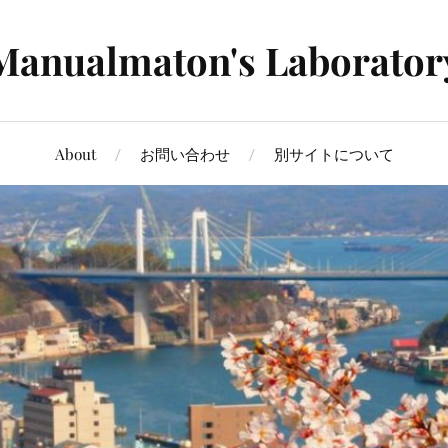
Manualmaton's Laborator
About
お問い合わせ
別サイトについて