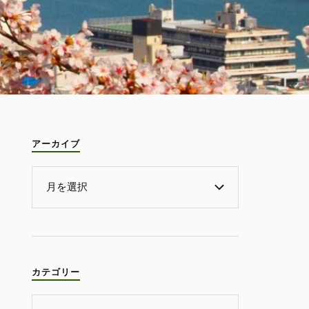
アーカイブ
カテゴリー