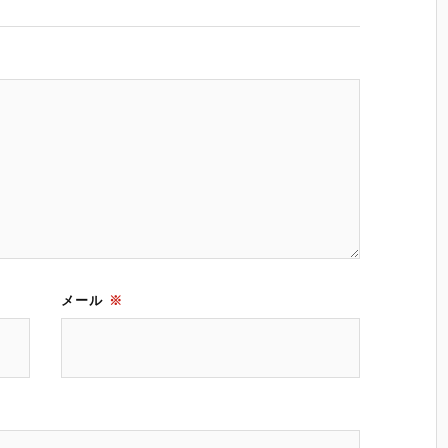
メール
※