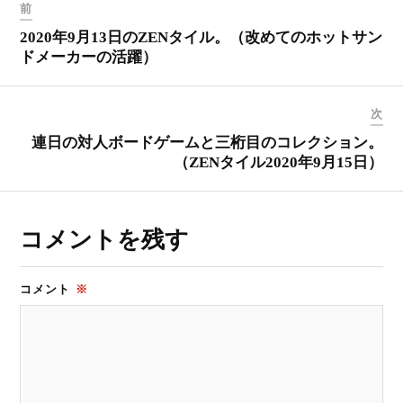
前
2020年9月13日のZENタイル。（改めてのホットサン
ドメーカーの活躍）
次
連日の対人ボードゲームと三桁目のコレクション。
（ZENタイル2020年9月15日）
コメントを残す
コメント
※