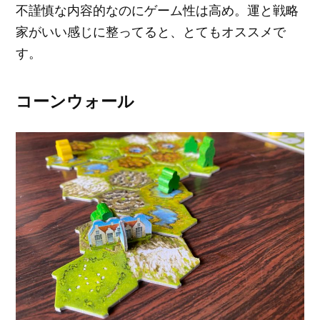
不謹慎な内容的なのにゲーム性は高め。運と戦略
家がいい感じに整ってると、とてもオススメで
す。
コーンウォール