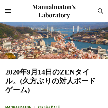
Manualmaton's
Laboratory
2020年9月14日のZENタイ
ル。(久方ぶりの対人ボード
ゲーム)
MANUALMATON
2020年9月15日