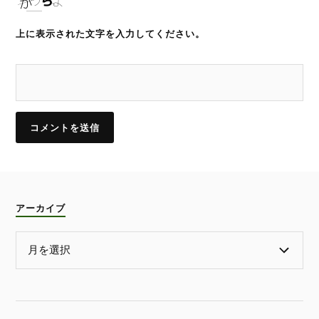
上に表示された文字を入力してください。
アーカイブ