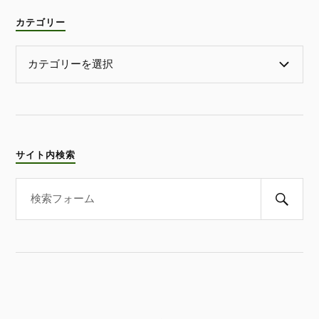
カテゴリー
サイト内検索