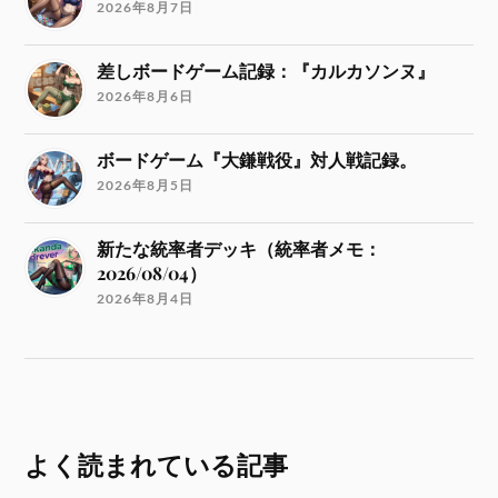
2026年8月7日
差しボードゲーム記録：『カルカソンヌ』
2026年8月6日
ボードゲーム『大鎌戦役』対人戦記録。
2026年8月5日
新たな統率者デッキ（統率者メモ：
2026/08/04）
2026年8月4日
よく読まれている記事