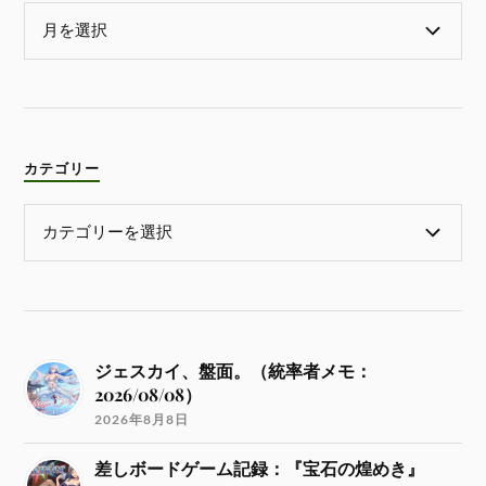
カテゴリー
ジェスカイ、盤面。（統率者メモ：
2026/08/08）
2026年8月8日
差しボードゲーム記録：『宝石の煌めき』