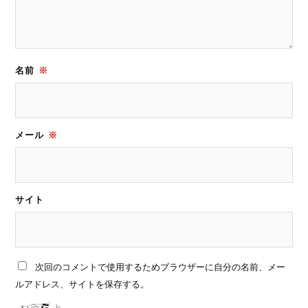
名前
※
メール
※
サイト
次回のコメントで使用するためブラウザーに自分の名前、メー
ルアドレス、サイトを保存する。