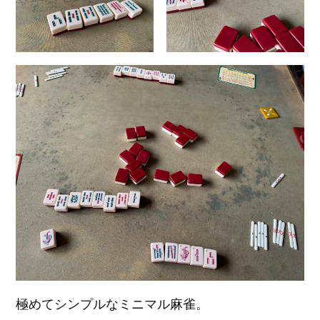
極めてシンプルなミニマル麻雀。