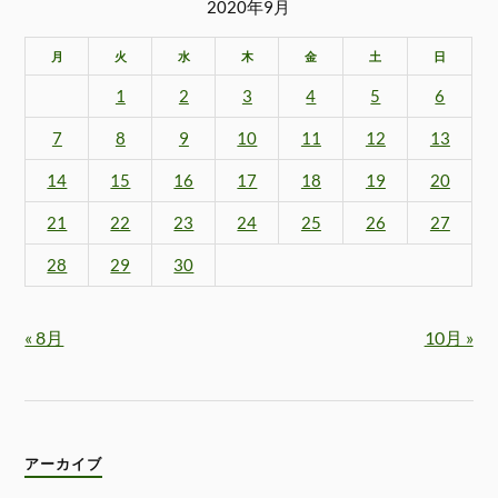
2020年9月
月
火
水
木
金
土
日
1
2
3
4
5
6
7
8
9
10
11
12
13
14
15
16
17
18
19
20
21
22
23
24
25
26
27
28
29
30
« 8月
10月 »
アーカイブ