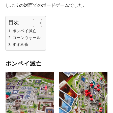
しぶりの対面でのボードゲームでした。
目次
ポンペイ滅亡
コーンウォール
すずめ雀
ポンペイ滅亡