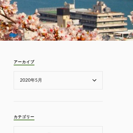
アーカイブ
カテゴリー