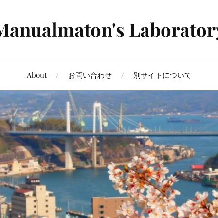
Manualmaton's Laborator
About
お問い合わせ
別サイトについて