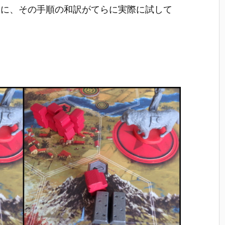
しに、その手順の和訳がてらに実際に試して