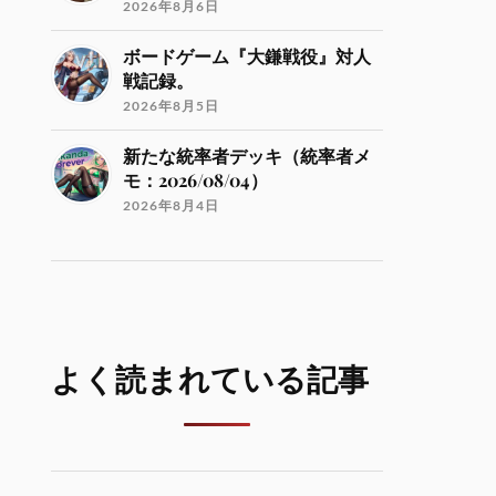
2026年8月6日
ボードゲーム『大鎌戦役』対人
戦記録。
2026年8月5日
新たな統率者デッキ（統率者メ
モ：2026/08/04）
2026年8月4日
よく読まれている記事