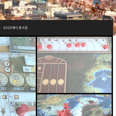
:
2020年5月4日