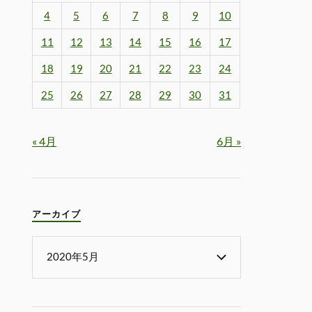
4
5
6
7
8
9
10
11
12
13
14
15
16
17
18
19
20
21
22
23
24
25
26
27
28
29
30
31
« 4月
6月 »
アーカイブ