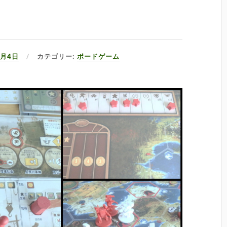
5月4日
カテゴリー:
ボードゲーム