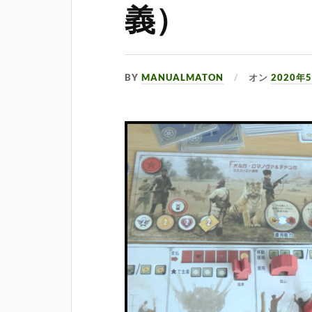
義）
BY
MANUALMATON
オン
2020年