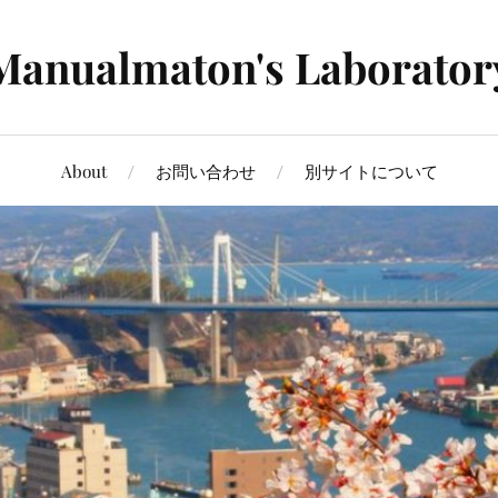
Manualmaton's Laborator
About
お問い合わせ
別サイトについて