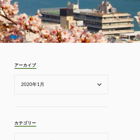
アーカイブ
カテゴリー