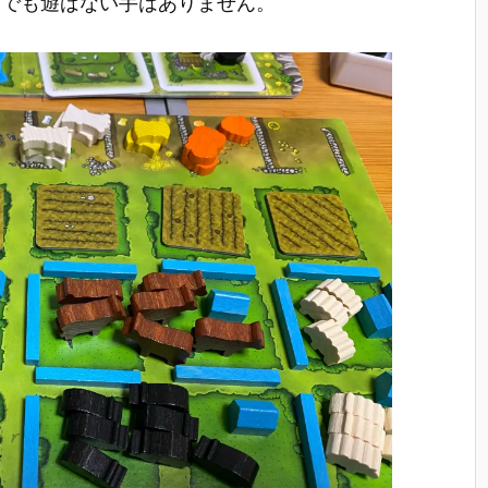
器でも遊ばない手はありません。