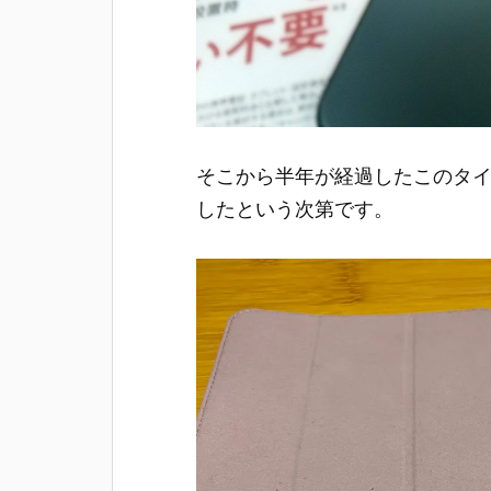
そこから半年が経過したこのタイミン
したという次第です。