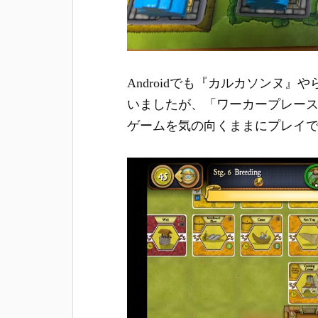
Androidでも『カルカソンヌ
いましたが、「ワーカープレー
ゲームを気の向くままにプレイ