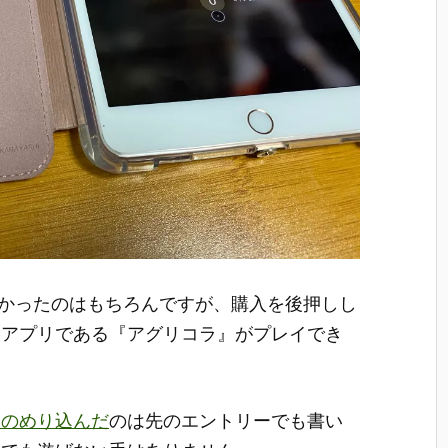
に良かったのはもちろんですが、購入を後押しし
ーアプリである『アグリコラ』がプレイでき
にのめり込んだ
のは先のエントリーでも書い