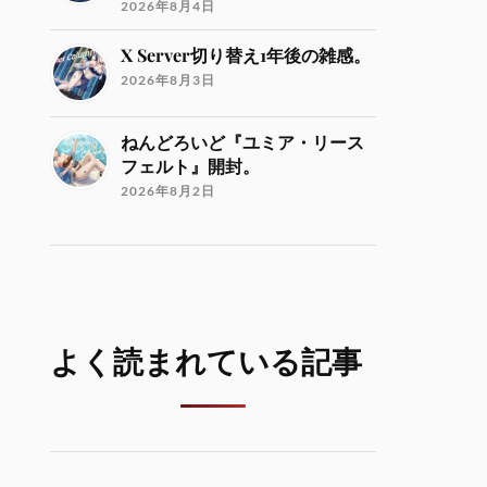
2026年8月4日
X Server切り替え1年後の雑感。
2026年8月3日
ねんどろいど『ユミア・リース
フェルト』開封。
2026年8月2日
よく読まれている記事