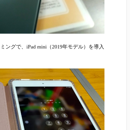
グで、iPad mini（2019年モデル）を導入