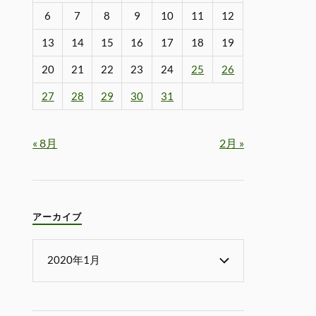
6
7
8
9
10
11
12
13
14
15
16
17
18
19
20
21
22
23
24
25
26
27
28
29
30
31
« 8月
2月 »
アーカイブ