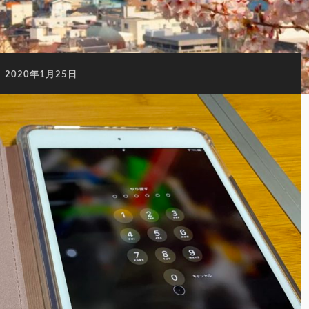
:
2020年1月25日