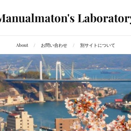
Manualmaton's Laborator
About
お問い合わせ
別サイトについて