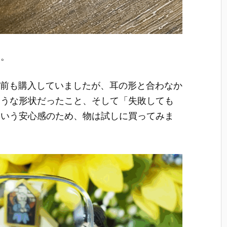
た。
ンは以前も購入していましたが、耳の形と合わなか
そうな形状だったこと、そして「失敗しても
という安心感のため、物は試しに買ってみま