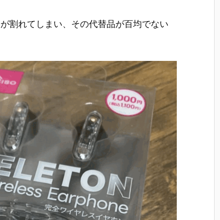
ドが割れてしまい、その代替品が百均でない