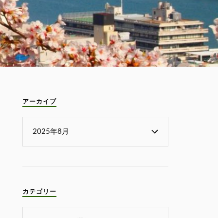
アーカイブ
カテゴリー