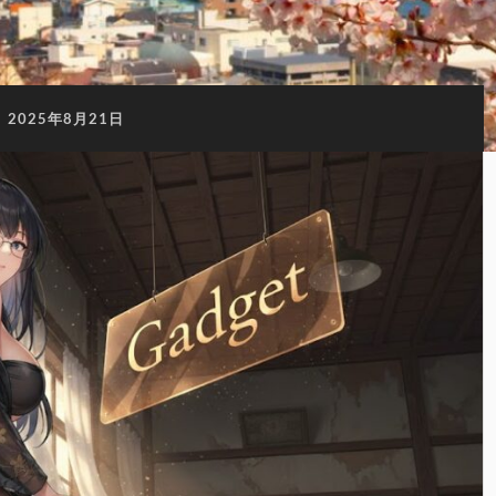
:
2025年8月21日