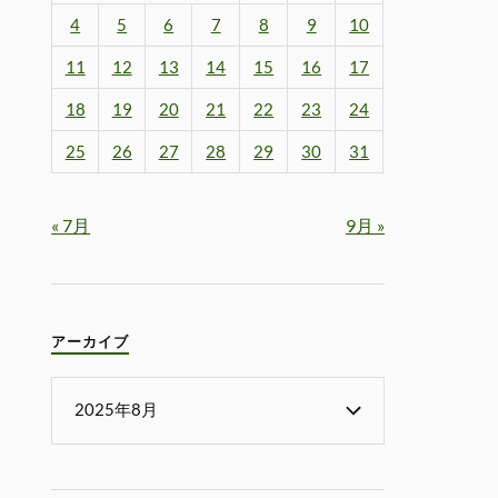
4
5
6
7
8
9
10
11
12
13
14
15
16
17
18
19
20
21
22
23
24
25
26
27
28
29
30
31
« 7月
9月 »
アーカイブ