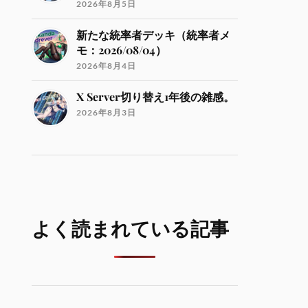
2026年8月5日
新たな統率者デッキ（統率者メ
モ：2026/08/04）
2026年8月4日
X Server切り替え1年後の雑感。
2026年8月3日
よく読まれている記事