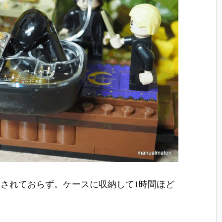
されておらず。ケースに収納して1時間ほど