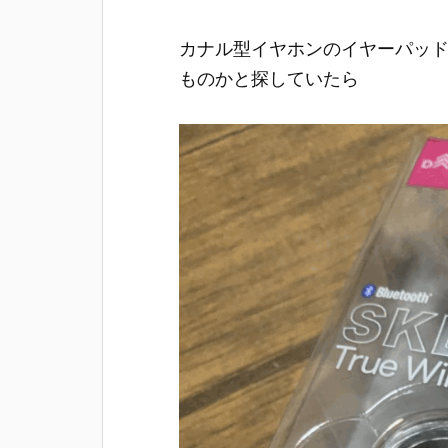
カナル型イヤホンのイヤーパッ
ものかと探していたら