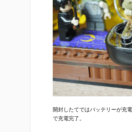
開封したてではバッテリーが充電
で充電完了。