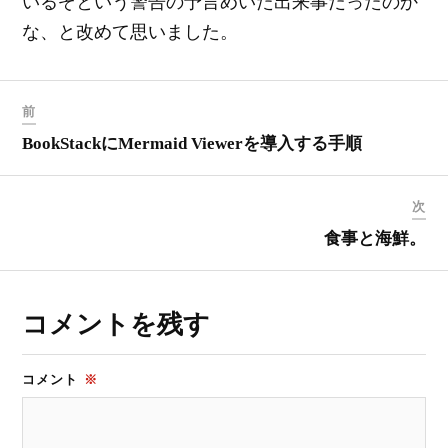
いるぞという警告の予言めいた出来事だったのか
な、と改めて思いました。
前
BookStackにMermaid Viewerを導入する手順
次
食事と海鮮。
コメントを残す
コメント
※