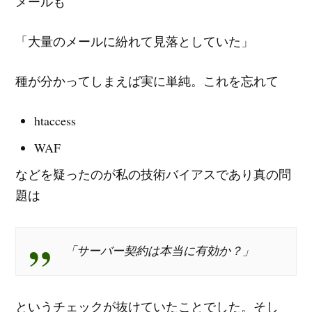
メールも
「大量のメールに紛れて見落としていた」
種が分かってしまえば実に単純。これを忘れて
htaccess
WAF
などを疑ったのが私の技術バイアスであり真の問
題は
「サーバー契約は本当に有効か？」
というチェックが抜けていたことでした。そし