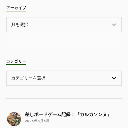
アーカイブ
カテゴリー
差しボードゲーム記録：『カルカソンヌ』
2026年8月6日