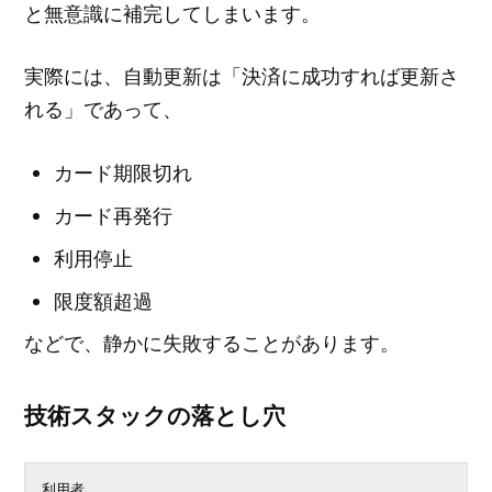
と無意識に補完してしまいます。
実際には、自動更新は「決済に成功すれば更新さ
れる」であって、
カード期限切れ
カード再発行
利用停止
限度額超過
などで、静かに失敗することがあります。
技術スタックの落とし穴
利用者
