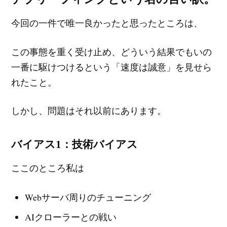
今回の一件で唯一良かったと思ったところは、
この事態を重く受け止め、どういう結果でもいの
一番に駆けつけるという「速度は誠意」を見せら
れたこと。
しかし、問題はそれ以前にあります。
バイアス1：技術バイアス
ここのところ私は
Webサーバ周りのチューニング
AIクローラーとの戦い