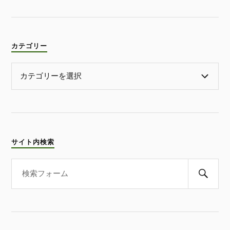
カテゴリー
サイト内検索