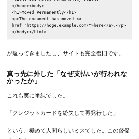
</head><body>

<h1>Moved Permanently</h1>

<p>The document has moved <a 
href="https://hoge.example.com/">here</a>.</p>

</body></html>
が返ってきましたし、サイトも完全復旧です。
真っ先に外した「なぜ支払いが行われな
かったか」
これも実に単純でした。
「クレジットカードを紛失して再発行した」
という、極めて人間らしいミスでした。この督促