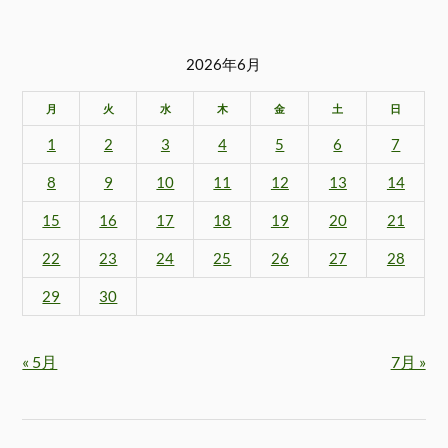
2026年6月
月
火
水
木
金
土
日
1
2
3
4
5
6
7
8
9
10
11
12
13
14
15
16
17
18
19
20
21
22
23
24
25
26
27
28
29
30
« 5月
7月 »