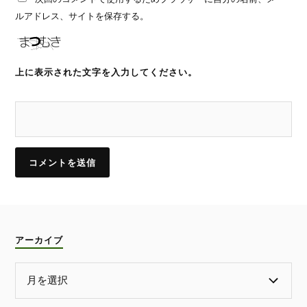
ルアドレス、サイトを保存する。
上に表示された文字を入力してください。
アーカイブ