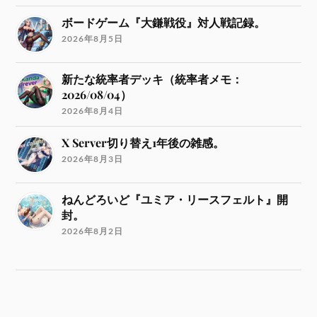
ボードゲーム『大鎌戦役』対人戦記録。
2026年8月5日
新たな統率者デッキ（統率者メモ：
2026/08/04）
2026年8月4日
X Server切り替え1年後の雑感。
2026年8月3日
ねんどろいど『ユミア・リースフェルト』開
封。
2026年8月2日