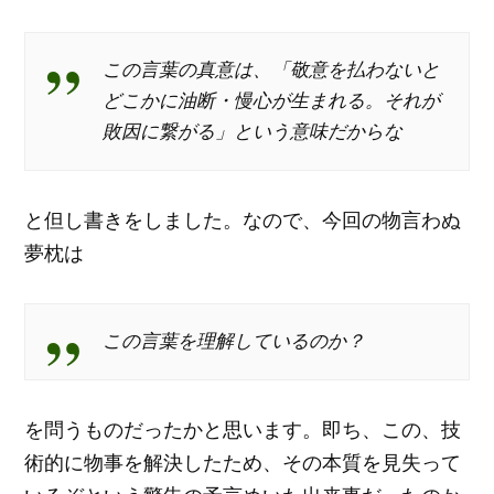
この言葉の真意は、「敬意を払わないと
どこかに油断・慢心が生まれる。それが
敗因に繋がる」という意味だからな
と但し書きをしました。なので、今回の物言わぬ
夢枕は
この言葉を理解しているのか？
を問うものだったかと思います。即ち、この、技
術的に物事を解決したため、その本質を見失って