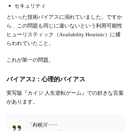
セキュリティ
といった技術バイアスに溺れていました。ですか
ら、この問題も同じに違いないという利用可能性
ヒューリスティック（Availability Heuristic）に捕
らわれていたこと。
これが第一の問題。
バイアス2：心理的バイアス
実写版『カイジ 人生逆転ゲーム』での好きな言葉
があります。
「利根川‥‥