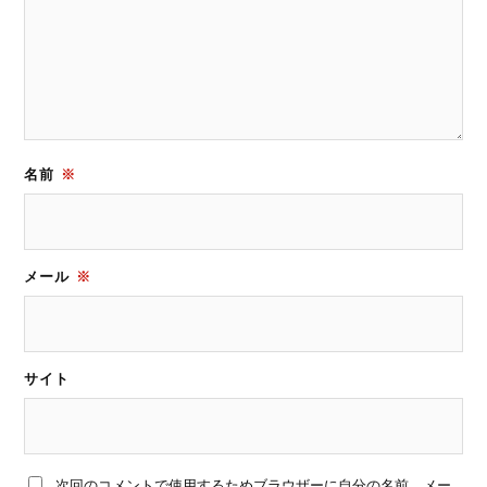
名前
※
メール
※
サイト
次回のコメントで使用するためブラウザーに自分の名前、メー