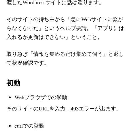
渡したWordpressサイトに話は遡ります。
そのサイトの持ち主から「急にWebサイトに繋が
らなくなった」というヘルプ要請。「アプリには
入れるが更新はできない」ということ。
取り急ぎ「情報を集めるだけ集めて伺う」と返し
て状況確認です。
初動
Webブラウザでの挙動
そのサイトのURLを入力。403エラーが出ます。
curlでの挙動