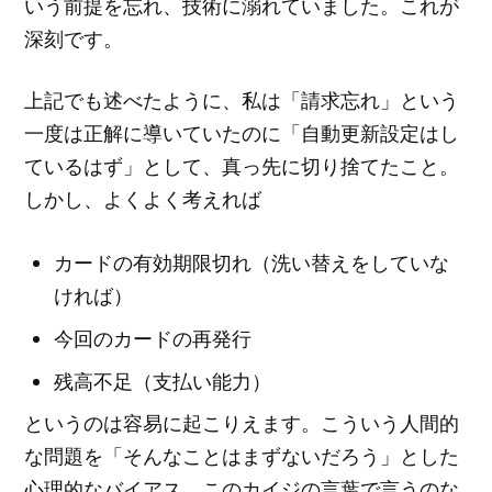
いう前提を忘れ、技術に溺れていました。これが
深刻です。
上記でも述べたように、私は「請求忘れ」という
一度は正解に導いていたのに「自動更新設定はし
ているはず」として、真っ先に切り捨てたこと。
しかし、よくよく考えれば
カードの有効期限切れ（洗い替えをしていな
ければ）
今回のカードの再発行
残高不足（支払い能力）
というのは容易に起こりえます。こういう人間的
な問題を「そんなことはまずないだろう」とした
心理的なバイアス。このカイジの言葉で言うのな