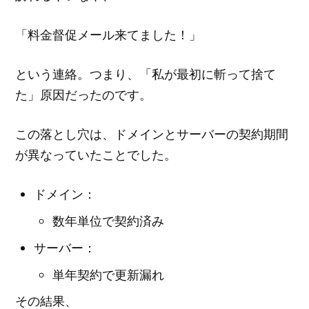
「料金督促メール来てました！」
という連絡。つまり、「私が最初に斬って捨て
た」原因だったのです。
この落とし穴は、ドメインとサーバーの契約期間
が異なっていたことでした。
ドメイン：
数年単位で契約済み
サーバー：
単年契約で更新漏れ
その結果、