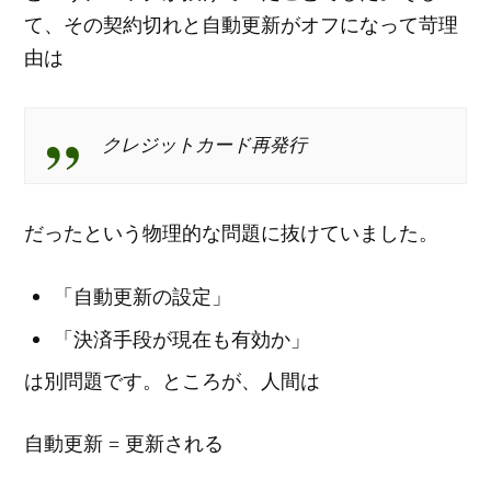
て、その契約切れと自動更新がオフになって苛理
由は
クレジットカード再発行
だったという物理的な問題に抜けていました。
「自動更新の設定」
「決済手段が現在も有効か」
は別問題です。ところが、人間は
自動更新 = 更新される