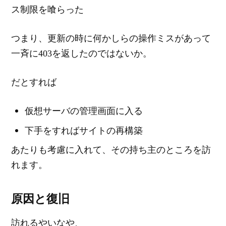
ス制限を喰らった
つまり、更新の時に何かしらの操作ミスがあって
一斉に403を返したのではないか。
だとすれば
仮想サーバの管理画面に入る
下手をすればサイトの再構築
あたりも考慮に入れて、その持ち主のところを訪
れます。
原因と復旧
訪れるやいなや、