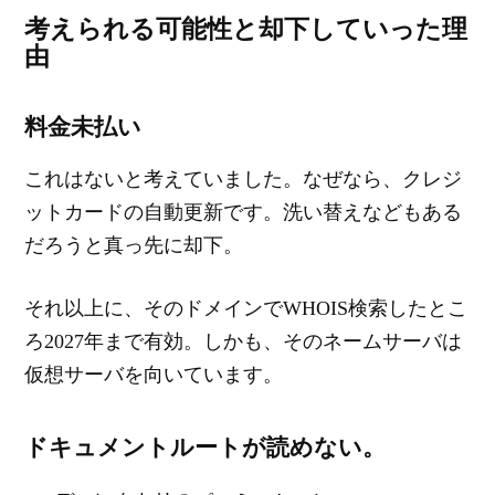
考えられる可能性と却下していった理
由
料金未払い
これはないと考えていました。なぜなら、クレジ
ットカードの自動更新です。洗い替えなどもある
だろうと真っ先に却下。
それ以上に、そのドメインでWHOIS検索したとこ
ろ2027年まで有効。しかも、そのネームサーバは
仮想サーバを向いています。
ドキュメントルートが読めない。